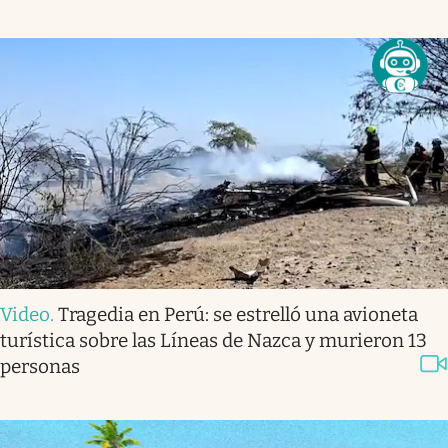
Video
.
Tragedia en Perú: se estrelló una avioneta
turística sobre las Líneas de Nazca y murieron 13
personas