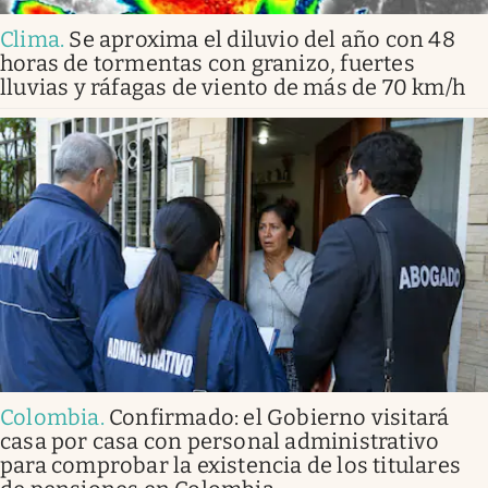
Clima
.
Se aproxima el diluvio del año con 48
horas de tormentas con granizo, fuertes
lluvias y ráfagas de viento de más de 70 km/h
Colombia
.
Confirmado: el Gobierno visitará
casa por casa con personal administrativo
para comprobar la existencia de los titulares