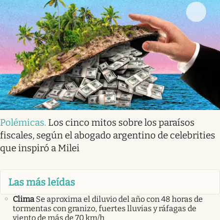
Polémicas
.
Los cinco mitos sobre los paraísos
fiscales, según el abogado argentino de celebrities
que inspiró a Milei
Las más leídas
Clima
Se aproxima el diluvio del año con 48 horas de
tormentas con granizo, fuertes lluvias y ráfagas de
viento de más de 70 km/h