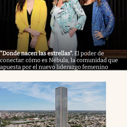
"Donde nacen las estrellas"
.
El poder de
conectar: cómo es Nébula, la comunidad que
apuesta por el nuevo liderazgo femenino