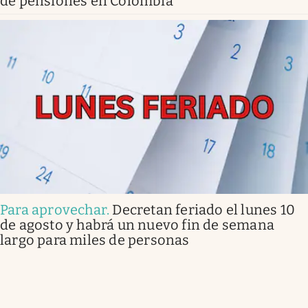
de pensiones en Colombia
Para aprovechar
.
Decretan feriado el lunes 10
de agosto y habrá un nuevo fin de semana
largo para miles de personas