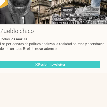
Pueblo chico
Todos los martes
Los periodistas de política analizan la realidad política y económica
desde un Lado B: el de estar adentro.
Recibir newsletter