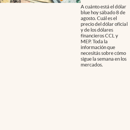
A cuánto está el dólar
blue hoy sábado 8 de
agosto. Cuál es el
precio del dólar oficial
y de los dólares
financieros CCL y
MEP. Toda la
información que
necesitás sobre cómo
sigue la semana en los
mercados.