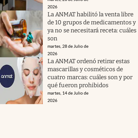
2026
La ANMAT habilitó la venta libre
de 10 grupos de medicamentos y
ya no se necesitará receta: cuáles
son
martes, 28 de Julio de
2026
La ANMAT ordenó retirar estas
mascarillas y cosméticos de
cuatro marcas: cuáles son y por
qué fueron prohibidos
martes, 14 de Julio de
2026