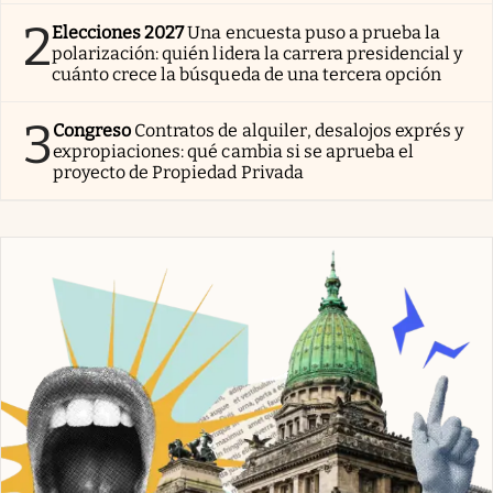
2
Elecciones 2027
Una encuesta puso a prueba la
polarización: quién lidera la carrera presidencial y
cuánto crece la búsqueda de una tercera opción
3
Congreso
Contratos de alquiler, desalojos exprés y
expropiaciones: qué cambia si se aprueba el
proyecto de Propiedad Privada