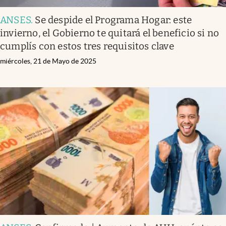
ANSES
.
Se despide el Programa Hogar: este
invierno, el Gobierno te quitará el beneficio si no
cumplís con estos tres requisitos clave
miércoles, 21 de Mayo de 2025