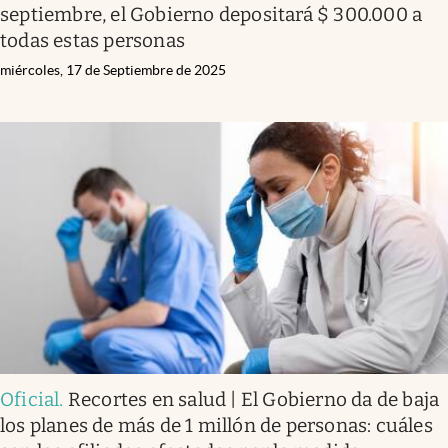
septiembre, el Gobierno depositará $ 300.000 a
todas estas personas
miércoles, 17 de Septiembre de 2025
Oficial
.
Recortes en salud | El Gobierno da de baja
los planes de más de 1 millón de personas: cuáles