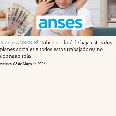
Ajuste ANSES
.
El Gobierno dará de baja estos dos
planes sociales y todos estos trabajadores no
cobrarán más
viernes, 08 de Mayo de 2026