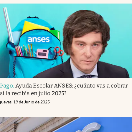
Pago
.
Ayuda Escolar ANSES: ¿cuánto vas a cobrar
si la recibís en julio 2025?
jueves, 19 de Junio de 2025