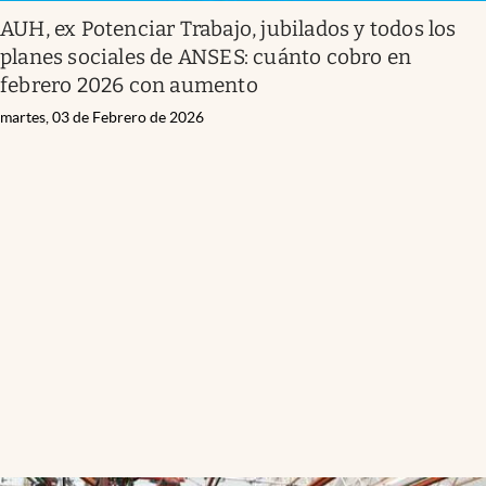
AUH, ex Potenciar Trabajo, jubilados y todos los
planes sociales de ANSES: cuánto cobro en
febrero 2026 con aumento
martes, 03 de Febrero de 2026