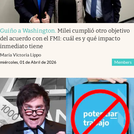
Guiño a Washington
.
Milei cumplió otro objetivo
del acuerdo con el FMI: cuál es y qué impacto
inmediato tiene
María Victoria Lippo
miércoles, 01 de Abril de 2026
Members