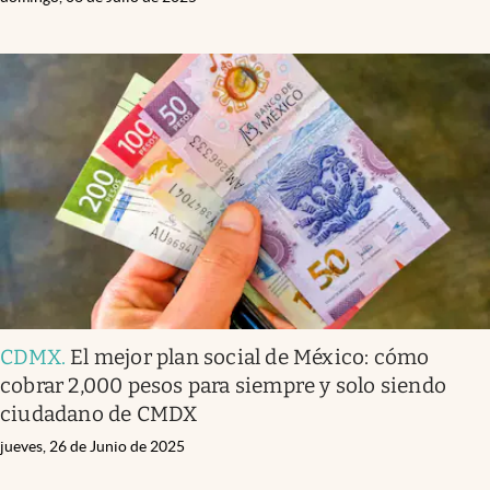
CDMX
.
El mejor plan social de México: cómo
cobrar 2,000 pesos para siempre y solo siendo
ciudadano de CMDX
jueves, 26 de Junio de 2025