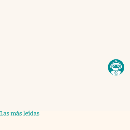
Las más leídas