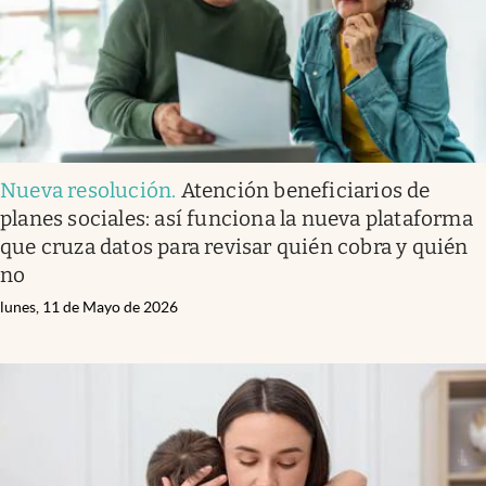
Nueva resolución
.
Atención beneficiarios de
planes sociales: así funciona la nueva plataforma
que cruza datos para revisar quién cobra y quién
no
lunes, 11 de Mayo de 2026