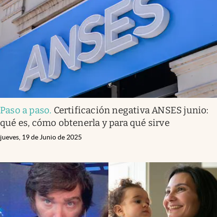
Paso a paso
.
Certificación negativa ANSES junio:
qué es, cómo obtenerla y para qué sirve
jueves, 19 de Junio de 2025