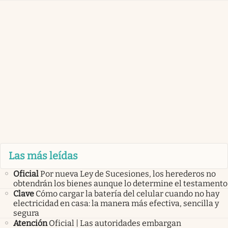
Las más leídas
Oficial
Por nueva Ley de Sucesiones, los herederos no
obtendrán los bienes aunque lo determine el testamento
Clave
Cómo cargar la batería del celular cuando no hay
electricidad en casa: la manera más efectiva, sencilla y
segura
Atención
Oficial | Las autoridades embargan