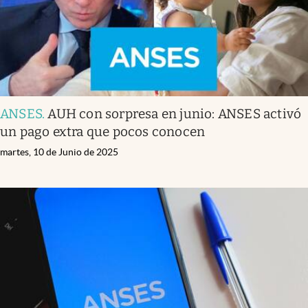
ANSES
.
AUH con sorpresa en junio: ANSES activó
un pago extra que pocos conocen
martes, 10 de Junio de 2025