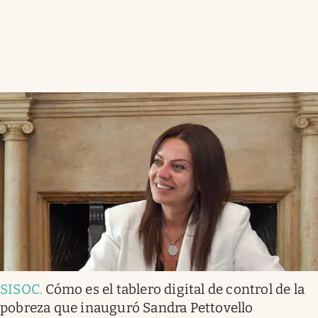
SISOC
.
Cómo es el tablero digital de control de la
pobreza que inauguró Sandra Pettovello