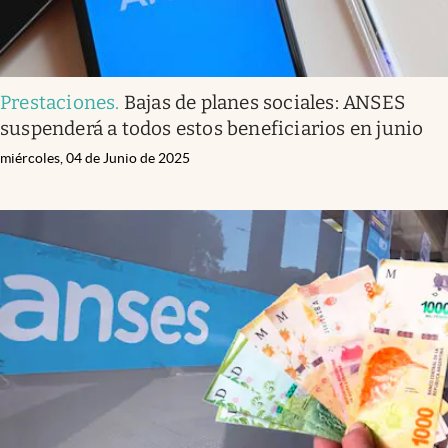
Prestaciones
.
Bajas de planes sociales: ANSES
suspenderá a todos estos beneficiarios en junio
miércoles, 04 de Junio de 2025