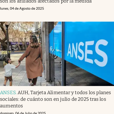
son los afiliados afectados por la medida
lunes, 04 de Agosto de 2025
ANSES
.
AUH, Tarjeta Alimentar y todos los planes
sociales: de cuánto son en julio de 2025 tras los
aumentos
domingo, 06 de Julio de 2025