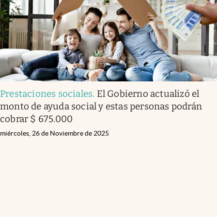
Prestaciones sociales
.
El Gobierno actualizó el
monto de ayuda social y estas personas podrán
cobrar $ 675.000
miércoles, 26 de Noviembre de 2025