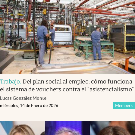
Trabajo
.
Del plan social al empleo: cómo funciona
el sistema de vouchers contra el “asistencialismo”
Lucas González Monte
miércoles, 14 de Enero de 2026
Members