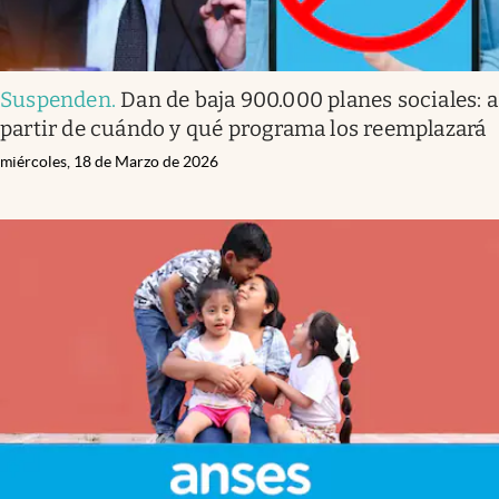
Suspenden
.
Dan de baja 900.000 planes sociales: a
partir de cuándo y qué programa los reemplazará
miércoles, 18 de Marzo de 2026