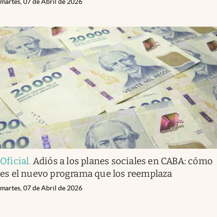
martes, 07 de Abril de 2026
Oficial
.
Adiós a los planes sociales en CABA: cómo
es el nuevo programa que los reemplaza
martes, 07 de Abril de 2026