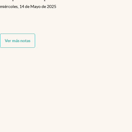
miércoles, 14 de Mayo de 2025
Ver más notas