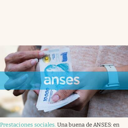
Prestaciones sociales
.
Una buena de ANSES: en