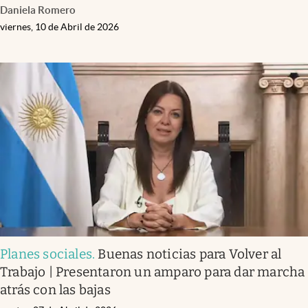
Daniela Romero
viernes, 10 de Abril de 2026
Planes sociales
.
Buenas noticias para Volver al
Trabajo | Presentaron un amparo para dar marcha
atrás con las bajas