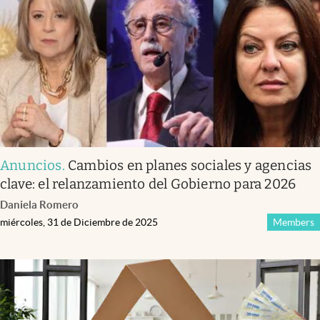
Anuncios
.
Cambios en planes sociales y agencias
clave: el relanzamiento del Gobierno para 2026
Daniela Romero
miércoles, 31 de Diciembre de 2025
Members