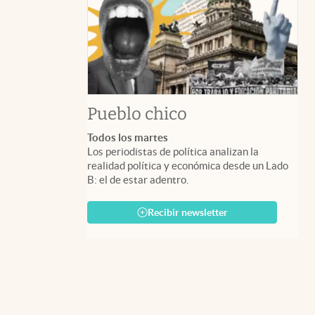
Pueblo chico
Todos los martes
Los periodistas de política analizan la
realidad política y económica desde un Lado
B: el de estar adentro.
Recibir newsletter