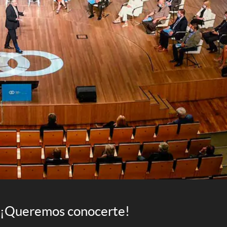
¡Queremos conocerte!