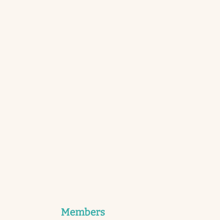
Members