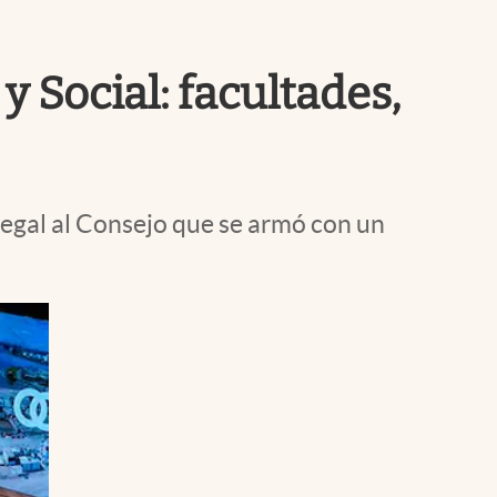
Uruguay
 Social: facultades,
legal al Consejo que se armó con un