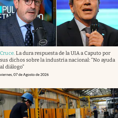
Cruce
.
La dura respuesta de la UIA a Caputo por
sus dichos sobre la industria nacional: “No ayuda
al diálogo”
viernes, 07 de Agosto de 2026