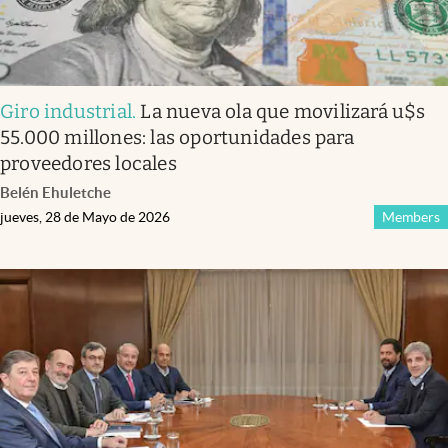
Giro industrial
.
La nueva ola que movilizará u$s
55.000 millones: las oportunidades para
proveedores locales
Belén Ehuletche
jueves, 28 de Mayo de 2026
Members