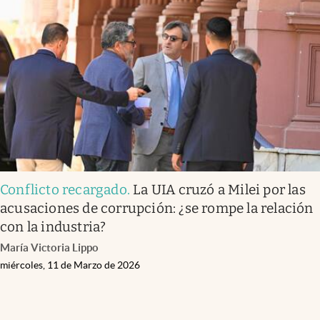
Conflicto recargado
.
La UIA cruzó a Milei por las
acusaciones de corrupción: ¿se rompe la relación
con la industria?
María Victoria Lippo
miércoles, 11 de Marzo de 2026