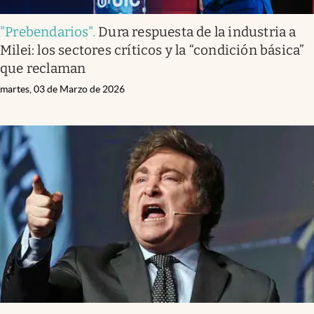
"Prebendarios"
.
Dura respuesta de la industria a
Milei: los sectores críticos y la “condición básica”
que reclaman
martes, 03 de Marzo de 2026