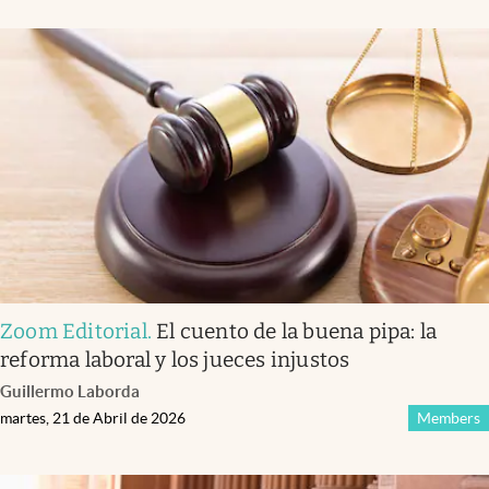
Zoom Editorial
.
El cuento de la buena pipa: la
reforma laboral y los jueces injustos
Guillermo Laborda
martes, 21 de Abril de 2026
Members