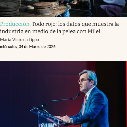
Producción
.
Todo rojo: los datos que muestra la
industria en medio de la pelea con Milei
María Victoria Lippo
miércoles, 04 de Marzo de 2026