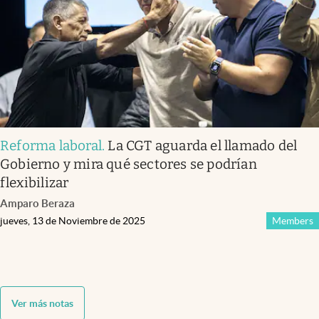
Reforma laboral
.
La CGT aguarda el llamado del
Gobierno y mira qué sectores se podrían
flexibilizar
Amparo Beraza
jueves, 13 de Noviembre de 2025
Members
Ver más notas