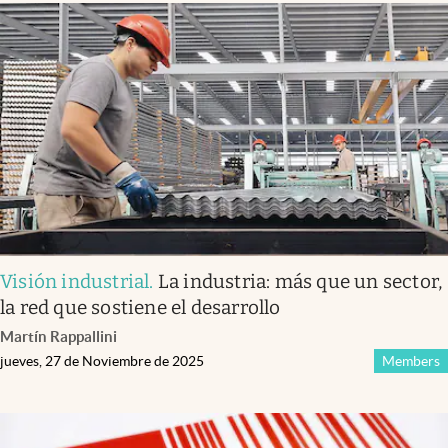
Visión industrial
.
La industria: más que un sector,
la red que sostiene el desarrollo
Martín Rappallini
jueves, 27 de Noviembre de 2025
Members