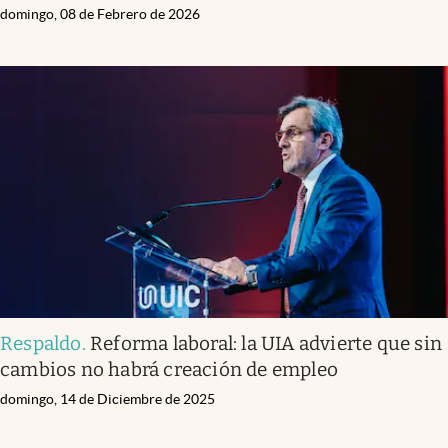
domingo, 08 de Febrero de 2026
Respaldo
.
Reforma laboral: la UIA advierte que sin
cambios no habrá creación de empleo
domingo, 14 de Diciembre de 2025