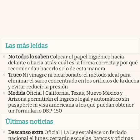
Las más leídas
No todos lo saben
Colocar el papel higiénico hacia
delante o hacia atrás: cuál es la forma correcta y por qué
recomiendan hacerlo solo de esta manera
Truco
Ni vinagre ni bicarbonato: el método ideal para
eliminar el sarro concentrado en los orificios de la ducha
y evitar reducir la presión
Medida
Oficial | California, Texas, Nuevo México y
Arizona permitirán el ingreso legal y automático sin
pasaporte ni visa americana a los que puedan obtener
un Formulario DSP-150
Últimas noticias
Descanso extra
Oficial | La Ley establece un feriado
nacional el lunes: cerrarán escuelas, bancos y oficinas