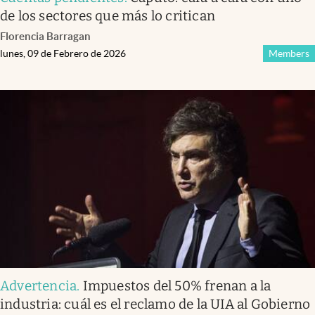
de los sectores que más lo critican
Florencia Barragan
lunes, 09 de Febrero de 2026
Members
Advertencia
.
Impuestos del 50% frenan a la
industria: cuál es el reclamo de la UIA al Gobierno