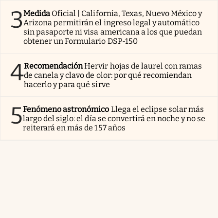
3
Medida
Oficial | California, Texas, Nuevo México y
Arizona permitirán el ingreso legal y automático
sin pasaporte ni visa americana a los que puedan
obtener un Formulario DSP-150
4
Recomendación
Hervir hojas de laurel con ramas
de canela y clavo de olor: por qué recomiendan
hacerlo y para qué sirve
5
Fenómeno astronómico
Llega el eclipse solar más
largo del siglo: el día se convertirá en noche y no se
reiterará en más de 157 años