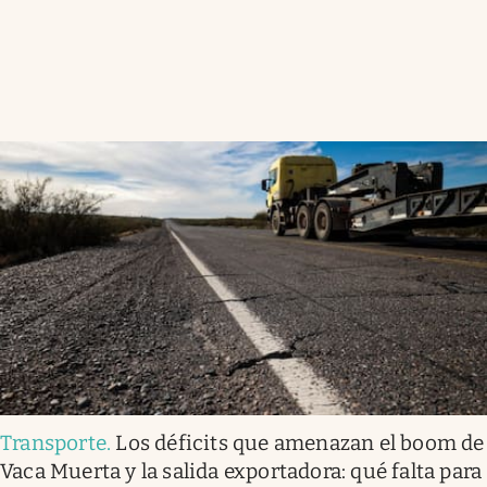
Transporte
.
Los déficits que amenazan el boom de
Vaca Muerta y la salida exportadora: qué falta para