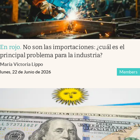
En rojo
.
No son las importaciones: ¿cuál es el
principal problema para la industria?
María Victoria Lippo
lunes, 22 de Junio de 2026
Members