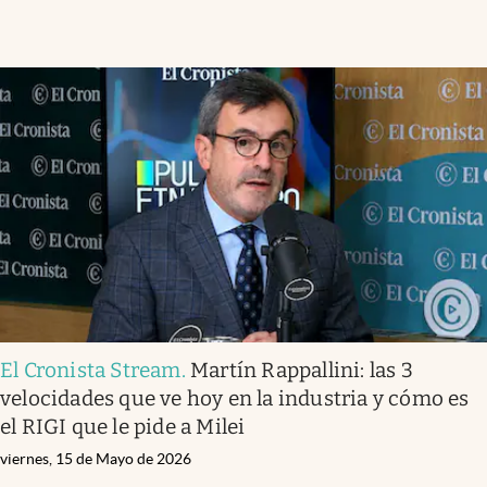
El Cronista Stream
.
Martín Rappallini: las 3
velocidades que ve hoy en la industria y cómo es
el RIGI que le pide a Milei
viernes, 15 de Mayo de 2026