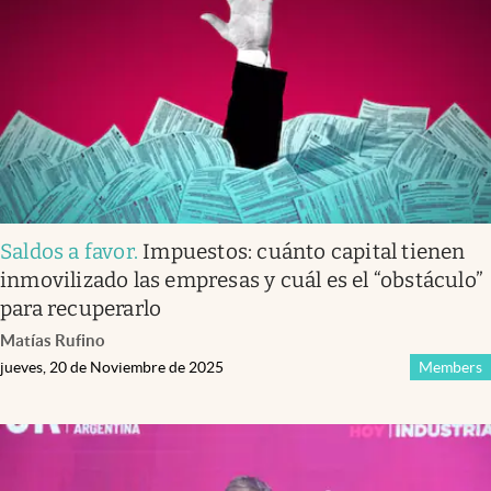
Saldos a favor
.
Impuestos: cuánto capital tienen
inmovilizado las empresas y cuál es el “obstáculo”
para recuperarlo
Matías Rufino
jueves, 20 de Noviembre de 2025
Members