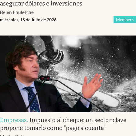
asegurar dólares e inversiones
Belén Ehuletche
miércoles, 15 de Julio de 2026
Members
Empresas
.
Impuesto al cheque: un sector clave
propone tomarlo como “pago a cuenta”