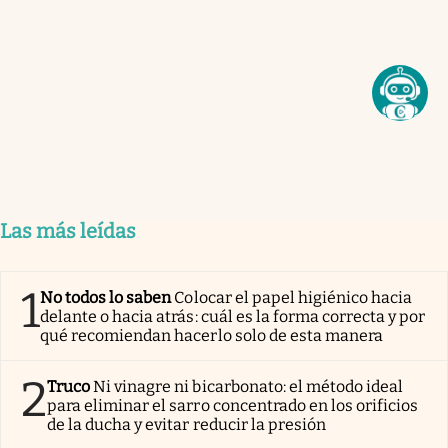
Las más leídas
1
No todos lo saben
Colocar el papel higiénico hacia
delante o hacia atrás: cuál es la forma correcta y por
qué recomiendan hacerlo solo de esta manera
2
Truco
Ni vinagre ni bicarbonato: el método ideal
para eliminar el sarro concentrado en los orificios
de la ducha y evitar reducir la presión