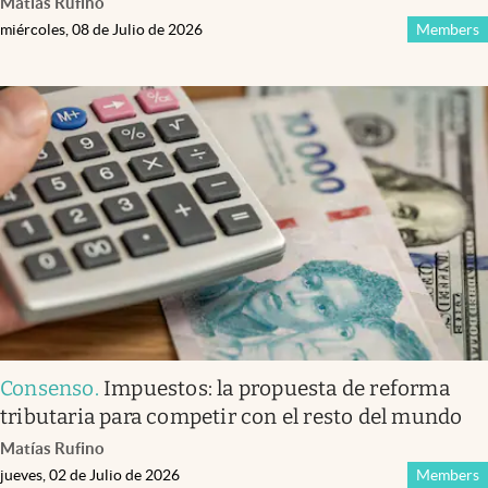
Matías Rufino
miércoles, 08 de Julio de 2026
Members
Consenso
.
Impuestos: la propuesta de reforma
tributaria para competir con el resto del mundo
Matías Rufino
jueves, 02 de Julio de 2026
Members