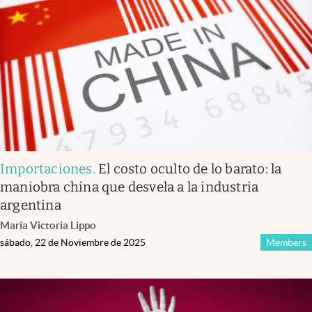
Importaciones
.
El costo oculto de lo barato: la
maniobra china que desvela a la industria
argentina
María Victoria Lippo
sábado, 22 de Noviembre de 2025
Members