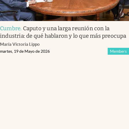
Cumbre
.
Caputo y una larga reunión con la
industria: de qué hablaron y lo que más preocupa
María Victoria Lippo
martes, 19 de Mayo de 2026
Members