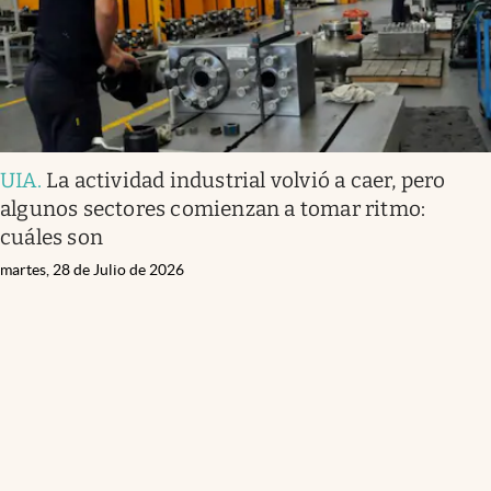
UIA
.
La actividad industrial volvió a caer, pero
algunos sectores comienzan a tomar ritmo:
cuáles son
martes, 28 de Julio de 2026