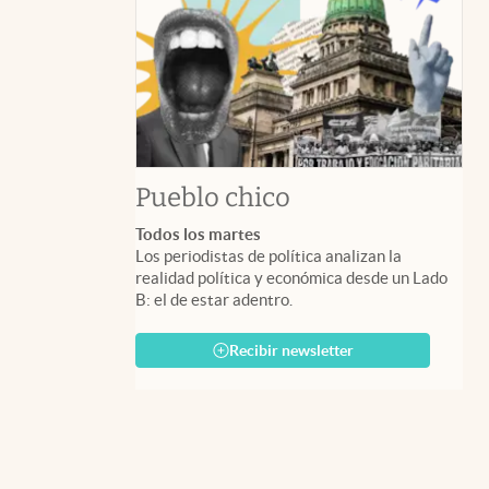
Pueblo chico
Todos los martes
Los periodistas de política analizan la
realidad política y económica desde un Lado
B: el de estar adentro.
Recibir newsletter