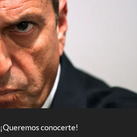
¡Queremos conocerte!