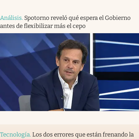
Análisis
.
Spotorno reveló qué espera el Gobierno
antes de flexibilizar más el cepo
Tecnología
.
Los dos errores que están frenando la