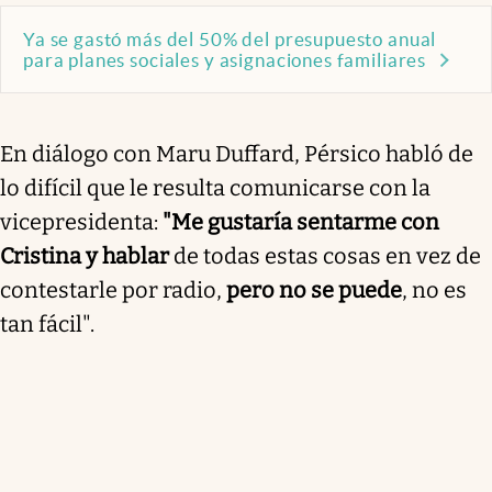
Ya se gastó más del 50% del presupuesto anual
para planes sociales y asignaciones familiares
En diálogo con Maru Duffard, Pérsico habló de
lo difícil que le resulta comunicarse con la
vicepresidenta:
"Me gustaría sentarme con
Cristina y hablar
de todas estas cosas en vez de
contestarle por radio,
pero no se puede
, no es
tan fácil".