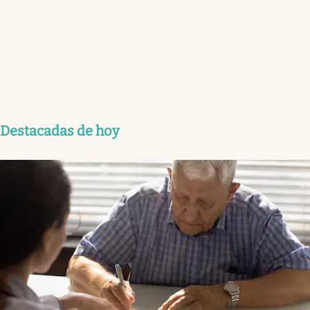
Destacadas de hoy