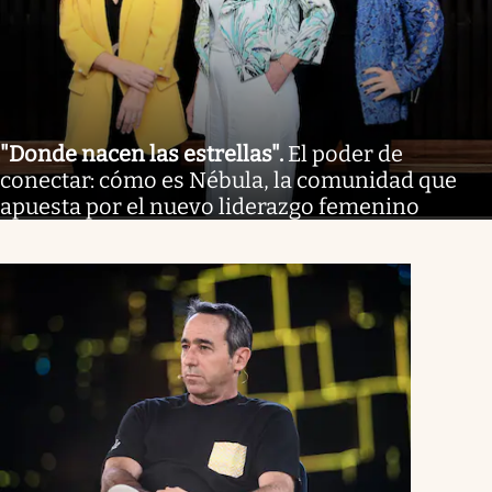
"Donde nacen las estrellas"
.
El poder de
conectar: cómo es Nébula, la comunidad que
apuesta por el nuevo liderazgo femenino