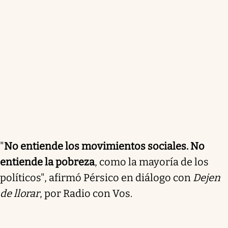
"
No entiende los movimientos sociales.
No
entiende la pobreza
, como la mayoría de los
políticos", afirmó Pérsico en diálogo con
Dejen
de llorar
, por Radio con Vos.