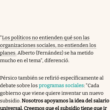
"
Los políticos no entienden qué son las
organizaciones sociales, no entienden los
planes.
Alberto (Fernández) se ha metido
mucho en el tema", diferenció.
Pérsico también se refirió específicamente al
debate sobre los
programas sociales
: "Cada
gobierno que viene quiere inventar un nuevo
subsidio.
Nosotros apoyamos la idea del salario
universal. Creemos que el subsidio tiene que ir