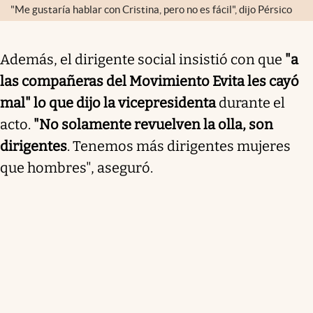
"Me gustaría hablar con Cristina, pero no es fácil", dijo Pérsico
Además, el dirigente social insistió con que
"a
las compañeras del Movimiento Evita les cayó
mal" lo que dijo la vicepresidenta
durante el
acto.
"No solamente revuelven la olla, son
dirigentes
. Tenemos más dirigentes mujeres
que hombres", aseguró.