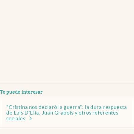
Te puede interesar
"Cristina nos declaró la guerra": la dura respuesta
de Luis D'Elia, Juan Grabois y otros referentes
sociales