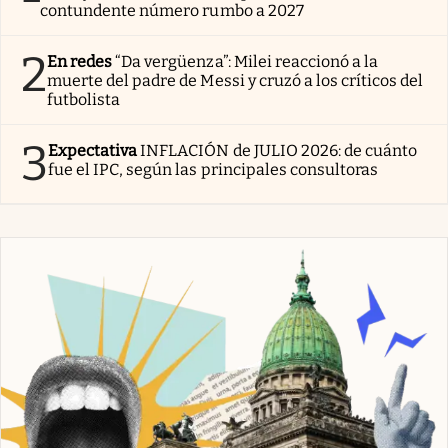
contundente número rumbo a 2027
2
En redes
“Da vergüenza”: Milei reaccionó a la
muerte del padre de Messi y cruzó a los críticos del
futbolista
3
Expectativa
INFLACIÓN de JULIO 2026: de cuánto
fue el IPC, según las principales consultoras