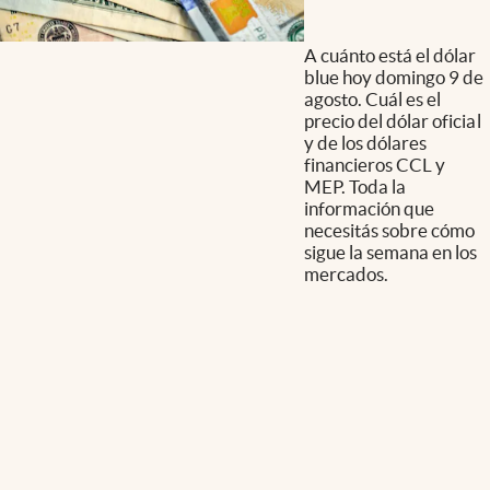
A cuánto está el dólar
blue hoy domingo 9 de
agosto. Cuál es el
precio del dólar oficial
y de los dólares
financieros CCL y
MEP. Toda la
información que
necesitás sobre cómo
sigue la semana en los
mercados.