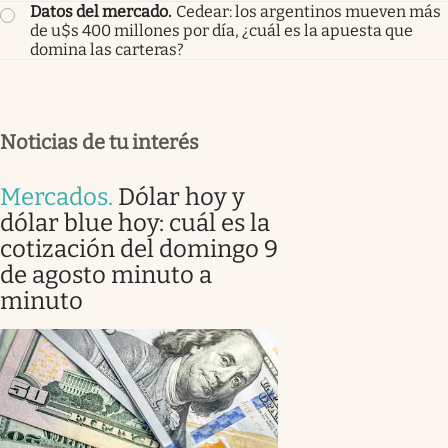
Datos del mercado
.
Cedear: los argentinos mueven más
de u$s 400 millones por día, ¿cuál es la apuesta que
domina las carteras?
Noticias de tu interés
Mercados
.
Dólar hoy y
dólar blue hoy: cuál es la
cotización del domingo 9
de agosto minuto a
minuto