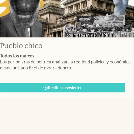
Pueblo chico
Todos los martes
Los periodistas de política analizan la realidad política y económica
desde un Lado B: el de estar adentro.
Recibir newsletter