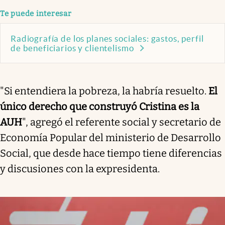
Te puede interesar
Radiografía de los planes sociales: gastos, perfil
de beneficiarios y clientelismo
"Si entendiera la pobreza, la habría resuelto.
El
único derecho que construyó Cristina es la
AUH
", agregó el referente social y secretario de
Economía Popular del ministerio de Desarrollo
Social, que desde hace tiempo tiene diferencias
y discusiones con la expresidenta.