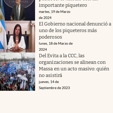
importante piquetero
martes, 19 de Marzo
de 2024
El Gobierno nacional denunció a
uno de los piqueteros más
poderosos
lunes, 18 de Marzo de
2024
Del Evita a la CCC, las
organizaciones se alinean con
Massa en un acto masivo: quién
no asistirá
jueves, 14 de
Septiembre de 2023