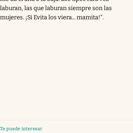
laburan, las que laburan siempre son las
mujeres. ¡Si Evita los viera... mamita!".
Te puede interesar