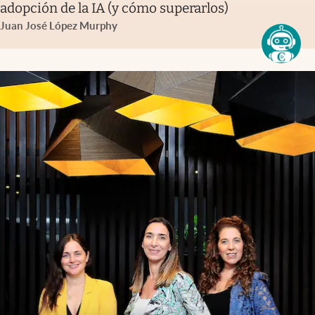
adopción de la IA (y cómo superarlos)
Juan José López Murphy