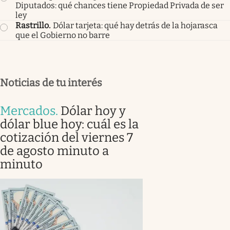
Diputados: qué chances tiene Propiedad Privada de ser
ley
Rastrillo
.
Dólar tarjeta: qué hay detrás de la hojarasca
que el Gobierno no barre
Noticias de tu interés
Mercados
.
Dólar hoy y
dólar blue hoy: cuál es la
cotización del viernes 7
de agosto minuto a
minuto