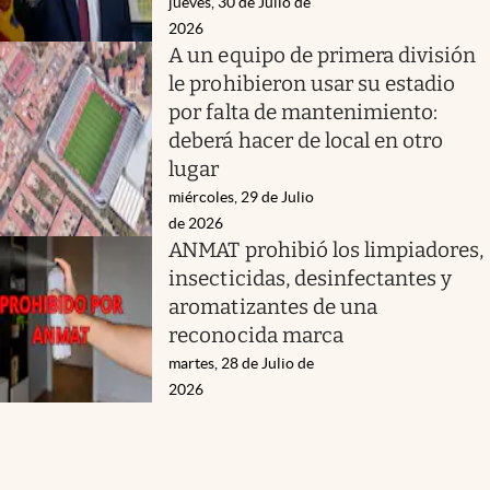
jueves, 30 de Julio de
2026
A un equipo de primera división
le prohibieron usar su estadio
por falta de mantenimiento:
deberá hacer de local en otro
lugar
miércoles, 29 de Julio
de 2026
ANMAT prohibió los limpiadores,
insecticidas, desinfectantes y
aromatizantes de una
reconocida marca
martes, 28 de Julio de
2026