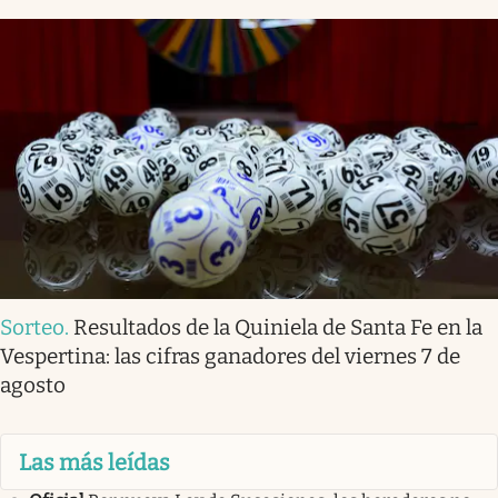
Sorteo
.
Resultados de la Quiniela de Santa Fe en la
Vespertina: las cifras ganadores del viernes 7 de
agosto
Las más leídas