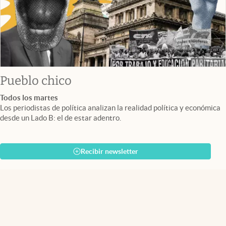
Pueblo chico
Todos los martes
Los periodistas de política analizan la realidad política y económica
desde un Lado B: el de estar adentro.
Recibir newsletter