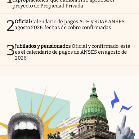
proyecto de Propiedad Privada
2
Oficial
Calendario de pagos AUH y SUAF ANSES
agosto 2026: fechas de cobro confirmadas
3
Jubilados y pensionados
Oficial y confirmado: este
es el calendario de pagos de ANSES en agosto de
2026