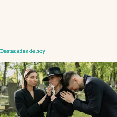
Destacadas de hoy