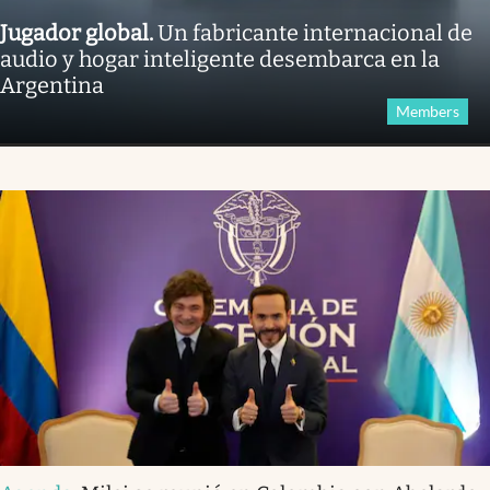
Jugador global
.
Un fabricante internacional de
audio y hogar inteligente desembarca en la
Argentina
Members