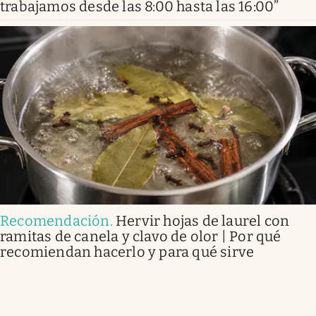
trabajamos desde las 8:00 hasta las 16:00”
Recomendación
.
Hervir hojas de laurel con
ramitas de canela y clavo de olor | Por qué
recomiendan hacerlo y para qué sirve