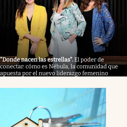
"Donde nacen las estrellas"
.
El poder de
conectar: cómo es Nébula, la comunidad que
apuesta por el nuevo liderazgo femenino