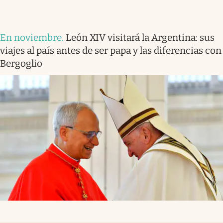
En noviembre
.
León XIV visitará la Argentina: sus
viajes al país antes de ser papa y las diferencias con
Bergoglio