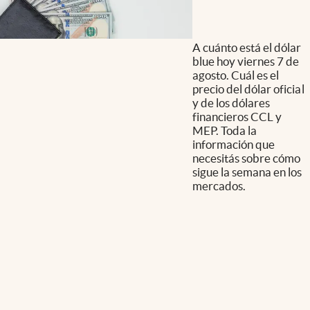
A cuánto está el dólar
blue hoy viernes 7 de
agosto. Cuál es el
precio del dólar oficial
y de los dólares
financieros CCL y
MEP. Toda la
información que
necesitás sobre cómo
sigue la semana en los
mercados.