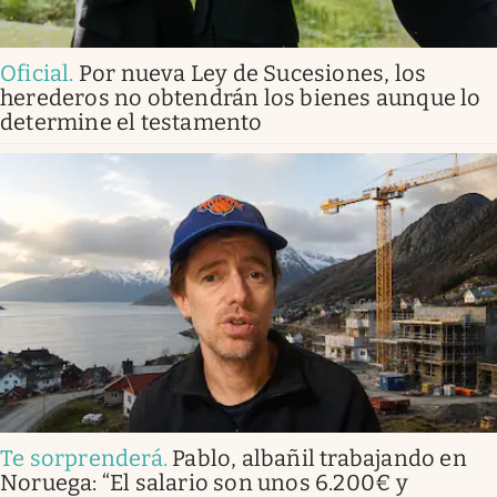
Oficial
.
Por nueva Ley de Sucesiones, los
herederos no obtendrán los bienes aunque lo
determine el testamento
Te sorprenderá
.
Pablo, albañil trabajando en
Noruega: “El salario son unos 6.200€ y