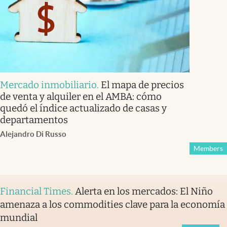
Mercado inmobiliario
.
El mapa de precios
de venta y alquiler en el AMBA: cómo
quedó el índice actualizado de casas y
departamentos
Alejandro Di Russo
Members
Financial Times
.
Alerta en los mercados: El Niño
amenaza a los commodities clave para la economía
mundial