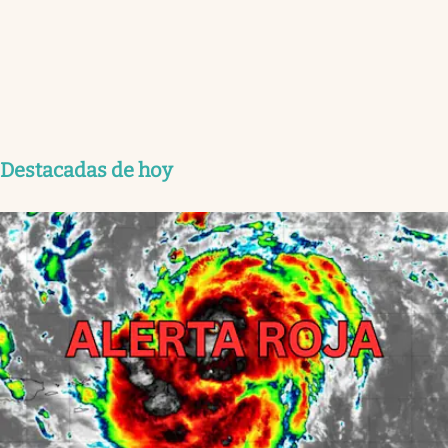
Destacadas de hoy