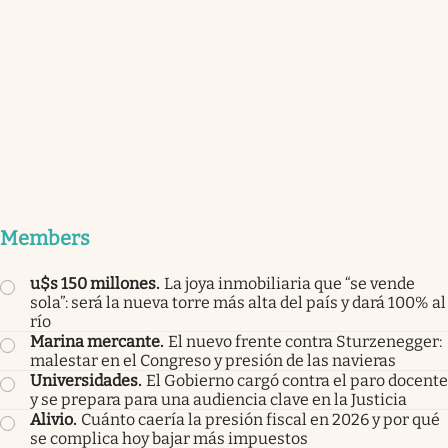
Members
u$s 150 millones
.
La joya inmobiliaria que “se vende
sola”: será la nueva torre más alta del país y dará 100% al
río
Marina mercante
.
El nuevo frente contra Sturzenegger:
malestar en el Congreso y presión de las navieras
Universidades
.
El Gobierno cargó contra el paro docente
y se prepara para una audiencia clave en la Justicia
Alivio
.
Cuánto caería la presión fiscal en 2026 y por qué
se complica hoy bajar más impuestos