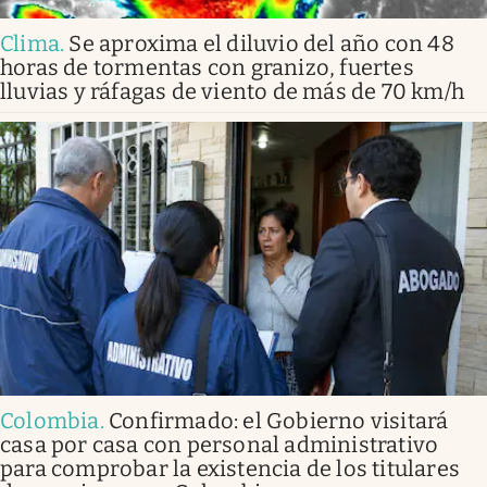
Clima
.
Se aproxima el diluvio del año con 48
horas de tormentas con granizo, fuertes
lluvias y ráfagas de viento de más de 70 km/h
Colombia
.
Confirmado: el Gobierno visitará
casa por casa con personal administrativo
para comprobar la existencia de los titulares