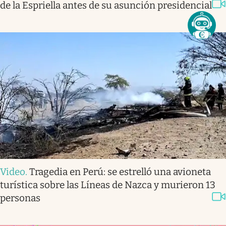
de la Espriella antes de su asunción presidencial
Video
.
Tragedia en Perú: se estrelló una avioneta
turística sobre las Líneas de Nazca y murieron 13
personas