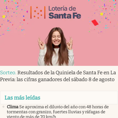
Sorteo
.
Resultados de la Quiniela de Santa Fe en La
Previa: las cifras ganadores del sábado 8 de agosto
Las más leídas
Clima
Se aproxima el diluvio del año con 48 horas de
tormentas con granizo, fuertes lluvias y ráfagas de
viento de más de 70 km/h