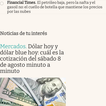
Financial Times
.
El petróleo baja, pero la nafta y el
gasoil no: el cuello de botella que mantiene los precios
por las nubes
Noticias de tu interés
Mercados
.
Dólar hoy y
dólar blue hoy: cuál es la
cotización del sábado 8
de agosto minuto a
minuto