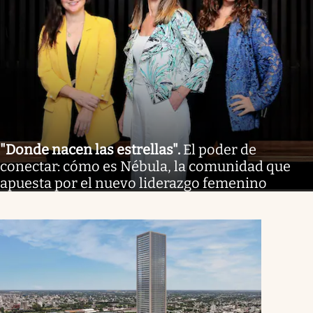
"Donde nacen las estrellas"
.
El poder de
conectar: cómo es Nébula, la comunidad que
apuesta por el nuevo liderazgo femenino