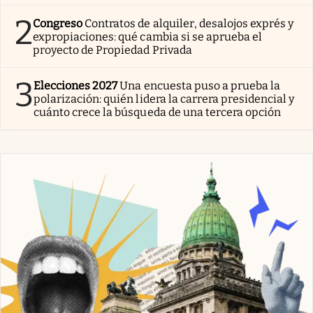
2
Congreso
Contratos de alquiler, desalojos exprés y
expropiaciones: qué cambia si se aprueba el
proyecto de Propiedad Privada
3
Elecciones 2027
Una encuesta puso a prueba la
polarización: quién lidera la carrera presidencial y
cuánto crece la búsqueda de una tercera opción