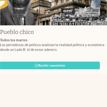
Pueblo chico
Todos los martes
Los periodistas de política analizan la realidad política y económica
desde un Lado B: el de estar adentro.
Recibir newsletter