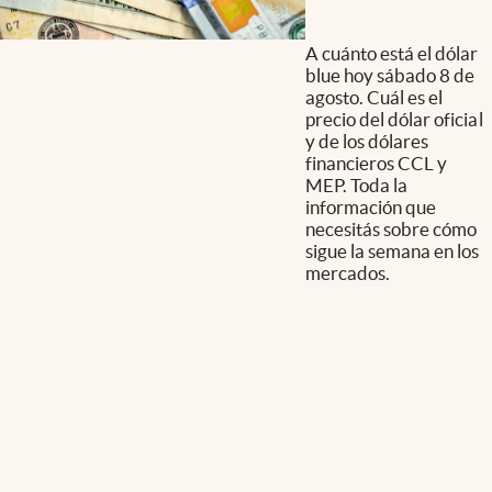
A cuánto está el dólar
blue hoy sábado 8 de
agosto. Cuál es el
precio del dólar oficial
y de los dólares
financieros CCL y
MEP. Toda la
información que
necesitás sobre cómo
sigue la semana en los
mercados.