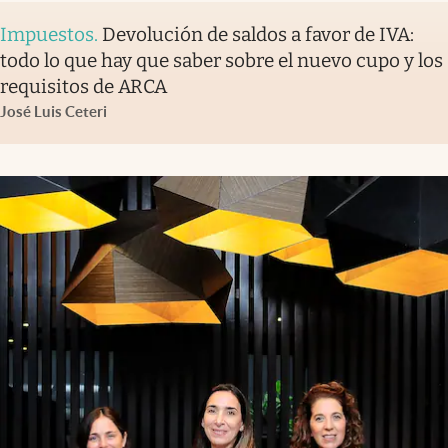
Impuestos
.
Devolución de saldos a favor de IVA:
todo lo que hay que saber sobre el nuevo cupo y los
requisitos de ARCA
José Luis Ceteri