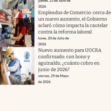
jueves, 23 de Julio de
2026
Empleados de Comercio: cerca de
un nuevo aumento, el Gobierno
aclaró cómo impacta la cautelar
contra la reforma laboral
lunes, 20 de Julio de
2026
Nuevo aumento para UOCRA
confirmado: con bono y
aguinaldo, ¿cuánto cobro en
junio de 2026?
viernes, 29 de Mayo
de 2026