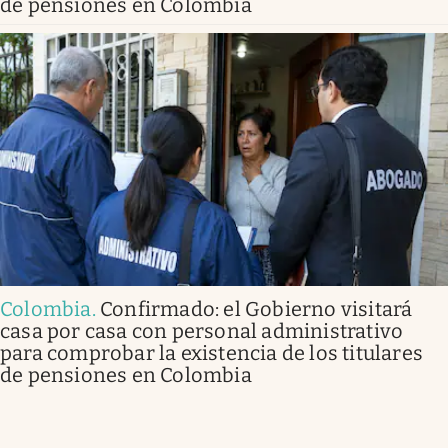
de pensiones en Colombia
Colombia
.
Confirmado: el Gobierno visitará
casa por casa con personal administrativo
para comprobar la existencia de los titulares
de pensiones en Colombia