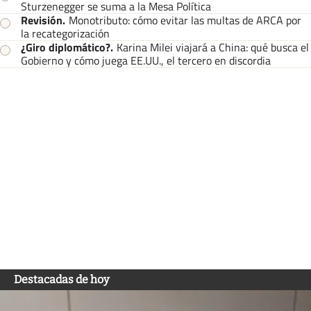
Sturzenegger se suma a la Mesa Política
Revisión
.
Monotributo: cómo evitar las multas de ARCA por
la recategorización
¿Giro diplomático?
.
Karina Milei viajará a China: qué busca el
Gobierno y cómo juega EE.UU., el tercero en discordia
Destacadas de hoy