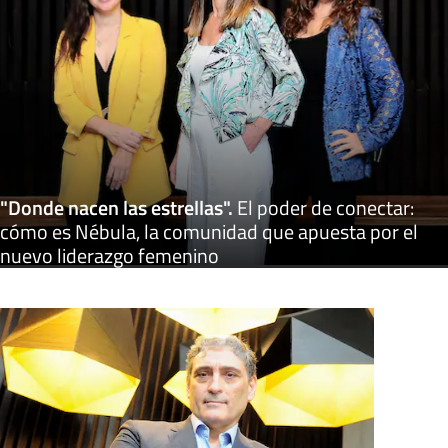
"Donde nacen las estrellas"
.
El poder de conectar:
cómo es Nébula, la comunidad que apuesta por el
nuevo liderazgo femenino