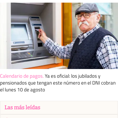
Calendario de pagos
.
Ya es oficial: los jubilados y
pensionados que tengan este número en el DNI cobran
el lunes 10 de agosto
Las más leídas