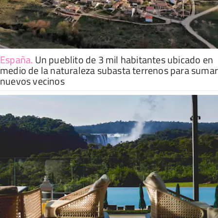
España
.
Un pueblito de 3 mil habitantes ubicado en
medio de la naturaleza subasta terrenos para suma
nuevos vecinos