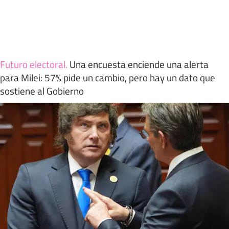
Futuro electoral
.
Una encuesta enciende una alerta
para Milei: 57% pide un cambio, pero hay un dato que
sostiene al Gobierno