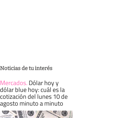
Noticias de tu interés
Mercados
.
Dólar hoy y
dólar blue hoy: cuál es la
cotización del lunes 10 de
agosto minuto a minuto