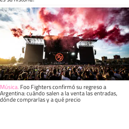
Música
.
Foo Fighters confirmó su regreso a
Argentina: cuándo salen a la venta las entradas,
dónde comprarlas y a qué precio