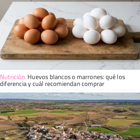
Nutrición
.
Huevos blancos o marrones: qué los
diferencia y cuál recomiendan comprar