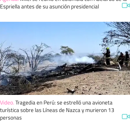
Espriella antes de su asunción presidencial
Video
.
Tragedia en Perú: se estrelló una avioneta
turística sobre las Líneas de Nazca y murieron 13
personas