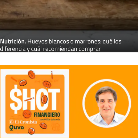
Nutrición
.
Huevos blancos o marrones: qué los
diferencia y cuál recomiendan comprar