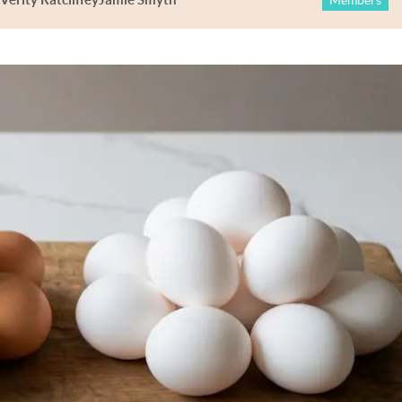
Members