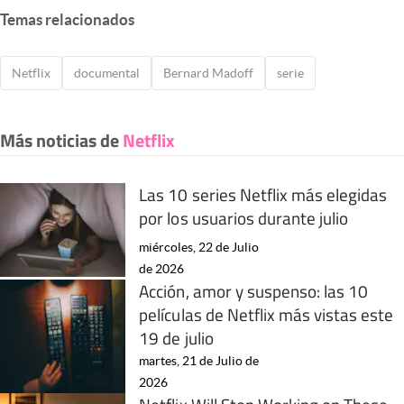
Temas relacionados
Netflix
documental
Bernard Madoff
serie
Más noticias de
Netflix
Las 10 series Netflix más elegidas
por los usuarios durante julio
miércoles, 22 de Julio
de 2026
Acción, amor y suspenso: las 10
películas de Netflix más vistas este
19 de julio
martes, 21 de Julio de
2026