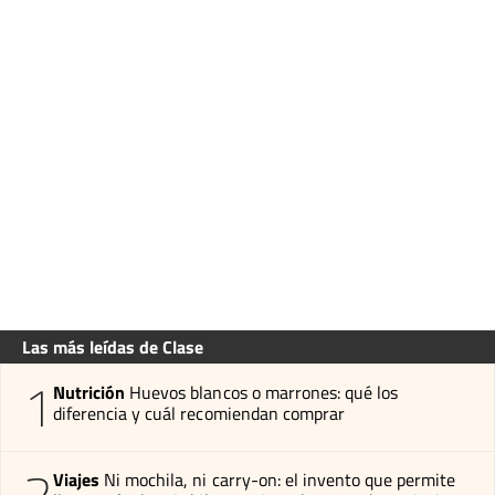
Las más leídas de Clase
1
Nutrición
Huevos blancos o marrones: qué los
diferencia y cuál recomiendan comprar
2
Viajes
Ni mochila, ni carry-on: el invento que permite