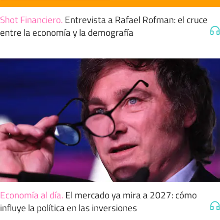
Shot Financiero
.
Entrevista a Rafael Rofman: el cruce
entre la economía y la demografía
Economía al día
.
El mercado ya mira a 2027: cómo
influye la política en las inversiones