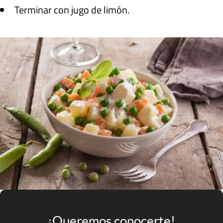
Terminar con jugo de limón.
¡Queremos conocerte!