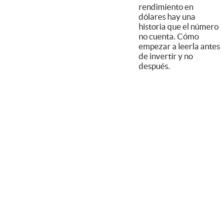
rendimiento en
dólares hay una
historia que el número
no cuenta. Cómo
empezar a leerla antes
de invertir y no
después.