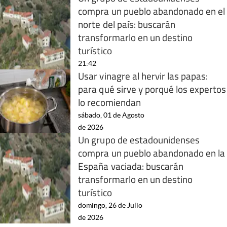
compra un pueblo abandonado en el
norte del país: buscarán
transformarlo en un destino
turístico
21:42
Usar vinagre al hervir las papas:
para qué sirve y porqué los expertos
lo recomiendan
sábado, 01 de Agosto
de 2026
Un grupo de estadounidenses
compra un pueblo abandonado en la
España vaciada: buscarán
transformarlo en un destino
turístico
domingo, 26 de Julio
de 2026