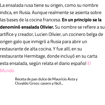
La ensalada rusa tiene su origen, como su nombre
indica, en Rusia. Aunque realmente se asienta sobre
las bases de la cocina francesa.
En un principio se la
denominó ensalada Olivier.
Su nombre se refiere a su
artífice y creador, Lucien Olivier, un cocinero belga de
origen galo que inmigró a Rusia para abrir un
restaurante de alta cocina. Y fue allí, en su
restaurante Hermitage, donde incluyó en su carta
esta ensalada, según relata el diario español
El
Mundo.
Receta de pan dulce de Mauricio Asta y
Osvaldo Gross: casero y fácil...