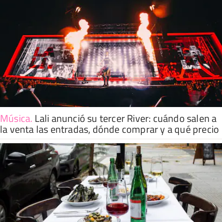
Música
.
Lali anunció su tercer River: cuándo salen a
la venta las entradas, dónde comprar y a qué precio