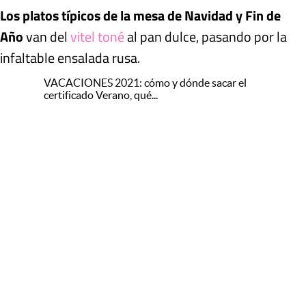
Los platos típicos de la mesa de Navidad y Fin de
Año
van del
vitel toné
al pan dulce, pasando por la
infaltable ensalada rusa.
VACACIONES 2021: cómo y dónde sacar el
certificado Verano, qué...