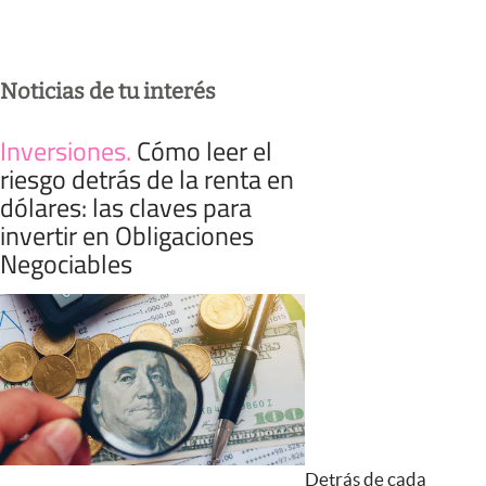
Noticias de tu interés
Inversiones
.
Cómo leer el
riesgo detrás de la renta en
dólares: las claves para
invertir en Obligaciones
Negociables
Detrás de cada