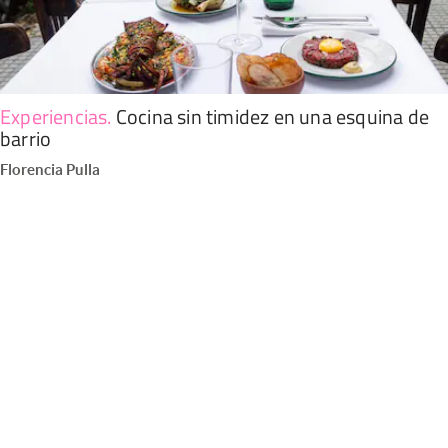
Experiencias
.
Cocina sin timidez en una esquina de
barrio
Florencia Pulla