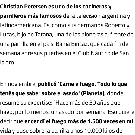
Christian Petersen es uno de los cocineros y
parrilleros más famosos
de la televisión argentina y
latinoamericana. Es, como sus hermanos Roberto y
Lucas, hijo de Tatana, una de las pioneras al frente de
una parrilla en el país: Bahía Bincaz, que cada fin de
semana abre sus puertas en el Club Náutico de San
Isidro.
En noviembre,
publicó 'Carne y fuego. Todo lo que
tenés que saber sobre el asado' (Planeta),
donde
resume su expertise: “Hace más de 30 años que
hago, por lo menos, un asado por semana. Eso quiere
decir que
encendí el fuego más de 1.500 veces en mi
vida
y puse sobre la parrilla unos 10.000 kilos de