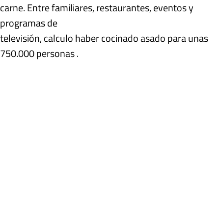
carne. Entre familiares, restaurantes, eventos y
programas de
televisión, calculo haber cocinado asado para unas
750.000 personas .