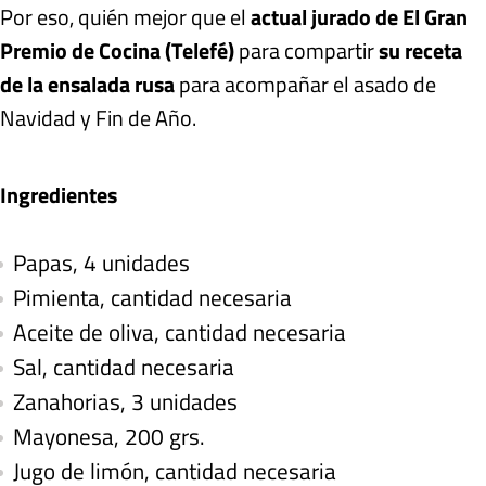
Por eso, quién mejor que el
actual jurado de El Gran
Premio de Cocina (Telefé)
para compartir
su receta
de la ensalada rusa
para acompañar el asado de
Navidad y Fin de Año.
Ingredientes
Papas, 4 unidades
Pimienta, cantidad necesaria
Aceite de oliva, cantidad necesaria
Sal, cantidad necesaria
Zanahorias, 3 unidades
Mayonesa, 200 grs.
Jugo de limón, cantidad necesaria