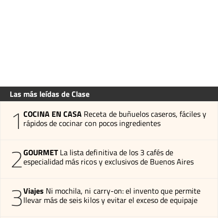
Las más leídas de Clase
1
COCINA EN CASA
Receta de buñuelos caseros, fáciles y
rápidos de cocinar con pocos ingredientes
2
GOURMET
La lista definitiva de los 3 cafés de
especialidad más ricos y exclusivos de Buenos Aires
3
Viajes
Ni mochila, ni carry-on: el invento que permite
llevar más de seis kilos y evitar el exceso de equipaje