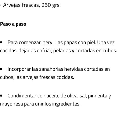
Arvejas frescas, 250 grs.
Paso a paso
Para comenzar, hervir las papas con piel. Una vez
cocidas, dejarlas enfriar, pelarlas y cortarlas en cubos.
Incorporar las zanahorias hervidas cortadas en
cubos, las arvejas frescas cocidas.
Condimentar con aceite de oliva, sal, pimienta y
mayonesa para unir los ingredientes.