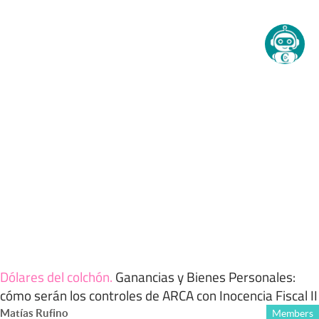
Dólares del colchón
.
Ganancias y Bienes Personales:
cómo serán los controles de ARCA con Inocencia Fiscal II
Matías Rufino
Members