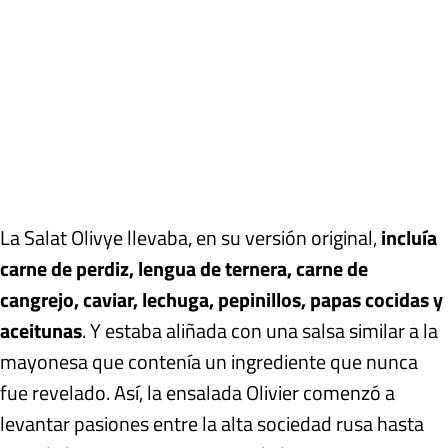
La Salat Olivye llevaba, en su versión original,
incluía
carne de perdiz, lengua de ternera, carne de
cangrejo, caviar, lechuga, pepinillos, papas cocidas y
aceitunas
. Y estaba aliñada con una salsa similar a la
mayonesa que contenía un ingrediente que nunca
fue revelado. Así, la ensalada Olivier comenzó a
levantar pasiones entre la alta sociedad rusa hasta