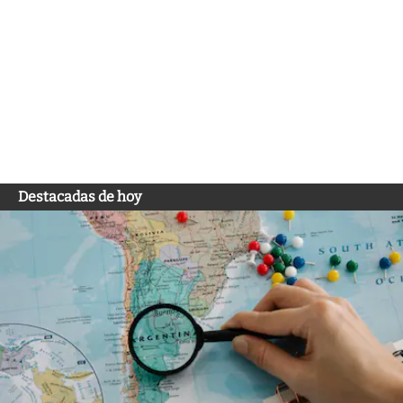
Destacadas de hoy