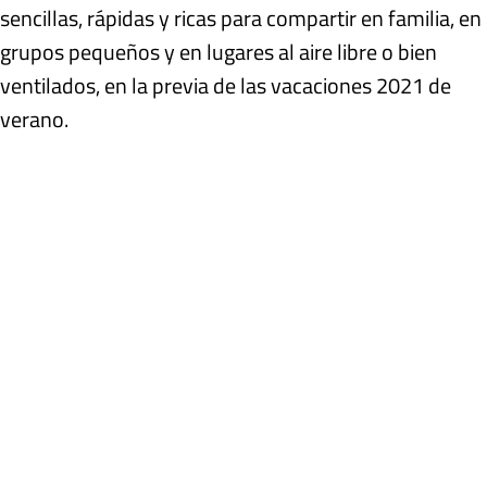
sencillas, rápidas y ricas para compartir en familia, en
grupos pequeños y en lugares al aire libre o bien
ventilados, en la previa de las vacaciones 2021 de
verano.