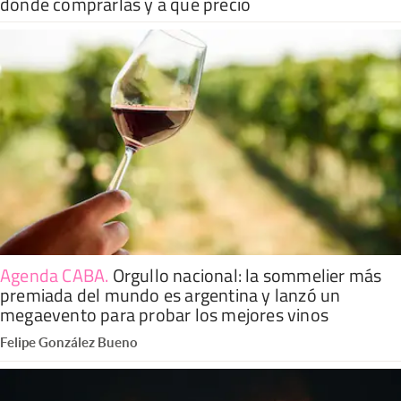
dónde comprarlas y a qué precio
Agenda CABA
.
Orgullo nacional: la sommelier más
premiada del mundo es argentina y lanzó un
megaevento para probar los mejores vinos
Felipe González Bueno