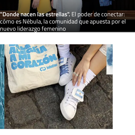
"Donde nacen las estrellas"
.
El poder de conectar:
cómo es Nébula, la comunidad que apuesta por el
nuevo liderazgo femenino