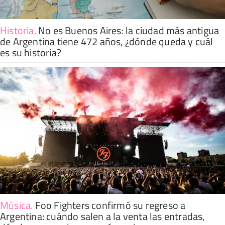
Historia
.
No es Buenos Aires: la ciudad más antigua
de Argentina tiene 472 años, ¿dónde queda y cuál
es su historia?
Música
.
Foo Fighters confirmó su regreso a
Argentina: cuándo salen a la venta las entradas,