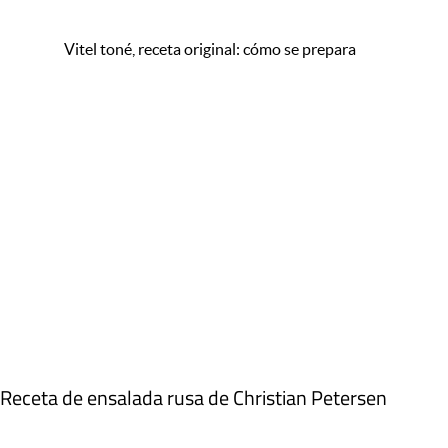
Vitel toné, receta original: cómo se prepara
Receta de ensalada rusa de Christian Petersen