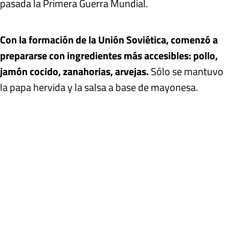
pasada la Primera Guerra Mundial.
Con la formación de la Unión Soviética, comenzó a
prepararse con ingredientes más accesibles: pollo,
jamón cocido, zanahorias, arvejas.
Sólo se mantuvo
la papa hervida y la salsa a base de mayonesa.