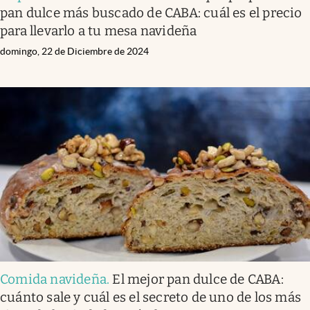
pan dulce más buscado de CABA: cuál es el precio
para llevarlo a tu mesa navideña
domingo, 22 de Diciembre de 2024
Comida navideña
.
El mejor pan dulce de CABA:
cuánto sale y cuál es el secreto de uno de los más