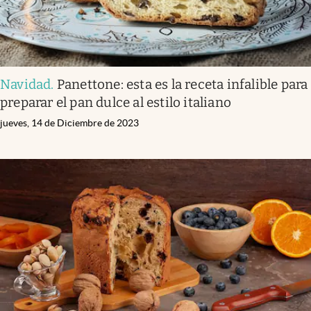
Navidad
.
Panettone: esta es la receta infalible para
preparar el pan dulce al estilo italiano
jueves, 14 de Diciembre de 2023