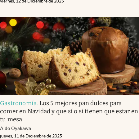
viernes, 12 de Diciembre de 2025
Gastronomía
.
Los 5 mejores pan dulces para
comer en Navidad y que sí o sí tienen que estar en
tu mesa
Aldo Oyakawa
jueves, 11 de Diciembre de 2025