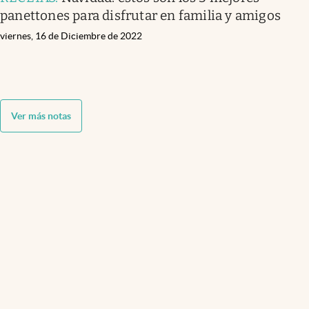
panettones para disfrutar en familia y amigos
viernes, 16 de Diciembre de 2022
Ver más notas