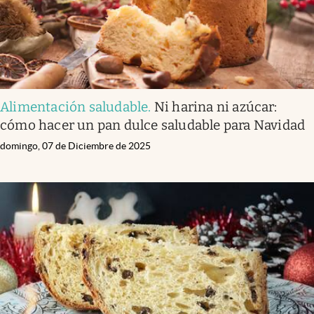
Alimentación saludable
.
Ni harina ni azúcar:
cómo hacer un pan dulce saludable para Navidad
domingo, 07 de Diciembre de 2025