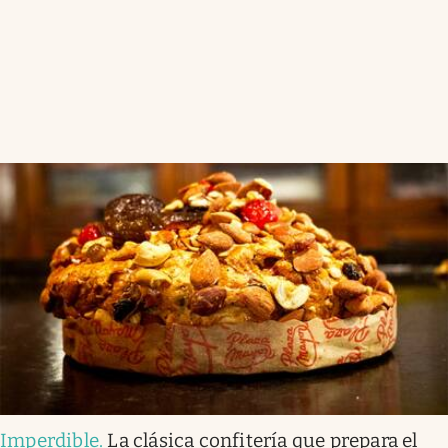
Imperdible
.
La clásica confitería que prepara el