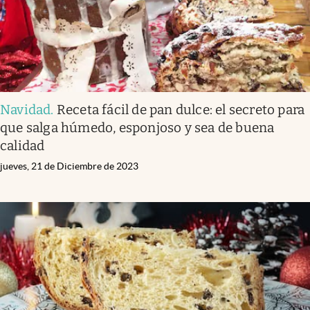
Navidad
.
Receta fácil de pan dulce: el secreto para
que salga húmedo, esponjoso y sea de buena
calidad
jueves, 21 de Diciembre de 2023