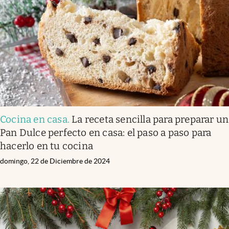
Cocina en casa
.
La receta sencilla para preparar un
Pan Dulce perfecto en casa: el paso a paso para
hacerlo en tu cocina
domingo, 22 de Diciembre de 2024