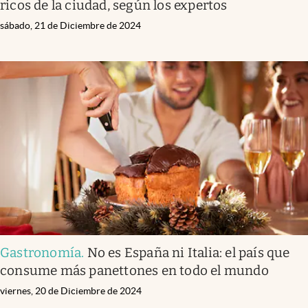
ricos de la ciudad, según los expertos
sábado, 21 de Diciembre de 2024
Gastronomía
.
No es España ni Italia: el país que
consume más panettones en todo el mundo
viernes, 20 de Diciembre de 2024