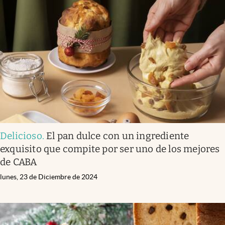
Delicioso
.
El pan dulce con un ingrediente
exquisito que compite por ser uno de los mejores
de CABA
lunes, 23 de Diciembre de 2024