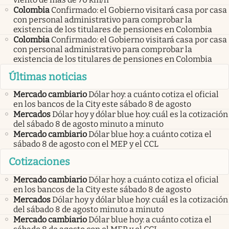
Colombia
Confirmado: el Gobierno visitará casa por casa
con personal administrativo para comprobar la
existencia de los titulares de pensiones en Colombia
Colombia
Confirmado: el Gobierno visitará casa por casa
con personal administrativo para comprobar la
existencia de los titulares de pensiones en Colombia
Últimas noticias
Mercado cambiario
Dólar hoy: a cuánto cotiza el oficial
en los bancos de la City este sábado 8 de agosto
Mercados
Dólar hoy y dólar blue hoy: cuál es la cotización
del sábado 8 de agosto minuto a minuto
Mercado cambiario
Dólar blue hoy: a cuánto cotiza el
sábado 8 de agosto con el MEP y el CCL
Cotizaciones
Mercado cambiario
Dólar hoy: a cuánto cotiza el oficial
en los bancos de la City este sábado 8 de agosto
Mercados
Dólar hoy y dólar blue hoy: cuál es la cotización
del sábado 8 de agosto minuto a minuto
Mercado cambiario
Dólar blue hoy: a cuánto cotiza el