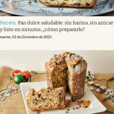
Receta
.
Pan dulce saludable: sin harina, sin azúcar
y listo en minutos, ¿cómo prepararlo?
martes, 02 de Diciembre de 2025