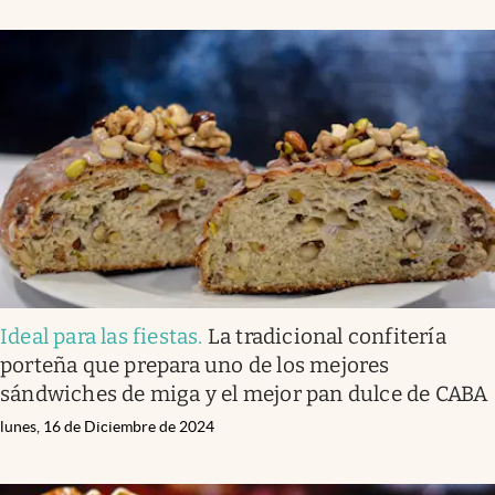
Ideal para las fiestas
.
La tradicional confitería
porteña que prepara uno de los mejores
sándwiches de miga y el mejor pan dulce de CABA
lunes, 16 de Diciembre de 2024