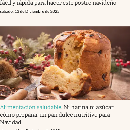
fácil y rápida para hacer este postre navideño
sábado, 13 de Diciembre de 2025
Alimentación saludable
.
Ni harina ni azúcar:
cómo preparar un pan dulce nutritivo para
Navidad