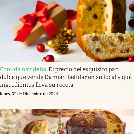
Comida navideña
.
El precio del exquisito pan
dulce que vende Damián Betular en su local y qué
ingredientes lleva su receta
lunes, 02 de Diciembre de 2024