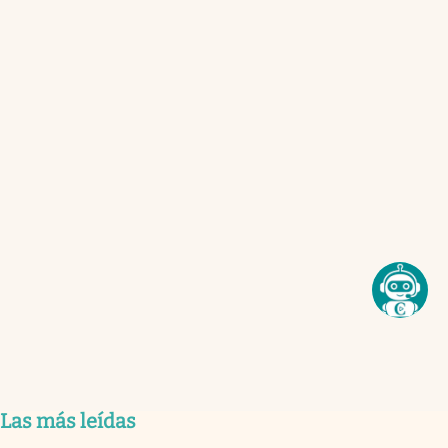
Las más leídas