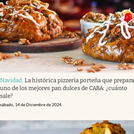
Navidad
.
La histórica pizzería porteña que prepar
uno de los mejores pan dulces de CABA: ¿cuánto
sale?
sábado, 14 de Diciembre de 2024