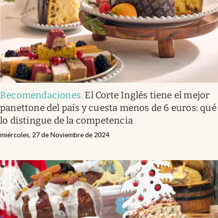
Recomendaciones
.
El Corte Inglés tiene el mejor
panettone del país y cuesta menos de 6 euros: qué
lo distingue de la competencia
miércoles, 27 de Noviembre de 2024