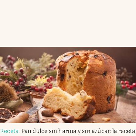
Receta
.
Pan dulce sin harina y sin azúcar: la receta