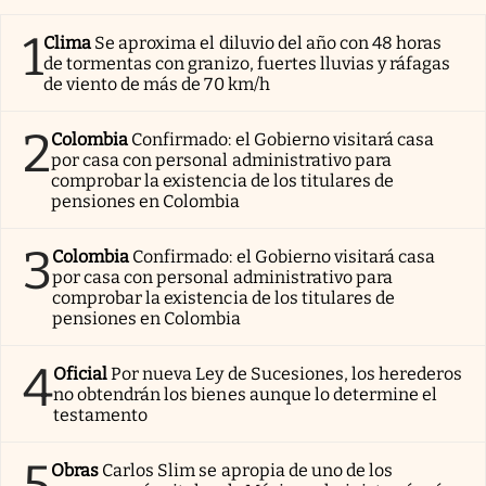
1
Clima
Se aproxima el diluvio del año con 48 horas
de tormentas con granizo, fuertes lluvias y ráfagas
de viento de más de 70 km/h
2
Colombia
Confirmado: el Gobierno visitará casa
por casa con personal administrativo para
comprobar la existencia de los titulares de
pensiones en Colombia
3
Colombia
Confirmado: el Gobierno visitará casa
por casa con personal administrativo para
comprobar la existencia de los titulares de
pensiones en Colombia
4
Oficial
Por nueva Ley de Sucesiones, los herederos
no obtendrán los bienes aunque lo determine el
testamento
5
Obras
Carlos Slim se apropia de uno de los