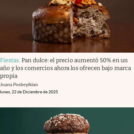
Fiestas
.
Pan dulce: el precio aumentó 50% en un
año y los comercios ahora los ofrecen bajo marca
propia
Juana Posbeyikian
lunes, 22 de Diciembre de 2025