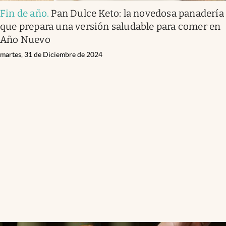
Fin de año
.
Pan Dulce Keto: la novedosa panadería
que prepara una versión saludable para comer en
Año Nuevo
martes, 31 de Diciembre de 2024