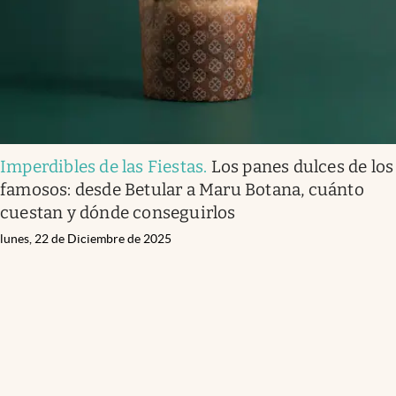
Imperdibles de las Fiestas
.
Los panes dulces de los
famosos: desde Betular a Maru Botana, cuánto
cuestan y dónde conseguirlos
lunes, 22 de Diciembre de 2025