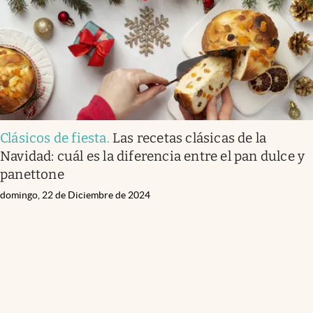
Clásicos de fiesta
.
Las recetas clásicas de la
Navidad: cuál es la diferencia entre el pan dulce y
panettone
domingo, 22 de Diciembre de 2024