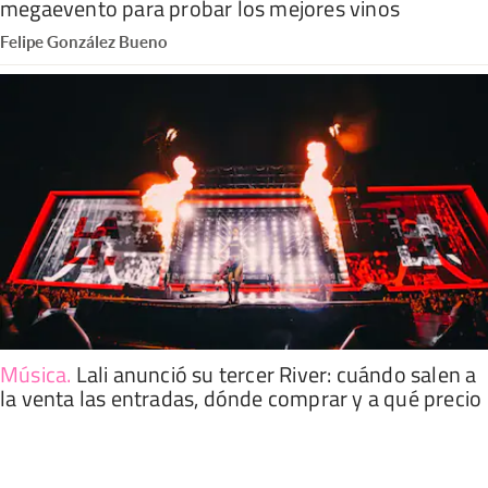
megaevento para probar los mejores vinos
Felipe González Bueno
Música
.
Lali anunció su tercer River: cuándo salen a
la venta las entradas, dónde comprar y a qué precio