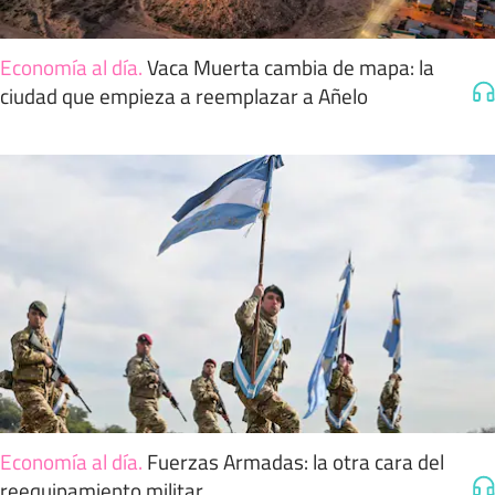
Economía al día
.
Vaca Muerta cambia de mapa: la
ciudad que empieza a reemplazar a Añelo
Economía al día
.
Fuerzas Armadas: la otra cara del
reequipamiento militar