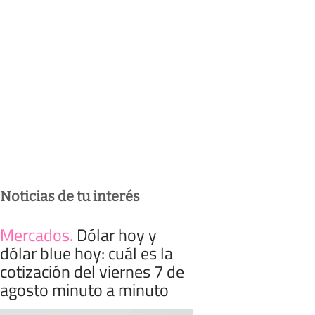
Noticias de tu interés
Mercados
.
Dólar hoy y
dólar blue hoy: cuál es la
cotización del viernes 7 de
agosto minuto a minuto