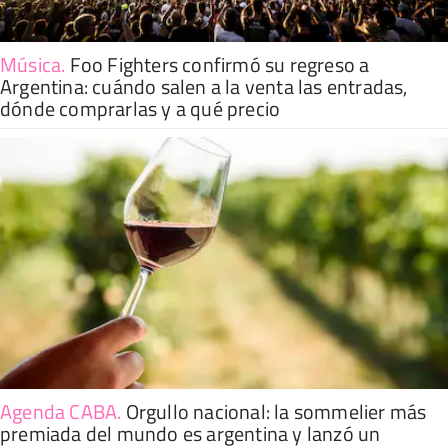
Música
.
Foo Fighters confirmó su regreso a
Argentina: cuándo salen a la venta las entradas,
dónde comprarlas y a qué precio
Agenda CABA
.
Orgullo nacional: la sommelier más
premiada del mundo es argentina y lanzó un