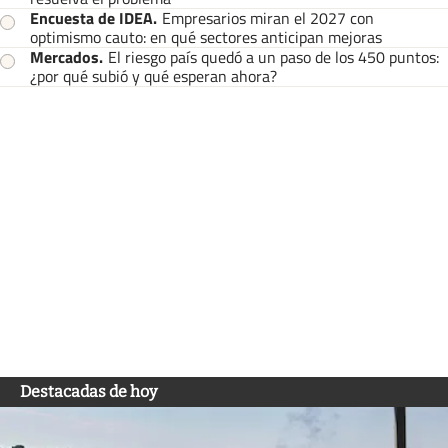
Encuesta de IDEA
.
Empresarios miran el 2027 con
optimismo cauto: en qué sectores anticipan mejoras
Mercados
.
El riesgo país quedó a un paso de los 450 puntos:
¿por qué subió y qué esperan ahora?
Destacadas de hoy