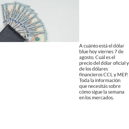
A cuánto está el dólar
blue hoy viernes 7 de
agosto. Cuál es el
precio del dólar oficial y
de los dólares
financieros CCL y MEP.
Toda la información
que necesitás sobre
cómo sigue la semana
en los mercados.