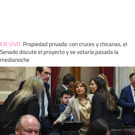
EN VIVO
.
Propiedad privada: con cruces y chicanas, el
Senado discute el proyecto y se votaría pasada la
medianoche