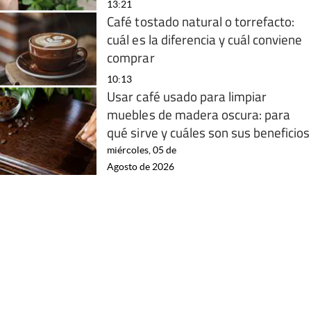
13:21
Café tostado natural o torrefacto:
cuál es la diferencia y cuál conviene
comprar
10:13
Usar café usado para limpiar
muebles de madera oscura: para
qué sirve y cuáles son sus beneficios
miércoles, 05 de
Agosto de 2026