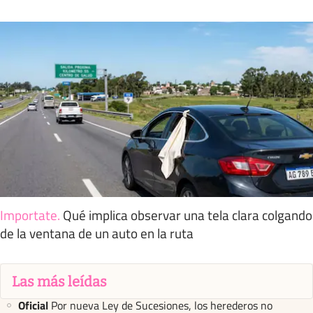
Importate
.
Qué implica observar una tela clara colgando
de la ventana de un auto en la ruta
Las más leídas
Oficial
Por nueva Ley de Sucesiones, los herederos no