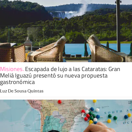
Misiones
.
Escapada de lujo a las Cataratas: Gran
Meliá Iguazú presentó su nueva propuesta
gastronómica
Luz De Sousa Quintas