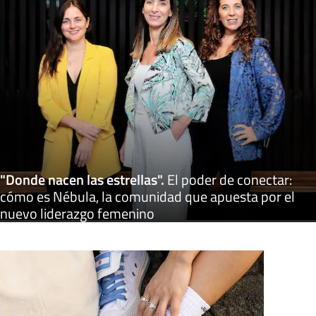
"Donde nacen las estrellas"
.
El poder de conectar:
cómo es Nébula, la comunidad que apuesta por el
nuevo liderazgo femenino