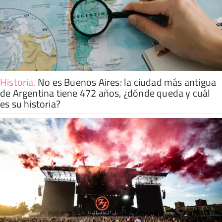
Historia
.
No es Buenos Aires: la ciudad más antigua
de Argentina tiene 472 años, ¿dónde queda y cuál
es su historia?