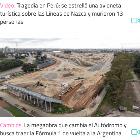
Video
.
Tragedia en Perú: se estrelló una avioneta
turística sobre las Líneas de Nazca y murieron 13
personas
Cambios
.
La megaobra que cambia el Autódromo y
busca traer la Fórmula 1 de vuelta a la Argentina