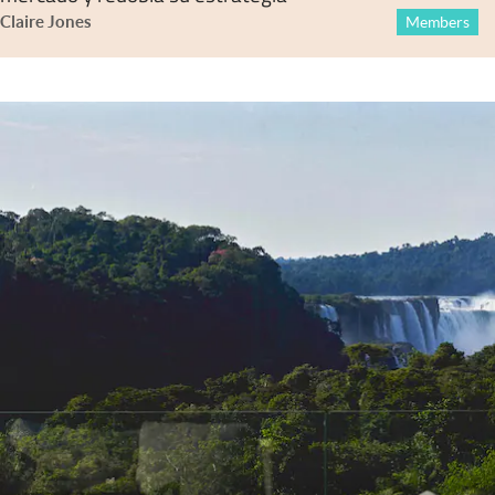
Claire Jones
Members