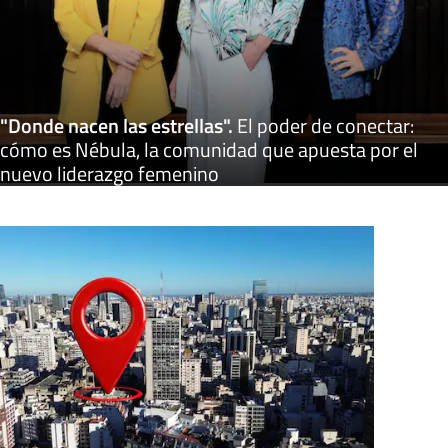
"Donde nacen las estrellas"
.
El poder de conectar:
cómo es Nébula, la comunidad que apuesta por el
nuevo liderazgo femenino