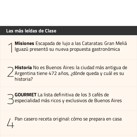
Las más leídas de Clase
1
Misiones
Escapada de lujo a las Cataratas: Gran Meliá
Iguazú presentó su nueva propuesta gastronómica
2
Historia
No es Buenos Aires: la ciudad más antigua de
Argentina tiene 472 años, ¿dónde queda y cuál es su
historia?
3
GOURMET
La lista definitiva de los 3 cafés de
especialidad más ricos y exclusivos de Buenos Aires
4
Pan casero receta original: cómo se prepara en casa