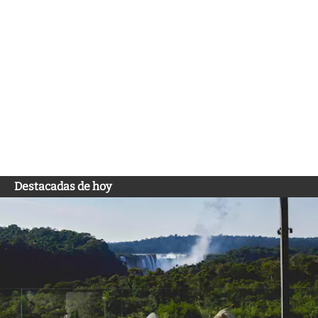
Destacadas de hoy