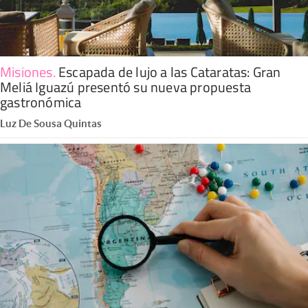
Misiones
.
Escapada de lujo a las Cataratas: Gran
Meliá Iguazú presentó su nueva propuesta
gastronómica
Luz De Sousa Quintas