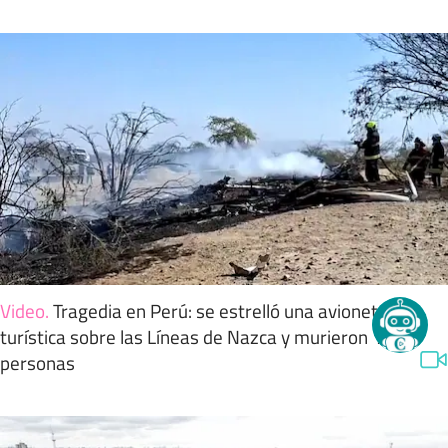
Video
.
Tragedia en Perú: se estrelló una avioneta
turística sobre las Líneas de Nazca y murieron 13
personas