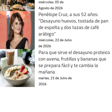
miércoles, 05 de
Agosto de 2026
Penélope Cruz, a sus 52 años:
“Desayuno huevos, tostada de pan
de espelta y dos tazas de café
arábigo”
miércoles, 22 de Julio
de 2026
Para que sirve el desayuno proteico
con avena, frutillas y bananas que
se prepara fácil y te cambia la
mañana
martes, 21 de Julio de
2026