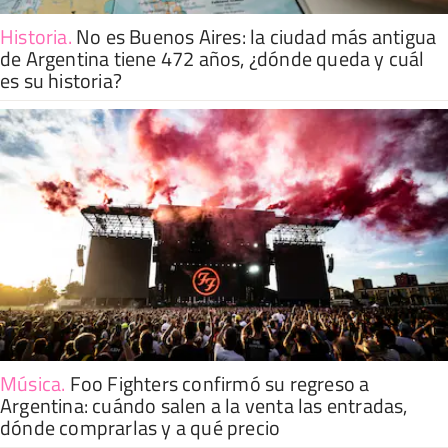
Historia
.
No es Buenos Aires: la ciudad más antigua
de Argentina tiene 472 años, ¿dónde queda y cuál
es su historia?
Música
.
Foo Fighters confirmó su regreso a
Argentina: cuándo salen a la venta las entradas,
dónde comprarlas y a qué precio