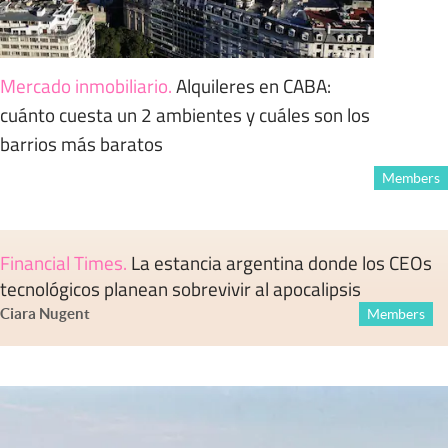
Mercado inmobiliario
.
Alquileres en CABA:
cuánto cuesta un 2 ambientes y cuáles son los
barrios más baratos
Members
Financial Times
.
La estancia argentina donde los CEOs
tecnológicos planean sobrevivir al apocalipsis
Ciara Nugent
Members