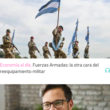
Economía al día
.
Fuerzas Armadas: la otra cara del
reequipamiento militar