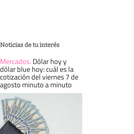
Noticias de tu interés
Mercados
.
Dólar hoy y
dólar blue hoy: cuál es la
cotización del viernes 7 de
agosto minuto a minuto