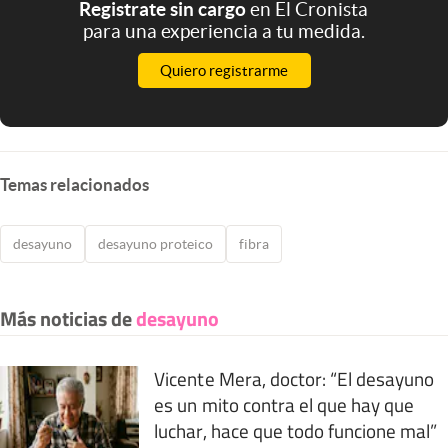
Registrate sin cargo
en El Cronista
para una experiencia a tu medida.
Quiero registrarme
Temas relacionados
desayuno
desayuno proteico
fibra
Más noticias de
desayuno
Vicente Mera, doctor: “El desayuno
es un mito contra el que hay que
luchar, hace que todo funcione mal”