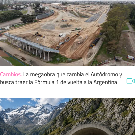
Cambios
.
La megaobra que cambia el Autódromo y
busca traer la Fórmula 1 de vuelta a la Argentina