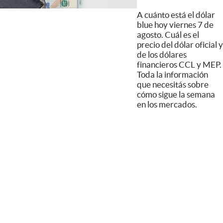
A cuánto está el dólar
blue hoy viernes 7 de
agosto. Cuál es el
precio del dólar oficial y
de los dólares
financieros CCL y MEP.
Toda la información
que necesitás sobre
cómo sigue la semana
en los mercados.