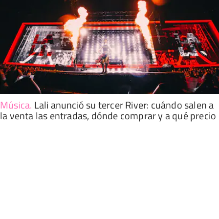
Música
.
Lali anunció su tercer River: cuándo salen a
la venta las entradas, dónde comprar y a qué precio