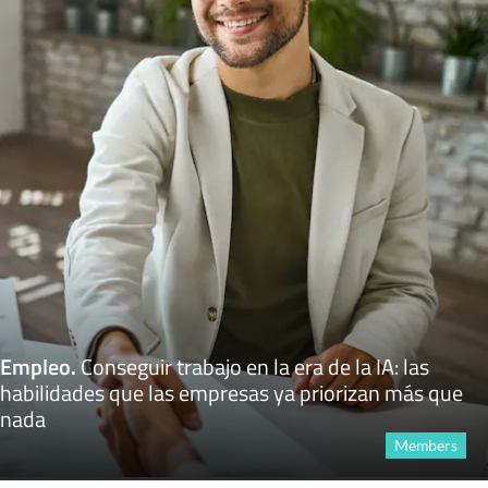
Empleo
.
Conseguir trabajo en la era de la IA: las
habilidades que las empresas ya priorizan más que
nada
Members