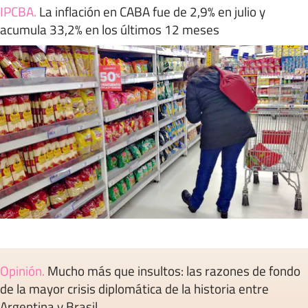
IPCBA
.
La inflación en CABA fue de 2,9% en julio y
acumula 33,2% en los últimos 12 meses
Opinión
.
Mucho más que insultos: las razones de fondo
de la mayor crisis diplomática de la historia entre
Argentina y Brasil