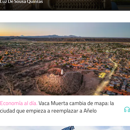
Luz De Sousa Quintas
Economía al día
.
Vaca Muerta cambia de mapa: la
ciudad que empieza a reemplazar a Añelo