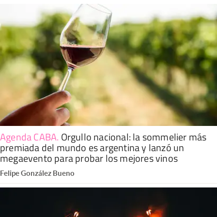
Agenda CABA
.
Orgullo nacional: la sommelier más
premiada del mundo es argentina y lanzó un
megaevento para probar los mejores vinos
Felipe González Bueno