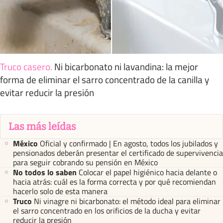
Truco casero
.
Ni bicarbonato ni lavandina: la mejor
forma de eliminar el sarro concentrado de la canilla y
evitar reducir la presión
Las más leídas
México
Oficial y confirmado | En agosto, todos los jubilados y
pensionados deberán presentar el certificado de supervivencia
para seguir cobrando su pensión en México
No todos lo saben
Colocar el papel higiénico hacia delante o
hacia atrás: cuál es la forma correcta y por qué recomiendan
hacerlo solo de esta manera
Truco
Ni vinagre ni bicarbonato: el método ideal para eliminar
el sarro concentrado en los orificios de la ducha y evitar
reducir la presión