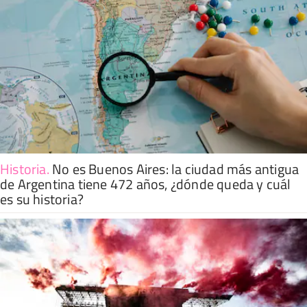
Historia
.
No es Buenos Aires: la ciudad más antigua
de Argentina tiene 472 años, ¿dónde queda y cuál
es su historia?