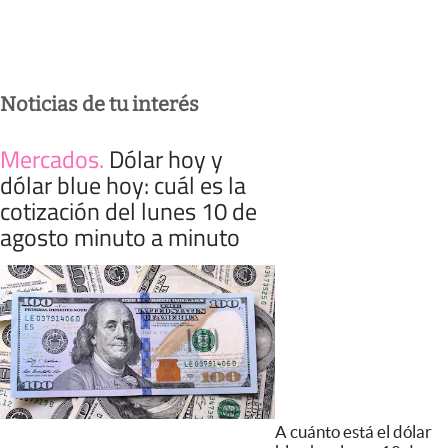
Noticias de tu interés
Mercados
.
Dólar hoy y
dólar blue hoy: cuál es la
cotización del lunes 10 de
agosto minuto a minuto
A cuánto está el dólar