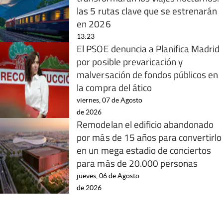
las 5 rutas clave que se estrenarán
en 2026
13:23
El PSOE denuncia a Planifica Madrid
por posible prevaricación y
malversación de fondos públicos en
la compra del ático
viernes, 07 de Agosto
de 2026
Remodelan el edificio abandonado
por más de 15 años para convertirlo
en un mega estadio de conciertos
para más de 20.000 personas
jueves, 06 de Agosto
de 2026