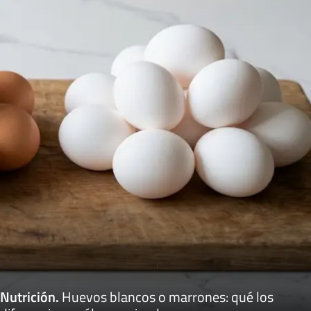
Nutrición
.
Huevos blancos o marrones: qué los