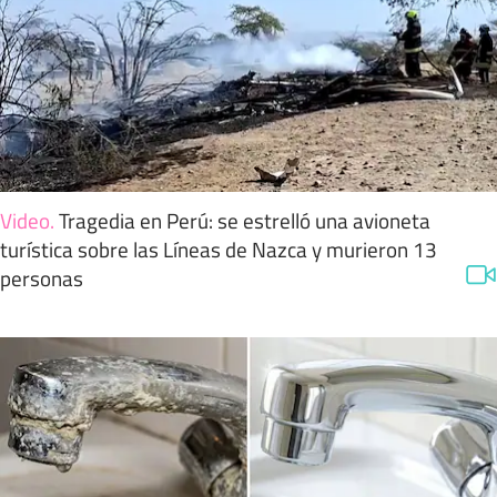
Video
.
Tragedia en Perú: se estrelló una avioneta
turística sobre las Líneas de Nazca y murieron 13
personas