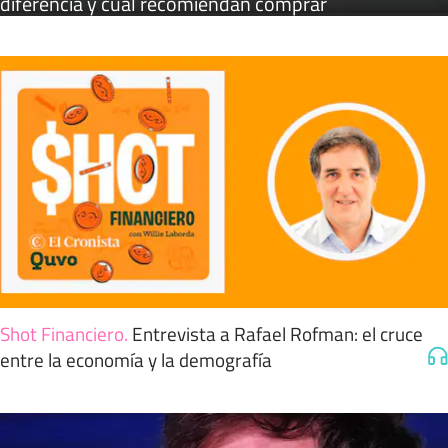
diferencia y cuál recomiendan comprar
Shot Financiero
.
Entrevista a Rafael Rofman: el cruce
entre la economía y la demografía