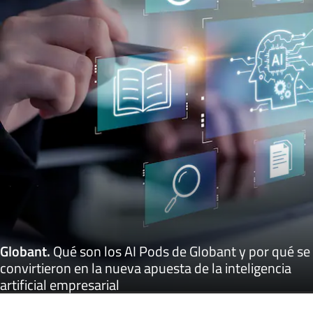
Globant
.
Qué son los AI Pods de Globant y por qué se
convirtieron en la nueva apuesta de la inteligencia
artificial empresarial