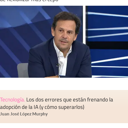
Tecnología
.
Los dos errores que están frenando la
adopción de la IA (y cómo superarlos)
Juan José López Murphy