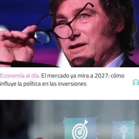
Economía al día
.
El mercado ya mira a 2027: cómo
influye la política en las inversiones