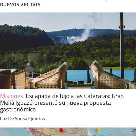
nuevos vecinos
Misiones
.
Escapada de lujo a las Cataratas: Gran
Meliá Iguazú presentó su nueva propuesta
gastronómica
Luz De Sousa Quintas