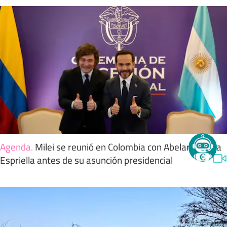
Agenda
.
Milei se reunió en Colombia con Abelardo de la
Espriella antes de su asunción presidencial