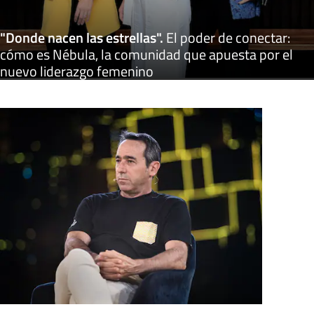
"Donde nacen las estrellas"
.
El poder de conectar:
cómo es Nébula, la comunidad que apuesta por el
nuevo liderazgo femenino