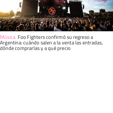
Música
.
Foo Fighters confirmó su regreso a
Argentina: cuándo salen a la venta las entradas,
dónde comprarlas y a qué precio