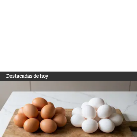
Destacadas de hoy