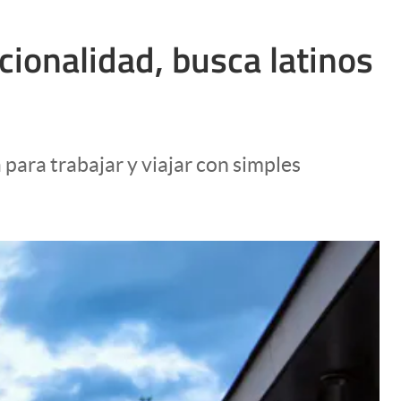
cionalidad, busca latinos
 para trabajar y viajar con simples