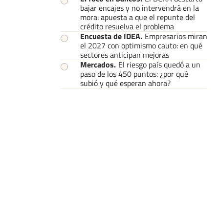
bajar encajes y no intervendrá en la
mora: apuesta a que el repunte del
crédito resuelva el problema
Encuesta de IDEA
.
Empresarios miran
el 2027 con optimismo cauto: en qué
sectores anticipan mejoras
Mercados
.
El riesgo país quedó a un
paso de los 450 puntos: ¿por qué
subió y qué esperan ahora?