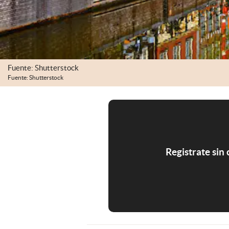
Fuente: Shutterstock
Fuente: Shutterstock
Registrate sin