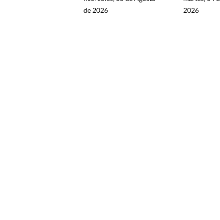
de 2026
2026