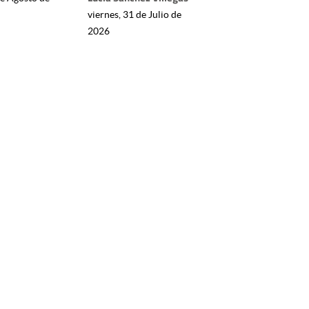
viernes, 31 de Julio de
2026