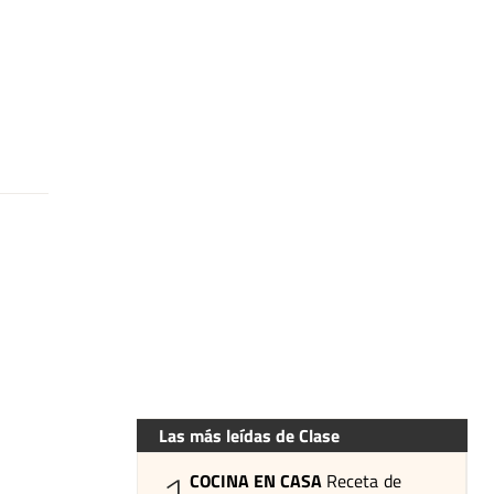
Las más leídas de Clase
COCINA EN CASA
Receta de