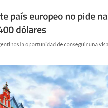
te país europeo no pide na
6400 dólares
gentinos la oportunidad de conseguir una visa