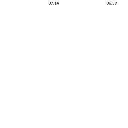
07:14
06:59