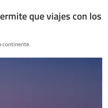
permite que viajes con los
o continente.