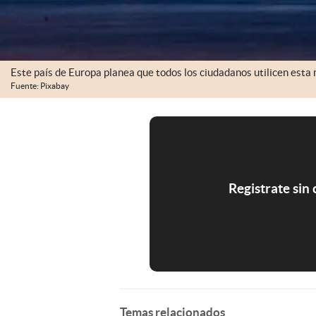
Este país de Europa planea que todos los ciudadanos utilicen est
Fuente: Pixabay
Registrate sin
Temas relacionados