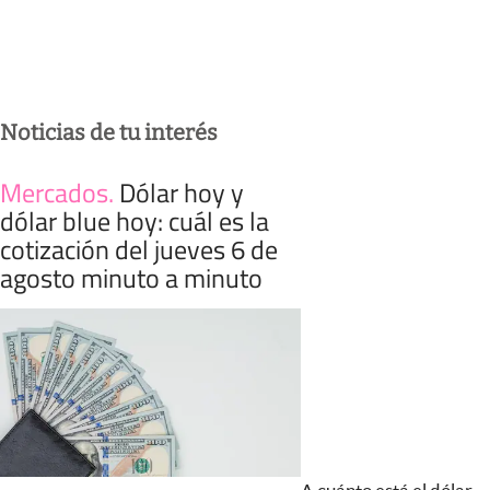
Noticias de tu interés
Mercados
.
Dólar hoy y
dólar blue hoy: cuál es la
cotización del jueves 6 de
agosto minuto a minuto