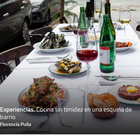
Experiencias
.
Cocina sin timidez en una esquina de
barrio
Florencia Pulla