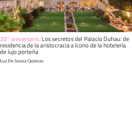
20° aniversario
.
Los secretos del Palacio Duhau: de
residencia de la aristocracia a ícono de la hotelería
de lujo porteña
Luz De Sousa Quintas