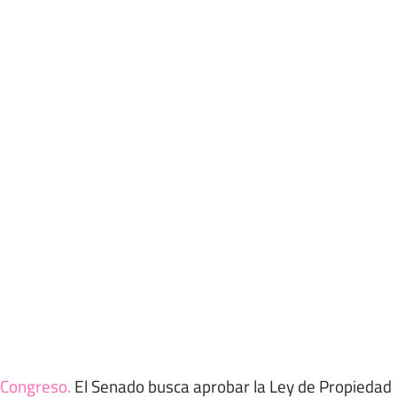
Congreso
.
El Senado busca aprobar la Ley de Propiedad