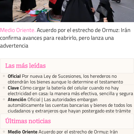
Medio Oriente
.
Acuerdo por el estrecho de Ormuz: Irán
confirma avances para reabrirlo, pero lanza una
advertencia
Las más leídas
Oficial
Por nueva Ley de Sucesiones, los herederos no
obtendrán los bienes aunque lo determine el testamento
Clave
Cómo cargar la batería del celular cuando no hay
electricidad en casa: la manera más efectiva, sencilla y segura
Atención
Oficial | Las autoridades embargan
automáticamente las cuentas bancarias y bienes de todos los
ciudadanos y extranjeros que hayan postergado este trámite
Últimas noticias
Medio Oriente
Acuerdo por el estrecho de Ormuz: Irán