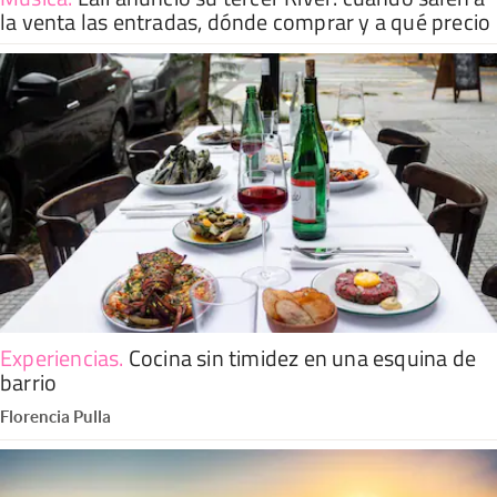
la venta las entradas, dónde comprar y a qué precio
Experiencias
.
Cocina sin timidez en una esquina de
barrio
Florencia Pulla