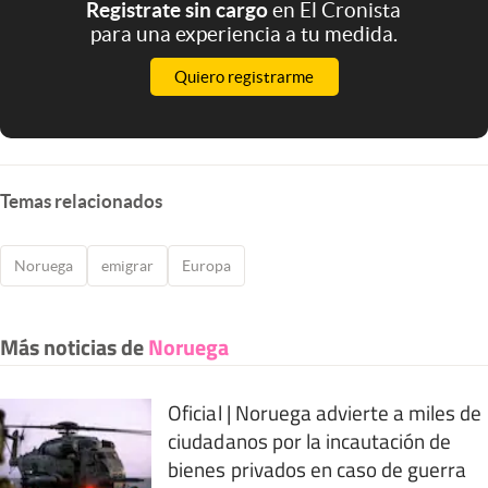
Registrate sin cargo
en El Cronista
para una experiencia a tu medida.
Quiero registrarme
Temas relacionados
Noruega
emigrar
Europa
Más noticias de
Noruega
Oficial | Noruega advierte a miles de
ciudadanos por la incautación de
bienes privados en caso de guerra