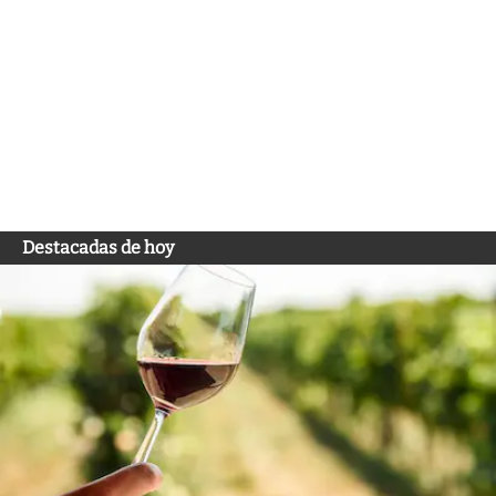
Destacadas de hoy