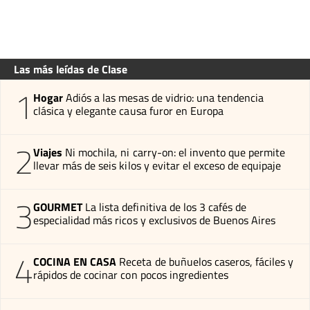
Las más leídas de Clase
1
Hogar
Adiós a las mesas de vidrio: una tendencia
clásica y elegante causa furor en Europa
2
Viajes
Ni mochila, ni carry-on: el invento que permite
llevar más de seis kilos y evitar el exceso de equipaje
3
GOURMET
La lista definitiva de los 3 cafés de
especialidad más ricos y exclusivos de Buenos Aires
4
COCINA EN CASA
Receta de buñuelos caseros, fáciles y
rápidos de cocinar con pocos ingredientes