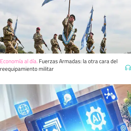
Economía al día
.
Fuerzas Armadas: la otra cara del
reequipamiento militar