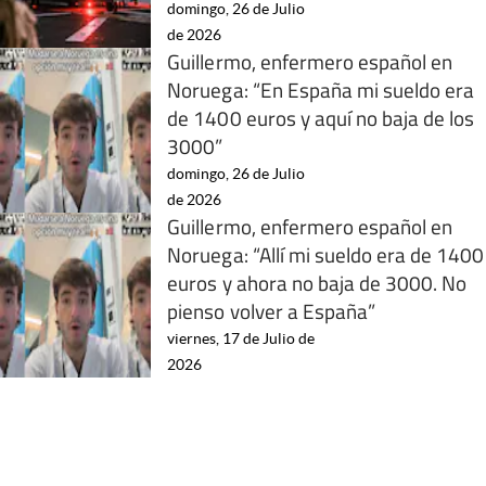
domingo, 26 de Julio
de 2026
Guillermo, enfermero español en
Noruega: “En España mi sueldo era
de 1400 euros y aquí no baja de los
3000”
domingo, 26 de Julio
de 2026
Guillermo, enfermero español en
Noruega: “Allí mi sueldo era de 1400
euros y ahora no baja de 3000. No
pienso volver a España”
viernes, 17 de Julio de
2026