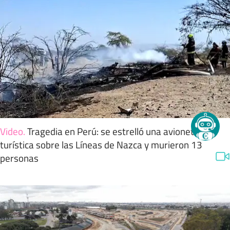
Video
.
Tragedia en Perú: se estrelló una avioneta
turística sobre las Líneas de Nazca y murieron 13
personas