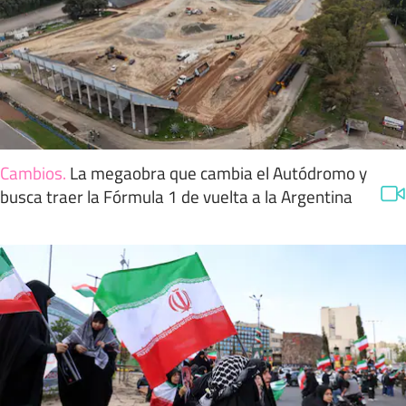
Cambios
.
La megaobra que cambia el Autódromo y
busca traer la Fórmula 1 de vuelta a la Argentina