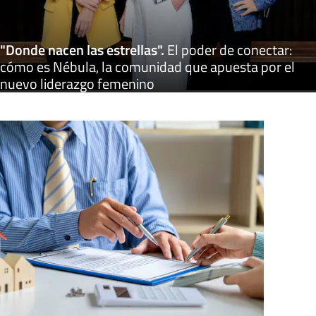
"Donde nacen las estrellas"
.
El poder de conectar:
cómo es Nébula, la comunidad que apuesta por el
nuevo liderazgo femenino