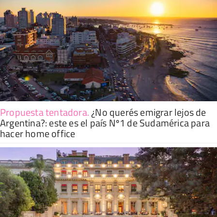
Propuesta tentadora
.
¿No querés emigrar lejos de
Argentina?: este es el país Nº1 de Sudamérica para
hacer home office