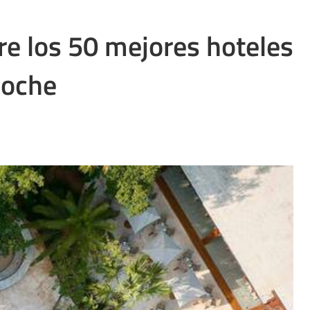
re los 50 mejores hoteles
noche