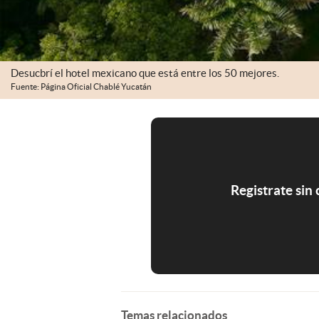
Desucbrí el hotel mexicano que está entre los 50 mejores.
Fuente: Página Oficial Chablé Yucatán
Registrate sin
Temas relacionados