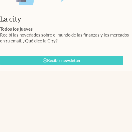
abre en nueva pestaña
La city
Todos los jueves
Recibí las novedades sobre el mundo de las finanzas y los mercados
en tu email. ¿Qué dice la City?
Recibir newsletter