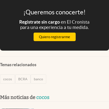
¡Queremos conocerte!
Registrate sin cargo
en El Cronista
para una experiencia a tu medida.
Quiero registrarme
Temas relacionados
cocos
BCRA
banco
Más noticias de
cocos