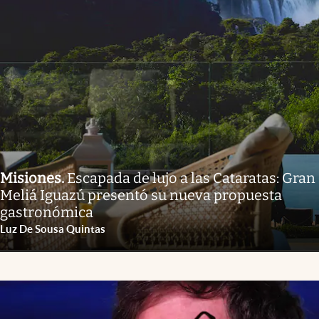
Misiones
.
Escapada de lujo a las Cataratas: Gran
Meliá Iguazú presentó su nueva propuesta
gastronómica
Luz De Sousa Quintas