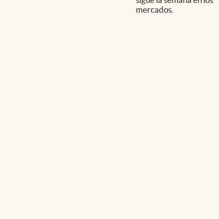
mercados.