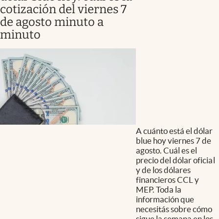
cotización del viernes 7
de agosto minuto a
minuto
A cuánto está el dólar
blue hoy viernes 7 de
agosto. Cuál es el
precio del dólar oficial
y de los dólares
financieros CCL y
MEP. Toda la
información que
necesitás sobre cómo
sigue la semana en los