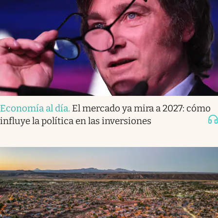
Economía al día
.
El mercado ya mira a 2027: cómo
influye la política en las inversiones