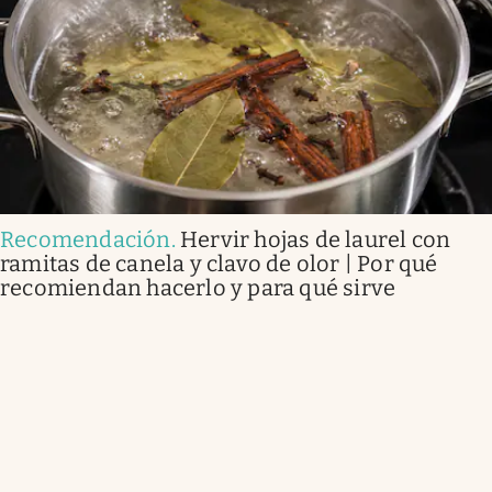
Recomendación
.
Hervir hojas de laurel con
ramitas de canela y clavo de olor | Por qué
recomiendan hacerlo y para qué sirve