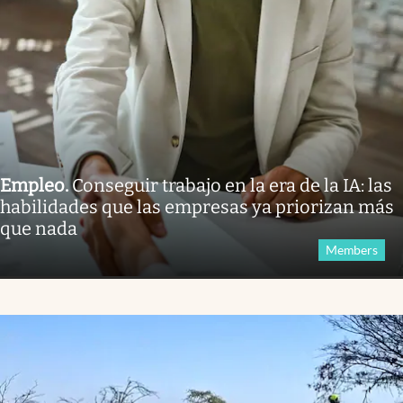
Empleo
.
Conseguir trabajo en la era de la IA: las
habilidades que las empresas ya priorizan más
que nada
Members