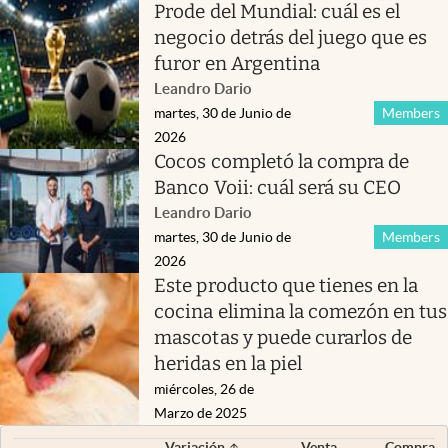
Prode del Mundial: cuál es el
negocio detrás del juego que es
furor en Argentina
Leandro Dario
martes, 30 de Junio de
Members
2026
Cocos completó la compra de
Banco Voii: cuál será su CEO
Leandro Dario
martes, 30 de Junio de
Members
2026
Este producto que tienes en la
cocina elimina la comezón en tus
mascotas y puede curarlos de
heridas en la piel
miércoles, 26 de
Marzo de 2025
Variación
Venta
Compra