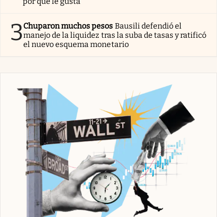
por qué le gusta
3
Chuparon muchos pesos
Bausili defendió el
manejo de la liquidez tras la suba de tasas y ratificó
el nuevo esquema monetario