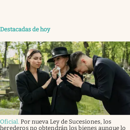
Destacadas de hoy
Oficial
.
Por nueva Ley de Sucesiones, los
herederos no obtendrán los bienes aunque lo