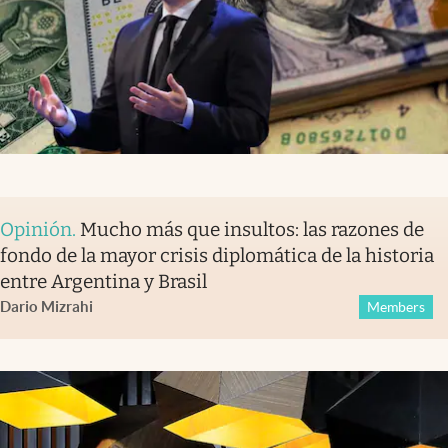
Opinión
.
Mucho más que insultos: las razones de
fondo de la mayor crisis diplomática de la historia
entre Argentina y Brasil
Dario Mizrahi
Members