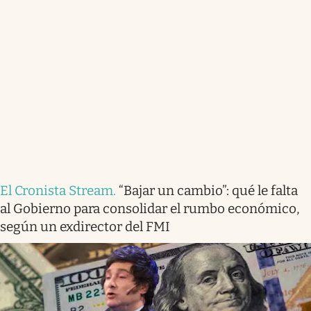
El Cronista Stream
.
“Bajar un cambio”: qué le falta
al Gobierno para consolidar el rumbo económico,
según un exdirector del FMI