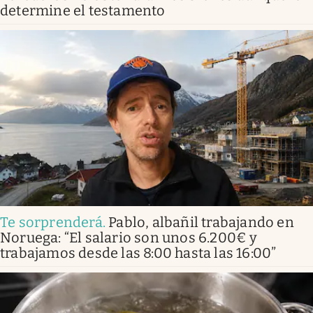
determine el testamento
Te sorprenderá
.
Pablo, albañil trabajando en
Noruega: “El salario son unos 6.200€ y
trabajamos desde las 8:00 hasta las 16:00”