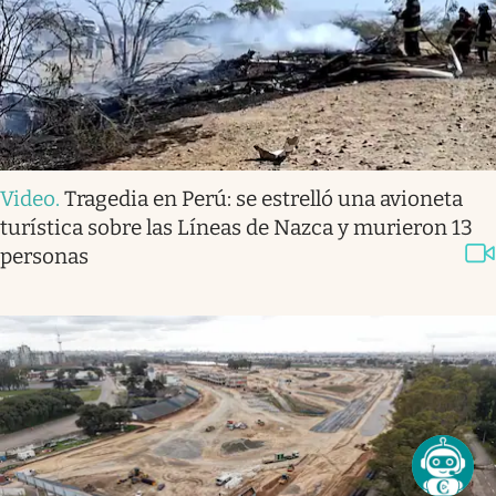
Video
.
Tragedia en Perú: se estrelló una avioneta
turística sobre las Líneas de Nazca y murieron 13
personas