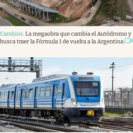
Cambios
.
La megaobra que cambia el Autódromo y
busca traer la Fórmula 1 de vuelta a la Argentina