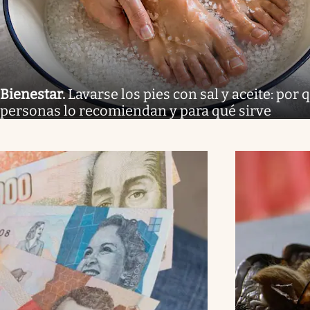
Bienestar
.
Lavarse los pies con sal y aceite: por
personas lo recomiendan y para qué sirve