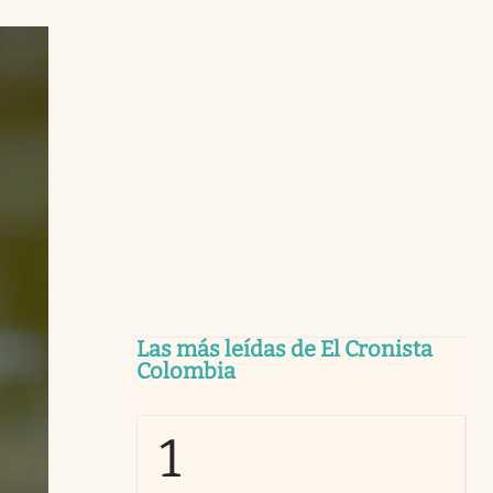
Las más leídas de El Cronista
Colombia
1