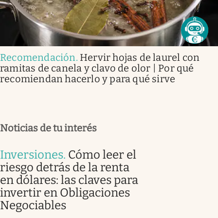
Recomendación
.
Hervir hojas de laurel con
ramitas de canela y clavo de olor | Por qué
recomiendan hacerlo y para qué sirve
Noticias de tu interés
Inversiones
.
Cómo leer el
riesgo detrás de la renta
en dólares: las claves para
invertir en Obligaciones
Negociables