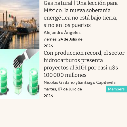
Gas natural | Una lección para
México: la nueva soberanía
energética no está bajo tierra,
sino en los puertos
Alejandro Ángeles
viernes, 24 de Julio de
2026
Con producción récord, el sector
hidrocarburos presenta
proyectos al RIGI por casi u$s
100.000 millones
Nicolás Gadano
y
Santiago Capdevila
martes, 07 de Julio de
Members
2026