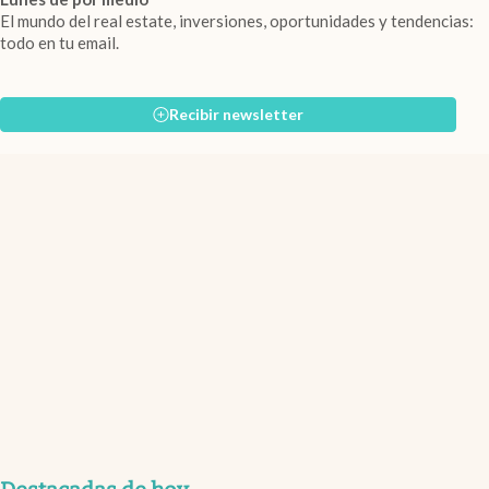
El mundo del real estate, inversiones, oportunidades y tendencias:
todo en tu email.
Recibir newsletter