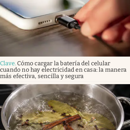
Clave
.
Cómo cargar la batería del celular
cuando no hay electricidad en casa: la manera
más efectiva, sencilla y segura