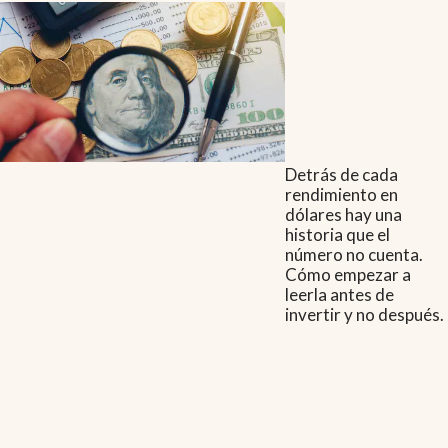
Detrás de cada
rendimiento en
dólares hay una
historia que el
número no cuenta.
Cómo empezar a
leerla antes de
invertir y no después.