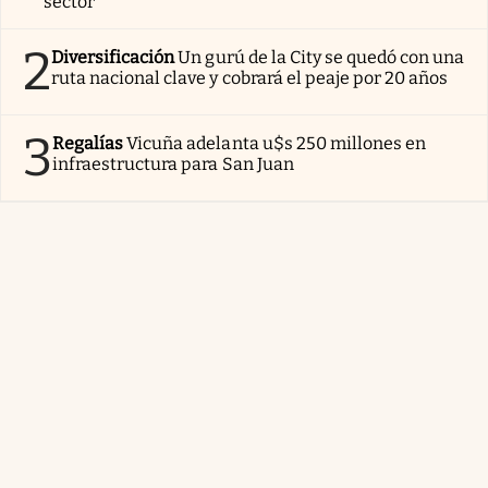
sector
2
Diversificación
Un gurú de la City se quedó con una
ruta nacional clave y cobrará el peaje por 20 años
3
Regalías
Vicuña adelanta u$s 250 millones en
infraestructura para San Juan