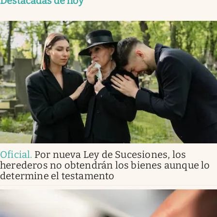
Destacadas de hoy
Oficial
.
Por nueva Ley de Sucesiones, los
herederos no obtendrán los bienes aunque lo
determine el testamento