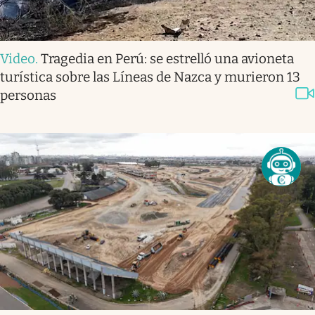
Video
.
Tragedia en Perú: se estrelló una avioneta
turística sobre las Líneas de Nazca y murieron 13
personas