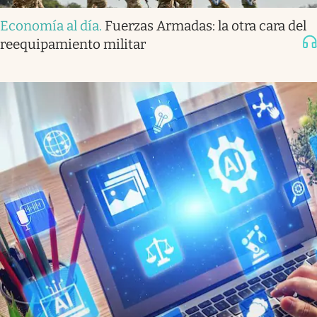
Economía al día
.
Fuerzas Armadas: la otra cara del
reequipamiento militar