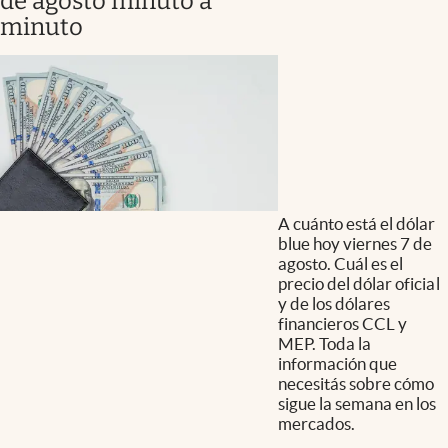
de agosto minuto a
minuto
A cuánto está el dólar
blue hoy viernes 7 de
agosto. Cuál es el
precio del dólar oficial
y de los dólares
financieros CCL y
MEP. Toda la
información que
necesitás sobre cómo
sigue la semana en los
mercados.