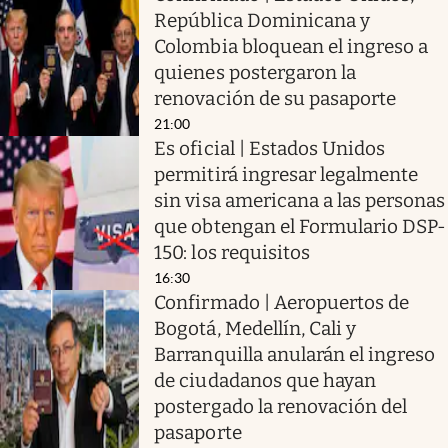
República Dominicana y
Colombia bloquean el ingreso a
quienes postergaron la
renovación de su pasaporte
21:00
Es oficial | Estados Unidos
permitirá ingresar legalmente
sin visa americana a las personas
que obtengan el Formulario DSP-
150: los requisitos
16:30
Confirmado | Aeropuertos de
Bogotá, Medellín, Cali y
Barranquilla anularán el ingreso
de ciudadanos que hayan
postergado la renovación del
pasaporte