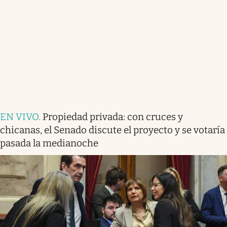
EN VIVO
.
Propiedad privada: con cruces y
chicanas, el Senado discute el proyecto y se votaría
pasada la medianoche