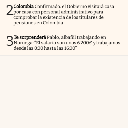
2
Colombia
Confirmado: el Gobierno visitará casa
por casa con personal administrativo para
comprobar la existencia de los titulares de
pensiones en Colombia
3
Te sorprenderá
Pablo, albañil trabajando en
Noruega: “El salario son unos 6.200€ y trabajamos
desde las 8:00 hasta las 16:00”