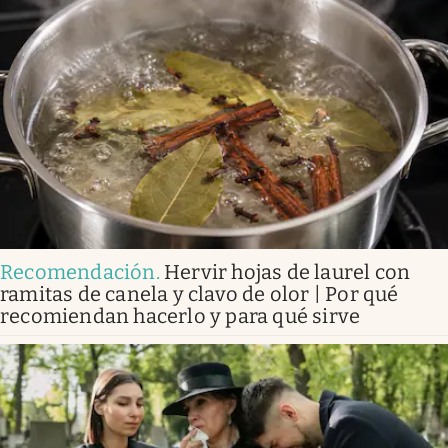
Recomendación
.
Hervir hojas de laurel con
ramitas de canela y clavo de olor | Por qué
recomiendan hacerlo y para qué sirve