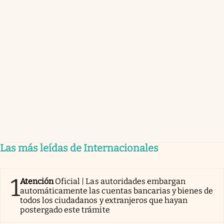
Las más leídas de Internacionales
1
Atención
Oficial | Las autoridades embargan
automáticamente las cuentas bancarias y bienes de
todos los ciudadanos y extranjeros que hayan
postergado este trámite