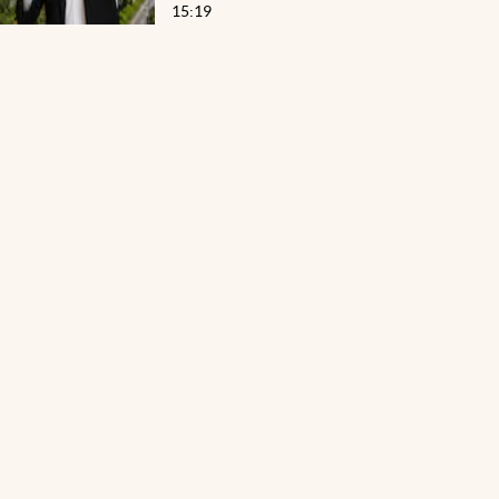
15:19