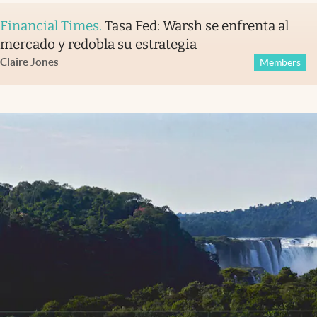
Financial Times
.
Tasa Fed: Warsh se enfrenta al
mercado y redobla su estrategia
Claire Jones
Members