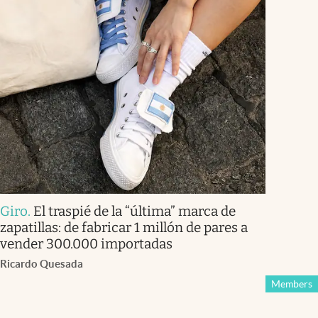
Giro
.
El traspié de la “última” marca de
zapatillas: de fabricar 1 millón de pares a
vender 300.000 importadas
Ricardo Quesada
Members