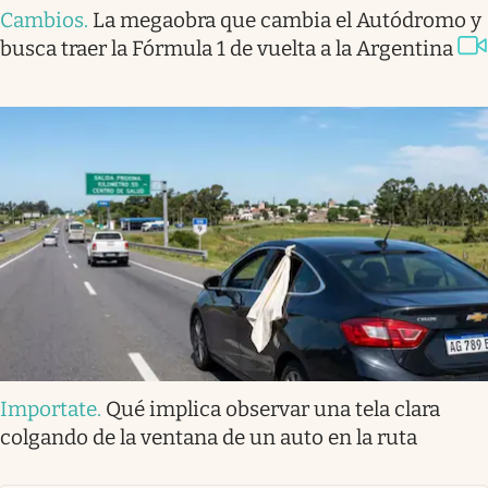
Cambios
.
La megaobra que cambia el Autódromo y
busca traer la Fórmula 1 de vuelta a la Argentina
Importate
.
Qué implica observar una tela clara
colgando de la ventana de un auto en la ruta