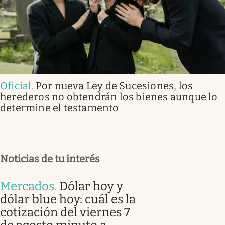
Oficial
.
Por nueva Ley de Sucesiones, los
herederos no obtendrán los bienes aunque lo
determine el testamento
Noticias de tu interés
Mercados
.
Dólar hoy y
dólar blue hoy: cuál es la
cotización del viernes 7