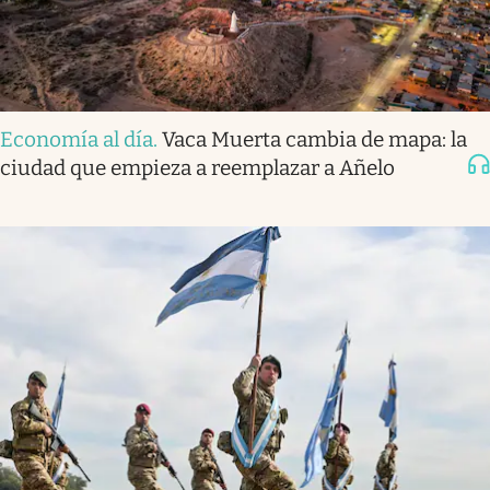
Economía al día
.
Vaca Muerta cambia de mapa: la
ciudad que empieza a reemplazar a Añelo