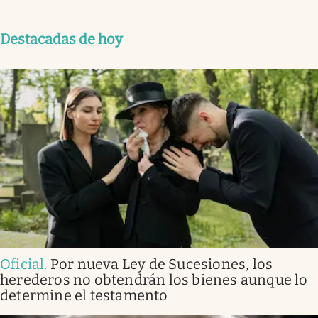
Destacadas de hoy
Oficial
.
Por nueva Ley de Sucesiones, los
herederos no obtendrán los bienes aunque lo
determine el testamento