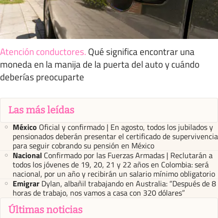
Atención conductores
.
Qué significa encontrar una
moneda en la manija de la puerta del auto y cuándo
deberías preocuparte
Las más leídas
México
Oficial y confirmado | En agosto, todos los jubilados y
pensionados deberán presentar el certificado de supervivencia
para seguir cobrando su pensión en México
Nacional
Confirmado por las Fuerzas Armadas | Reclutarán a
todos los jóvenes de 19, 20, 21 y 22 años en Colombia: será
nacional, por un año y recibirán un salario mínimo obligatorio
Emigrar
Dylan, albañil trabajando en Australia: “Después de 8
horas de trabajo, nos vamos a casa con 320 dólares”
Últimas noticias