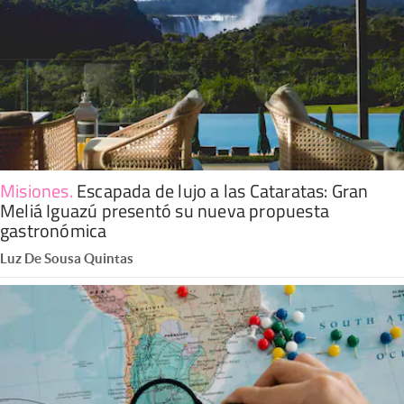
Misiones
.
Escapada de lujo a las Cataratas: Gran
Meliá Iguazú presentó su nueva propuesta
gastronómica
Luz De Sousa Quintas