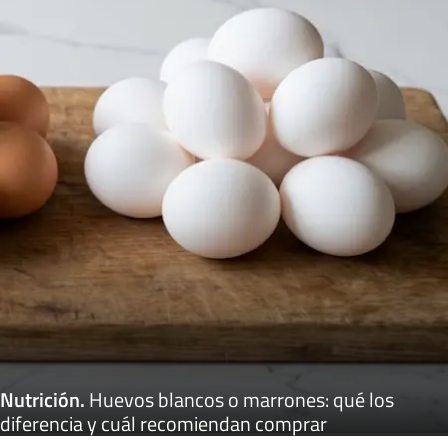
Nutrición
.
Huevos blancos o marrones: qué los
diferencia y cuál recomiendan comprar