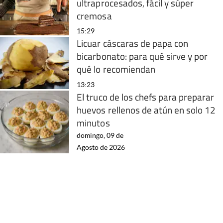
ultraprocesados, fácil y súper
cremosa
15:29
Licuar cáscaras de papa con
bicarbonato: para qué sirve y por
qué lo recomiendan
13:23
El truco de los chefs para preparar
huevos rellenos de atún en solo 12
minutos
domingo, 09 de
Agosto de 2026