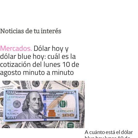
Noticias de tu interés
Mercados
.
Dólar hoy y
dólar blue hoy: cuál es la
cotización del lunes 10 de
agosto minuto a minuto
A cuánto está el dólar