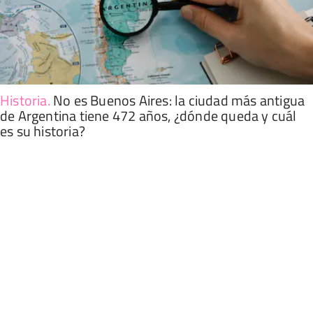
Historia
.
No es Buenos Aires: la ciudad más antigua
de Argentina tiene 472 años, ¿dónde queda y cuál
es su historia?