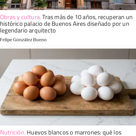
Obras y cultura
.
Tras más de 10 años, recuperan un
histórico palacio de Buenos Aires diseñado por un
legendario arquitecto
Felipe González Bueno
Nutrición
.
Huevos blancos o marrones: qué los