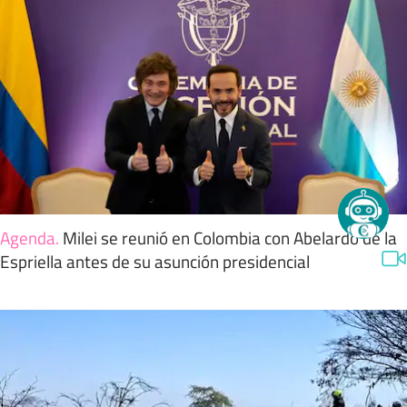
Agenda
.
Milei se reunió en Colombia con Abelardo de la
Espriella antes de su asunción presidencial