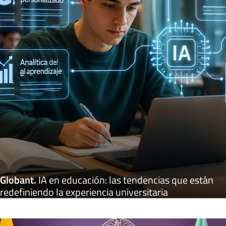
Globant
.
IA en educación: las tendencias que están
redefiniendo la experiencia universitaria