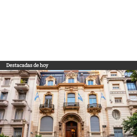
Destacadas de hoy