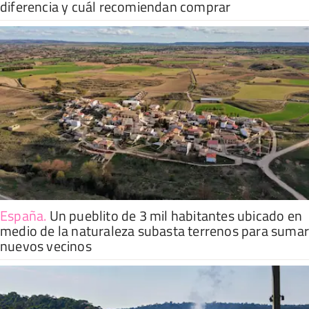
diferencia y cuál recomiendan comprar
España
.
Un pueblito de 3 mil habitantes ubicado en
medio de la naturaleza subasta terrenos para suma
nuevos vecinos