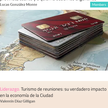
Lucas González Monte
Members
Liderazgo
.
Turismo de reuniones: su verdadero impacto
en la economía de la Ciudad
Valentín Díaz Gilligan