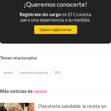
¡Queremos conocerte!
Registrate sin cargo
en El Cronista
para una experiencia a tu medida.
Quiero registrarme
Temas relacionados
receta
nautbresultadoarg
SEO
Más noticias de
receta
Chocotorta saludable: la receta sin