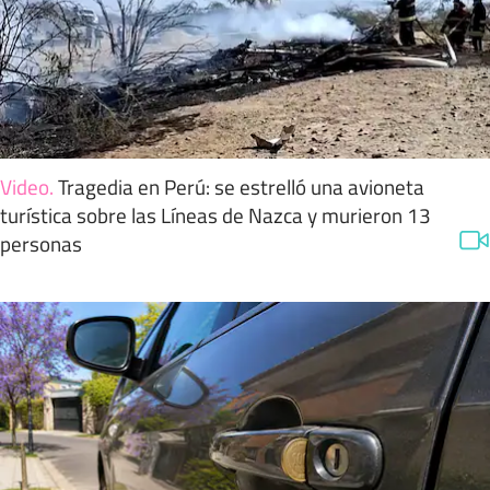
Video
.
Tragedia en Perú: se estrelló una avioneta
turística sobre las Líneas de Nazca y murieron 13
personas