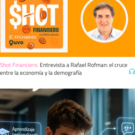
Shot Financiero
.
Entrevista a Rafael Rofman: el cruce
entre la economía y la demografía