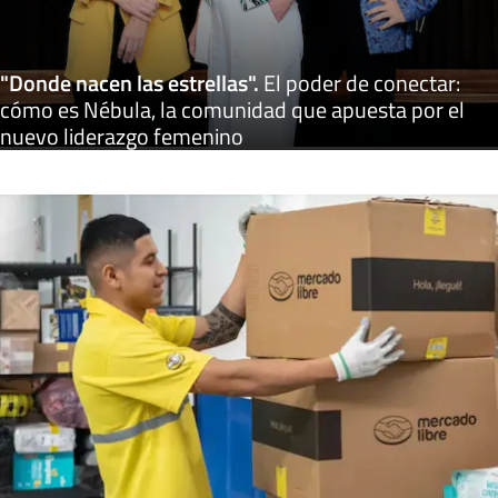
"Donde nacen las estrellas"
.
El poder de conectar:
cómo es Nébula, la comunidad que apuesta por el
nuevo liderazgo femenino