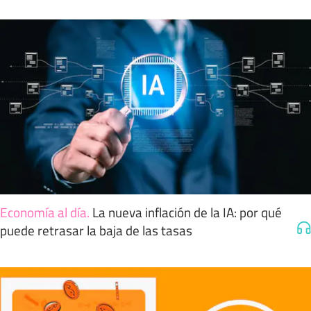
Economía al día
.
La nueva inflación de la IA: por qué
puede retrasar la baja de las tasas