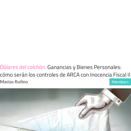
Dólares del colchón
.
Ganancias y Bienes Personales:
cómo serán los controles de ARCA con Inocencia Fiscal II
Matías Rufino
Members