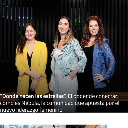
"Donde nacen las estrellas"
.
El poder de conectar:
cómo es Nébula, la comunidad que apuesta por el
nuevo liderazgo femenino