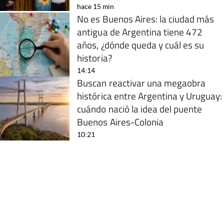
hace 15 min
No es Buenos Aires: la ciudad más
antigua de Argentina tiene 472
años, ¿dónde queda y cuál es su
historia?
14:14
Buscan reactivar una megaobra
histórica entre Argentina y Uruguay:
cuándo nació la idea del puente
Buenos Aires-Colonia
10:21