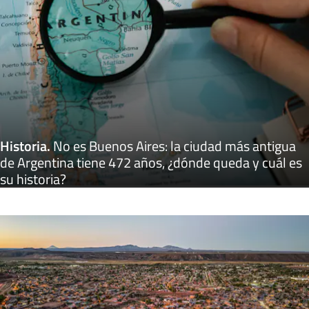
Historia
.
No es Buenos Aires: la ciudad más antigua
de Argentina tiene 472 años, ¿dónde queda y cuál es
su historia?