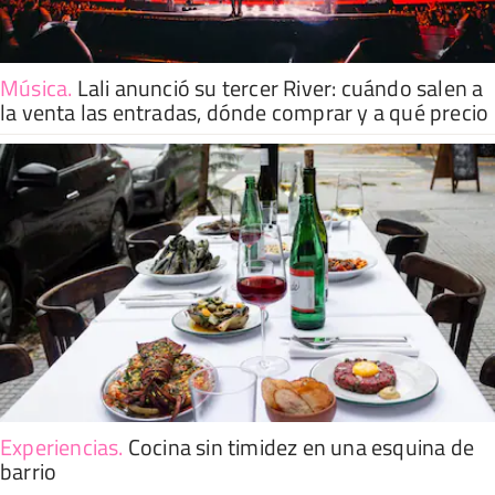
Música
.
Lali anunció su tercer River: cuándo salen a
la venta las entradas, dónde comprar y a qué precio
Experiencias
.
Cocina sin timidez en una esquina de
barrio