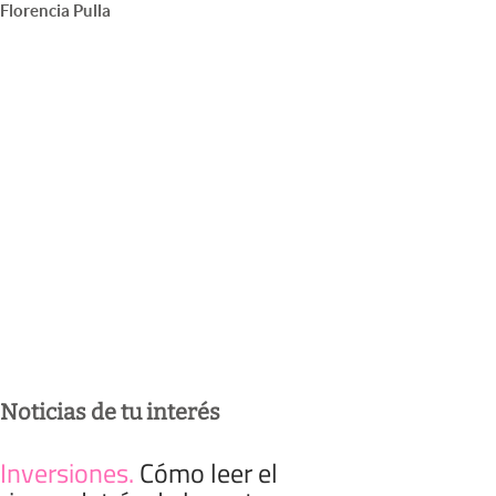
Florencia Pulla
Noticias de tu interés
Inversiones
.
Cómo leer el