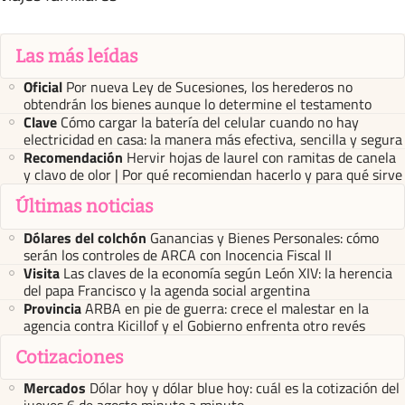
Las más leídas
Oficial
Por nueva Ley de Sucesiones, los herederos no
obtendrán los bienes aunque lo determine el testamento
Clave
Cómo cargar la batería del celular cuando no hay
electricidad en casa: la manera más efectiva, sencilla y segura
Recomendación
Hervir hojas de laurel con ramitas de canela
y clavo de olor | Por qué recomiendan hacerlo y para qué sirve
Últimas noticias
Dólares del colchón
Ganancias y Bienes Personales: cómo
serán los controles de ARCA con Inocencia Fiscal II
Visita
Las claves de la economía según León XIV: la herencia
del papa Francisco y la agenda social argentina
Provincia
ARBA en pie de guerra: crece el malestar en la
agencia contra Kicillof y el Gobierno enfrenta otro revés
Cotizaciones
Mercados
Dólar hoy y dólar blue hoy: cuál es la cotización del