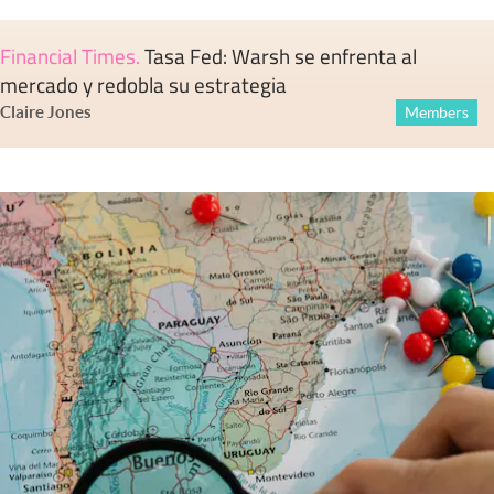
Financial Times
.
Tasa Fed: Warsh se enfrenta al
mercado y redobla su estrategia
Claire Jones
Members