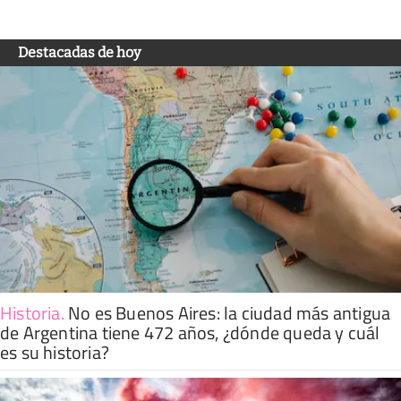
Destacadas de hoy
Historia
.
No es Buenos Aires: la ciudad más antigua
de Argentina tiene 472 años, ¿dónde queda y cuál
es su historia?