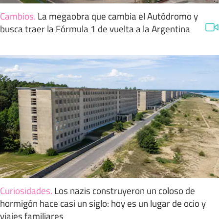
Cambios
.
La megaobra que cambia el Autódromo y
busca traer la Fórmula 1 de vuelta a la Argentina
Curiosidades
.
Los nazis construyeron un coloso de
hormigón hace casi un siglo: hoy es un lugar de ocio y
viajes familiares