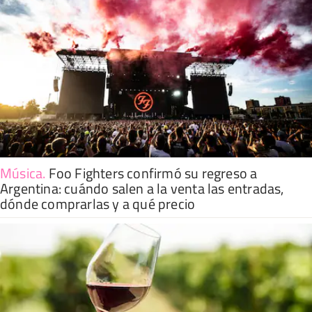
Música
.
Foo Fighters confirmó su regreso a
Argentina: cuándo salen a la venta las entradas,
dónde comprarlas y a qué precio