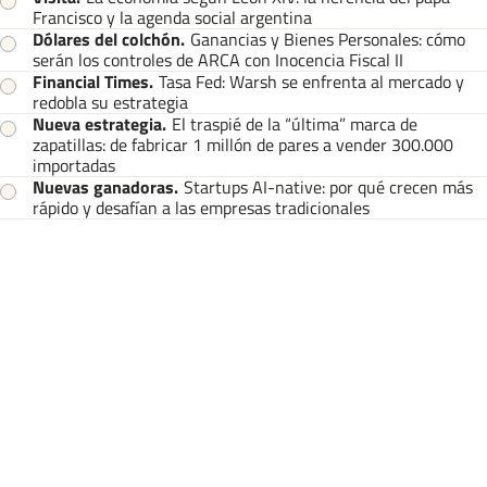
Francisco y la agenda social argentina
Dólares del colchón
.
Ganancias y Bienes Personales: cómo
serán los controles de ARCA con Inocencia Fiscal II
Financial Times
.
Tasa Fed: Warsh se enfrenta al mercado y
redobla su estrategia
Nueva estrategia
.
El traspié de la “última” marca de
zapatillas: de fabricar 1 millón de pares a vender 300.000
importadas
Nuevas ganadoras
.
Startups AI-native: por qué crecen más
rápido y desafían a las empresas tradicionales