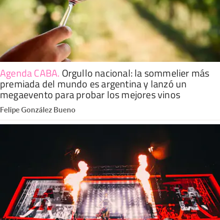
Agenda CABA
.
Orgullo nacional: la sommelier más
premiada del mundo es argentina y lanzó un
megaevento para probar los mejores vinos
Felipe González Bueno