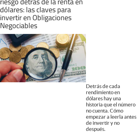
riesgo detrás de la renta en
dólares: las claves para
invertir en Obligaciones
Negociables
Detrás de cada
rendimiento en
dólares hay una
historia que el número
no cuenta. Cómo
empezar a leerla antes
de invertir y no
después.