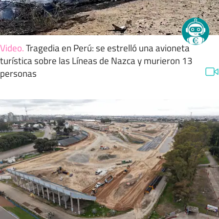
Video
.
Tragedia en Perú: se estrelló una avioneta
turística sobre las Líneas de Nazca y murieron 13
personas