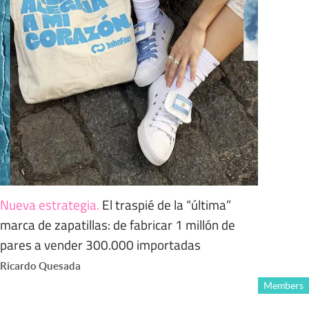
Nueva estrategia
.
El traspié de la “última”
marca de zapatillas: de fabricar 1 millón de
pares a vender 300.000 importadas
Ricardo Quesada
Members