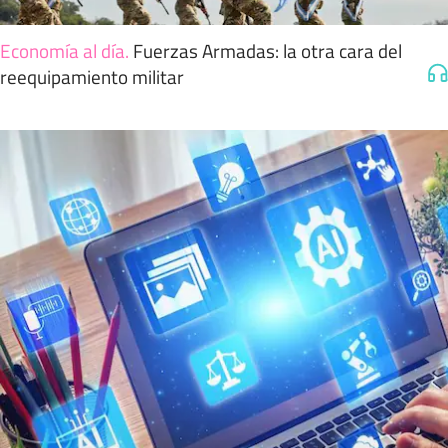
Economía al día
.
Fuerzas Armadas: la otra cara del
reequipamiento militar