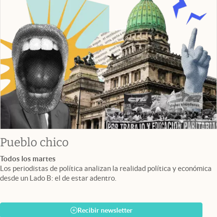
Pueblo chico
Todos los martes
Los periodistas de política analizan la realidad política y económica
desde un Lado B: el de estar adentro.
Recibir newsletter