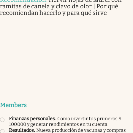
ramitas de canela y clavo de olor | Por qué
recomiendan hacerlo y para qué sirve
Members
Finanzas personales
.
Cómo invertir tus primeros $
100.000 y generar rendimientos en tu cuenta
Resultados
.
Nueva producción de vacunas y compras