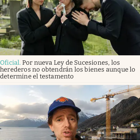
Oficial
.
Por nueva Ley de Sucesiones, los
herederos no obtendrán los bienes aunque lo
determine el testamento