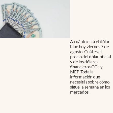
A cuánto está el dólar
blue hoy viernes 7 de
agosto. Cuál es el
precio del dólar oficial
y de los dólares
financieros CCL y
MEP. Toda la
información que
necesitás sobre cómo
sigue la semana en los
mercados.