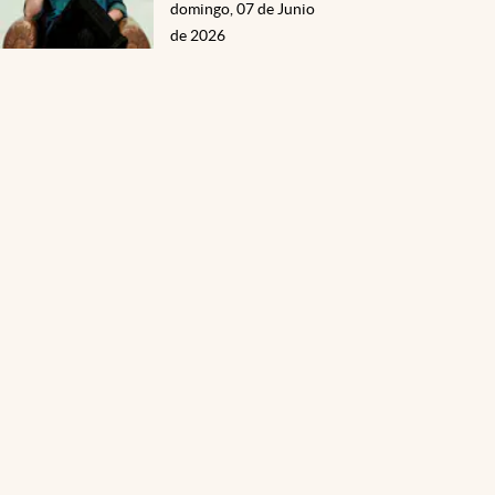
domingo, 07 de Junio
de 2026