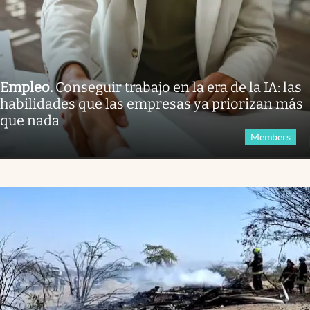
Empleo
.
Conseguir trabajo en la era de la IA: las
habilidades que las empresas ya priorizan más
que nada
Members