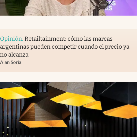
Opinión
.
Retailtainment: cómo las marcas
argentinas pueden competir cuando el precio ya
no alcanza
Alan Soria