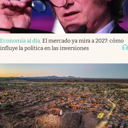
Economía al día
.
El mercado ya mira a 2027: cómo
influye la política en las inversiones