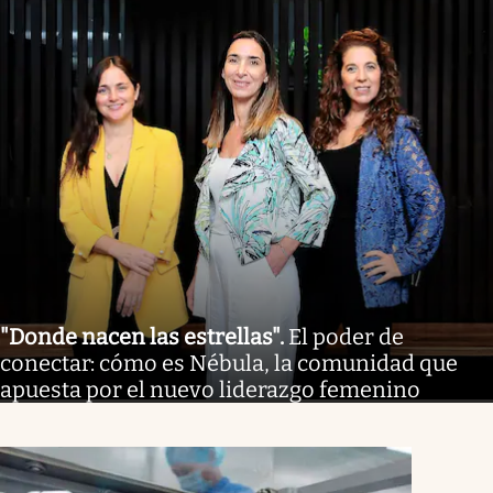
"Donde nacen las estrellas"
.
El poder de
conectar: cómo es Nébula, la comunidad que
apuesta por el nuevo liderazgo femenino