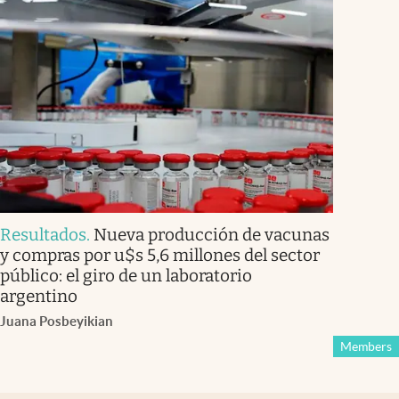
Resultados
.
Nueva producción de vacunas
y compras por u$s 5,6 millones del sector
público: el giro de un laboratorio
argentino
Juana Posbeyikian
Members