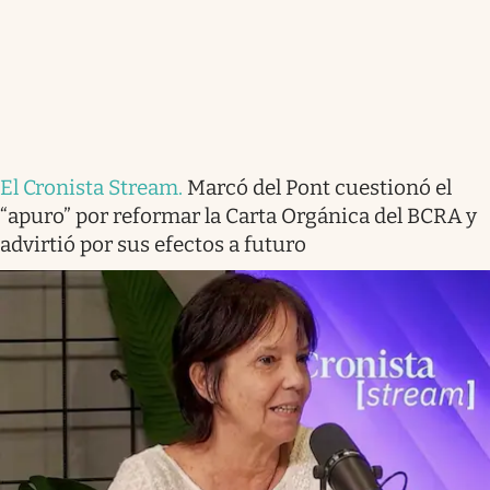
El Cronista Stream
.
Marcó del Pont cuestionó el
“apuro” por reformar la Carta Orgánica del BCRA y
advirtió por sus efectos a futuro