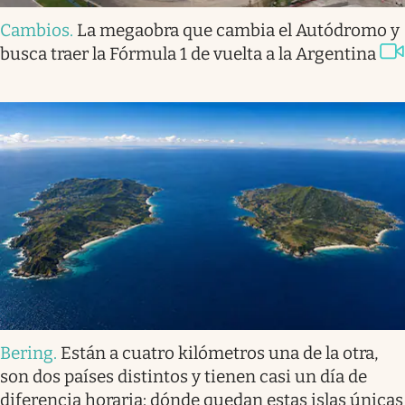
Cambios
.
La megaobra que cambia el Autódromo y
busca traer la Fórmula 1 de vuelta a la Argentina
Bering
.
Están a cuatro kilómetros una de la otra,
son dos países distintos y tienen casi un día de
diferencia horaria: dónde quedan estas islas únicas