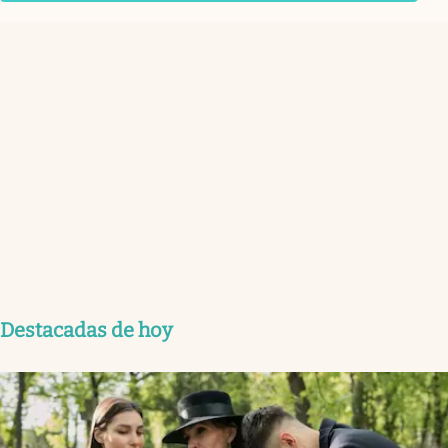
Destacadas de hoy