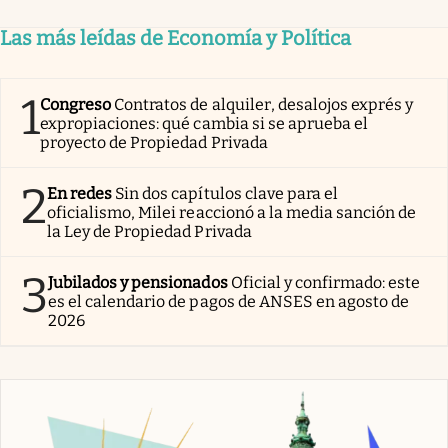
Las más leídas de Economía y Política
1
Congreso
Contratos de alquiler, desalojos exprés y
expropiaciones: qué cambia si se aprueba el
proyecto de Propiedad Privada
2
En redes
Sin dos capítulos clave para el
oficialismo, Milei reaccionó a la media sanción de
la Ley de Propiedad Privada
3
Jubilados y pensionados
Oficial y confirmado: este
es el calendario de pagos de ANSES en agosto de
2026