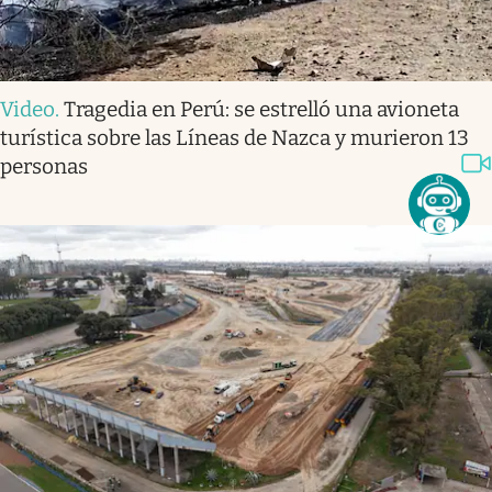
Video
.
Tragedia en Perú: se estrelló una avioneta
turística sobre las Líneas de Nazca y murieron 13
personas