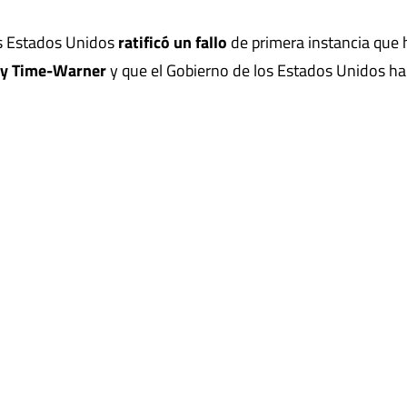
os Estados Unidos
ratificó un fallo
de primera instancia que 
 y Time-Warner
y que el Gobierno de los Estados Unidos ha