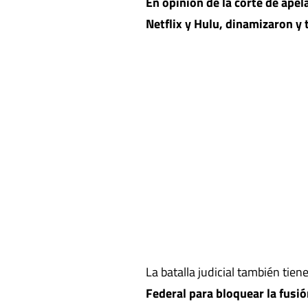
En opinión de la corte de ape
Netflix y Hulu, dinamizaron y
La batalla judicial también tiene
Federal para bloquear la fusió