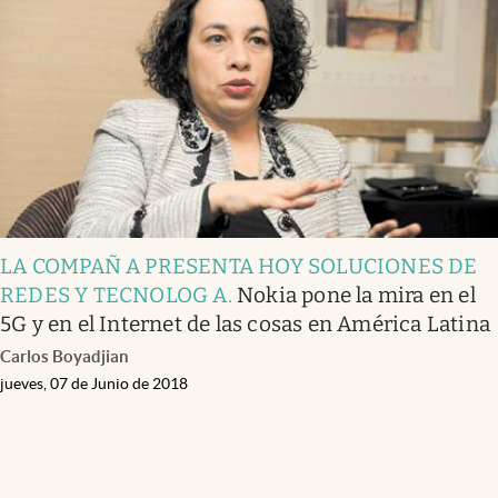
LA COMPAÑ A PRESENTA HOY SOLUCIONES DE
REDES Y TECNOLOG A
.
Nokia pone la mira en el
5G y en el Internet de las cosas en América Latina
Carlos Boyadjian
jueves, 07 de Junio de 2018