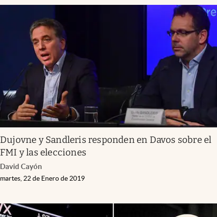
Dujovne y Sandleris responden en Davos sobre el
FMI y las elecciones
David Cayón
martes, 22 de Enero de 2019