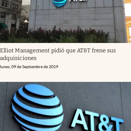
Elliot Management pidió que AT&T frene sus
adquisiciones
lunes, 09 de Septiembre de 2019