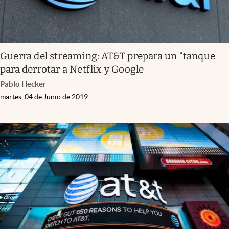
Guerra del streaming: AT&T prepara un “tanque
para derrotar a Netflix y Google
Pablo Hecker
martes, 04 de Junio de 2019