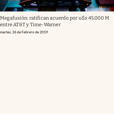
Megafusión: ratifican acuerdo por u$s 45.000 M
entre AT&T y Time-Warner
martes, 26 de Febrero de 2019