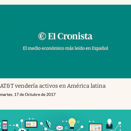
AT&T vendería activos en América latina
martes, 17 de Octubre de 2017