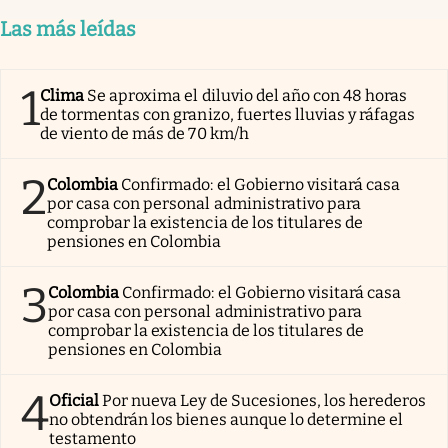
Las más leídas
1
Clima
Se aproxima el diluvio del año con 48 horas
de tormentas con granizo, fuertes lluvias y ráfagas
de viento de más de 70 km/h
2
Colombia
Confirmado: el Gobierno visitará casa
por casa con personal administrativo para
comprobar la existencia de los titulares de
pensiones en Colombia
3
Colombia
Confirmado: el Gobierno visitará casa
por casa con personal administrativo para
comprobar la existencia de los titulares de
pensiones en Colombia
4
Oficial
Por nueva Ley de Sucesiones, los herederos
no obtendrán los bienes aunque lo determine el
testamento