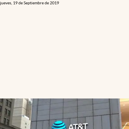
jueves, 19 de Septiembre de 2019