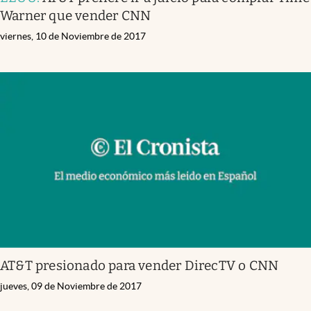
Warner que vender CNN
viernes, 10 de Noviembre de 2017
AT&T presionado para vender DirecTV o CNN
jueves, 09 de Noviembre de 2017