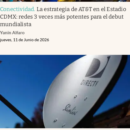
Conectividad
.
La estrategia de AT&T en el Estadio
CDMX: redes 3 veces más potentes para el debut
mundialista
Yanin Alfaro
jueves, 11 de Junio de 2026