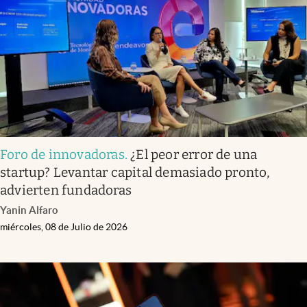
Foro de innovadoras
.
¿El peor error de una
startup? Levantar capital demasiado pronto,
advierten fundadoras
Yanin Alfaro
miércoles, 08 de Julio de 2026