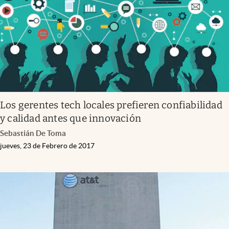
Los gerentes tech locales prefieren confiabilidad
y calidad antes que innovación
Sebastián De Toma
jueves, 23 de Febrero de 2017