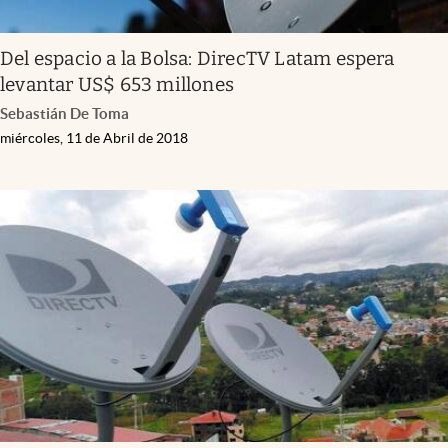
Del espacio a la Bolsa: DirecTV Latam espera
levantar US$ 653 millones
Sebastián De Toma
miércoles, 11 de Abril de 2018