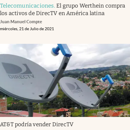
Telecomunicaciones
.
El grupo Werthein compra
los activos de DirecTV en América latina
Juan Manuel Compte
miércoles, 21 de Julio de 2021
AT&T podría vender DirecTV