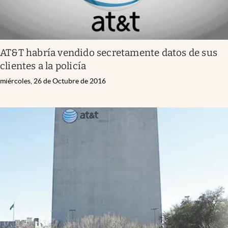
AT&T habría vendido secretamente datos de sus
clientes a la policía
miércoles, 26 de Octubre de 2016