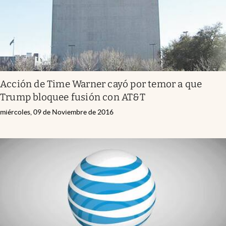
Acción de Time Warner cayó por temor a que
Trump bloquee fusión con AT&T
miércoles, 09 de Noviembre de 2016