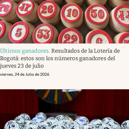
Últimos ganadores
.
Resultados de la Lotería de
Bogotá: estos son los números ganadores del
jueves 23 de julio
viernes, 24 de Julio de 2026