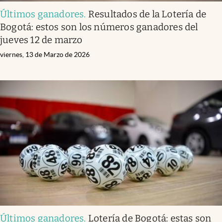
Últimos ganadores
.
Resultados de la Lotería de
Bogotá: estos son los números ganadores del
jueves 12 de marzo
viernes, 13 de Marzo de 2026
Últimos ganadores
.
Lotería de Bogotá: estas son