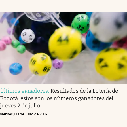
Últimos ganadores
.
Resultados de la Lotería de
Bogotá: estos son los números ganadores del
jueves 2 de julio
viernes, 03 de Julio de 2026