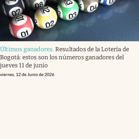
Últimos ganadores
.
Resultados de la Lotería de
Bogotá: estos son los números ganadores del
jueves 11 de junio
viernes, 12 de Junio de 2026