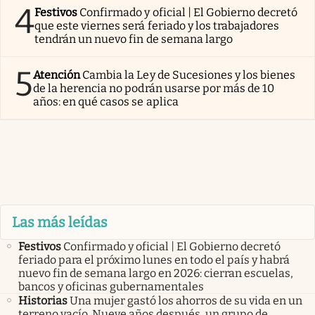
4
Festivos
Confirmado y oficial | El Gobierno decretó
que este viernes será feriado y los trabajadores
tendrán un nuevo fin de semana largo
5
Atención
Cambia la Ley de Sucesiones y los bienes
de la herencia no podrán usarse por más de 10
años: en qué casos se aplica
Las más leídas
Festivos
Confirmado y oficial | El Gobierno decretó
feriado para el próximo lunes en todo el país y habrá
nuevo fin de semana largo en 2026: cierran escuelas,
bancos y oficinas gubernamentales
Historias
Una mujer gastó los ahorros de su vida en un
terreno vacío. Nueve años después, un grupo de