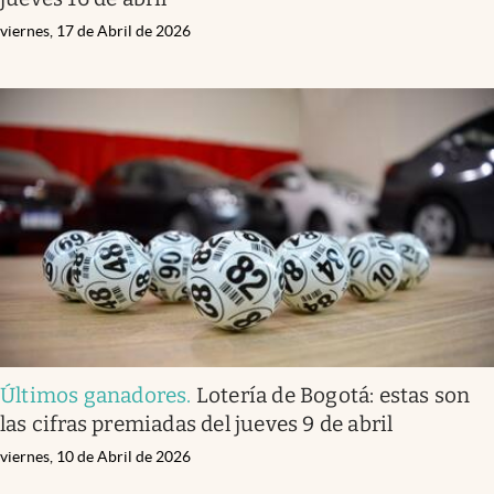
viernes, 17 de Abril de 2026
Últimos ganadores
.
Lotería de Bogotá: estas son
las cifras premiadas del jueves 9 de abril
viernes, 10 de Abril de 2026