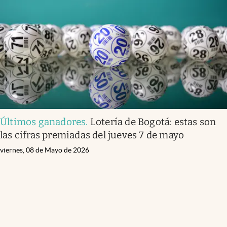
Últimos ganadores
.
Lotería de Bogotá: estas son
las cifras premiadas del jueves 7 de mayo
viernes, 08 de Mayo de 2026