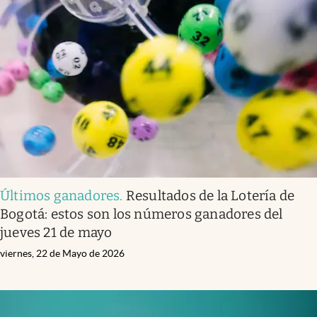
Últimos ganadores
.
Resultados de la Lotería de
Bogotá: estos son los números ganadores del
jueves 21 de mayo
viernes, 22 de Mayo de 2026