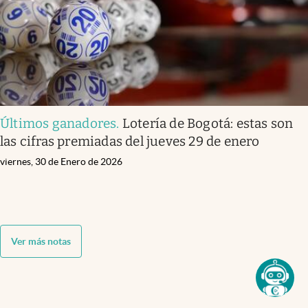
Últimos ganadores
.
Lotería de Bogotá: estas son
las cifras premiadas del jueves 29 de enero
viernes, 30 de Enero de 2026
Ver más notas