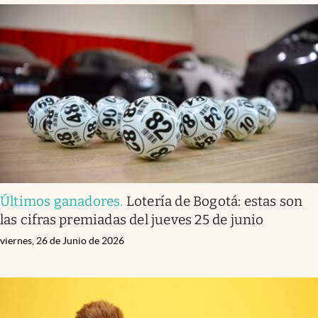
Últimos ganadores
.
Lotería de Bogotá: estas son
las cifras premiadas del jueves 25 de junio
viernes, 26 de Junio de 2026