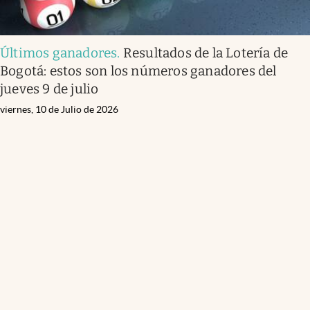
Últimos ganadores
.
Resultados de la Lotería de
Bogotá: estos son los números ganadores del
jueves 9 de julio
viernes, 10 de Julio de 2026