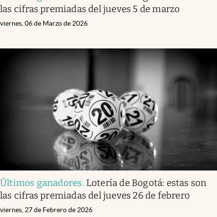
las cifras premiadas del jueves 5 de marzo
viernes, 06 de Marzo de 2026
Últimos ganadores
.
Lotería de Bogotá: estas son
las cifras premiadas del jueves 26 de febrero
viernes, 27 de Febrero de 2026