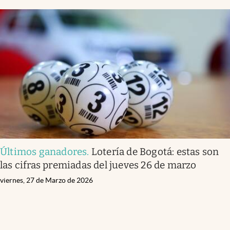
Últimos ganadores
.
Lotería de Bogotá: estas son
las cifras premiadas del jueves 26 de marzo
viernes, 27 de Marzo de 2026