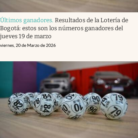
Últimos ganadores
.
Resultados de la Lotería de
Bogotá: estos son los números ganadores del
jueves 19 de marzo
viernes, 20 de Marzo de 2026