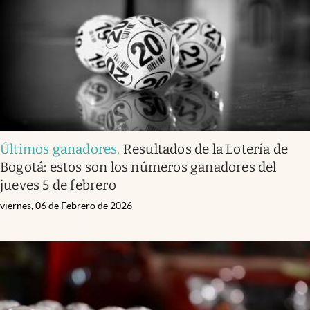
Últimos ganadores
.
Resultados de la Lotería de
Bogotá: estos son los números ganadores del
jueves 5 de febrero
viernes, 06 de Febrero de 2026