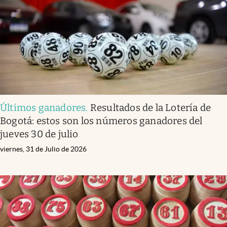
Últimos ganadores
.
Resultados de la Lotería de
Bogotá: estos son los números ganadores del
jueves 30 de julio
viernes, 31 de Julio de 2026