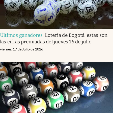
Últimos ganadores
.
Lotería de Bogotá: estas son
las cifras premiadas del jueves 16 de julio
viernes, 17 de Julio de 2026