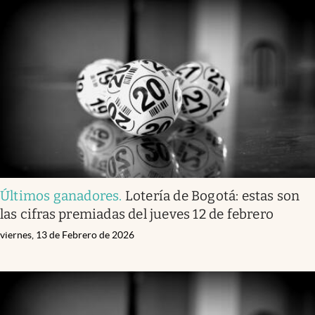
Últimos ganadores
.
Lotería de Bogotá: estas son
las cifras premiadas del jueves 12 de febrero
viernes, 13 de Febrero de 2026