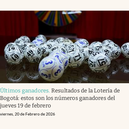
Últimos ganadores
.
Resultados de la Lotería de
Bogotá: estos son los números ganadores del
jueves 19 de febrero
viernes, 20 de Febrero de 2026