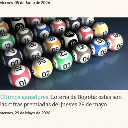
viernes, 05 de Junio de 2026
Últimos ganadores
.
Lotería de Bogotá: estas son
las cifras premiadas del jueves 28 de mayo
viernes, 29 de Mayo de 2026