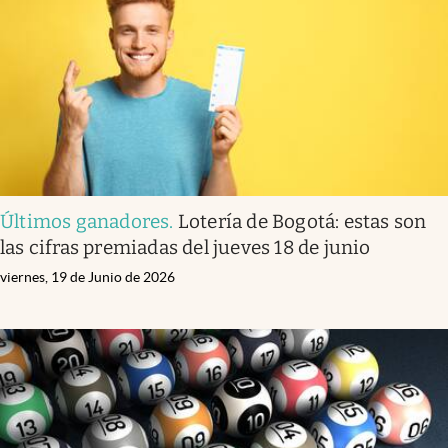
Últimos ganadores
.
Lotería de Bogotá: estas son
las cifras premiadas del jueves 18 de junio
viernes, 19 de Junio de 2026