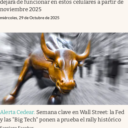
dejará de funcionar en estos celulares a partir de
noviembre 2025
miércoles, 29 de Octubre de 2025
Alerta Cedear
.
Semana clave en Wall Street: la Fed
y las "Big Tech" ponen a prueba el rally histórico
Santiago Escobar