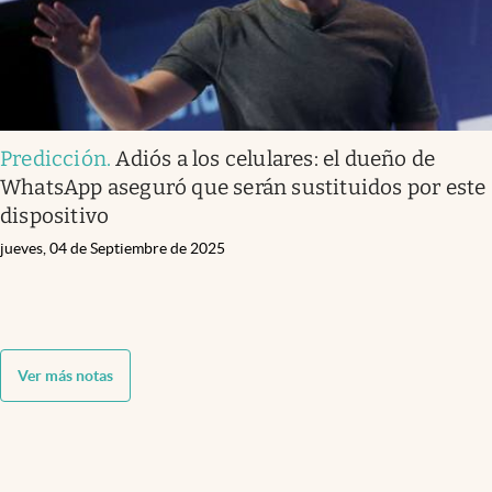
Predicción
.
Adiós a los celulares: el dueño de
WhatsApp aseguró que serán sustituidos por este
dispositivo
jueves, 04 de Septiembre de 2025
Ver más notas