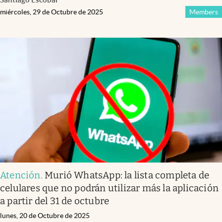
miércoles, 29 de Octubre de 2025
Members
Atención
.
Murió WhatsApp: la lista completa de
celulares que no podrán utilizar más la aplicación
a partir del 31 de octubre
lunes, 20 de Octubre de 2025