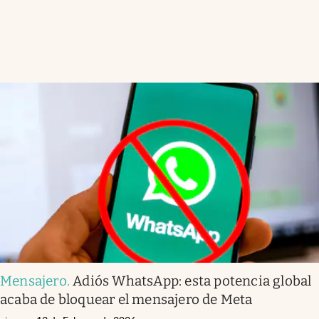
Mensajero
.
Adiós WhatsApp: esta potencia global
acaba de bloquear el mensajero de Meta