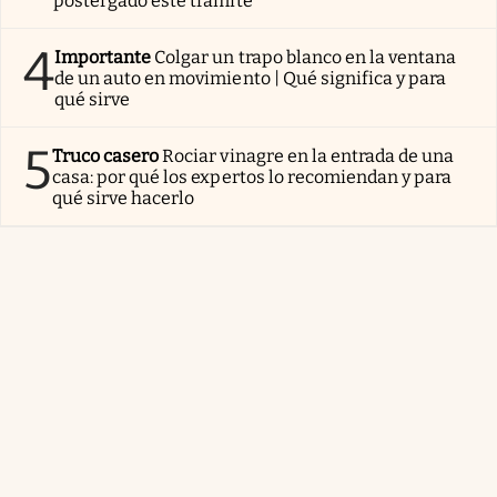
postergado este trámite
4
Importante
Colgar un trapo blanco en la ventana
de un auto en movimiento | Qué significa y para
qué sirve
5
Truco casero
Rociar vinagre en la entrada de una
casa: por qué los expertos lo recomiendan y para
qué sirve hacerlo