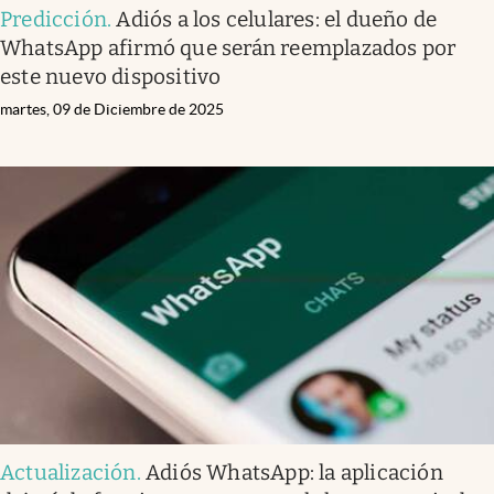
Predicción
.
Adiós a los celulares: el dueño de
WhatsApp afirmó que serán reemplazados por
este nuevo dispositivo
martes, 09 de Diciembre de 2025
Actualización
.
Adiós WhatsApp: la aplicación