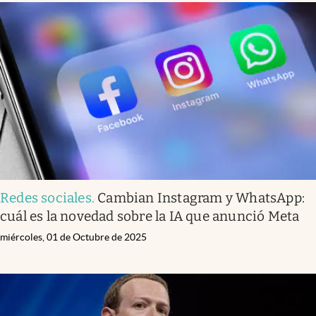
Redes sociales
.
Cambian Instagram y WhatsApp:
cuál es la novedad sobre la IA que anunció Meta
miércoles, 01 de Octubre de 2025