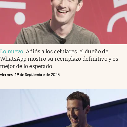
Lo nuevo
.
Adiós a los celulares: el dueño de
WhatsApp mostró su reemplazo definitivo y es
mejor de lo esperado
viernes, 19 de Septiembre de 2025