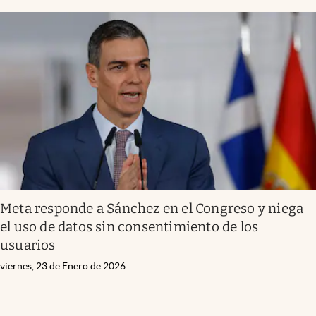
Meta responde a Sánchez en el Congreso y niega
el uso de datos sin consentimiento de los
usuarios
viernes, 23 de Enero de 2026