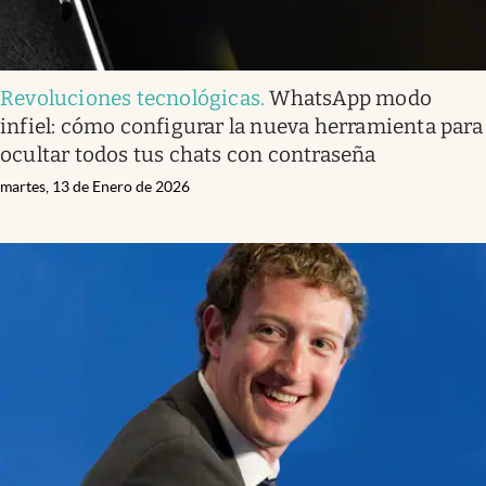
Revoluciones tecnológicas
.
WhatsApp modo
infiel: cómo configurar la nueva herramienta para
ocultar todos tus chats con contraseña
martes, 13 de Enero de 2026