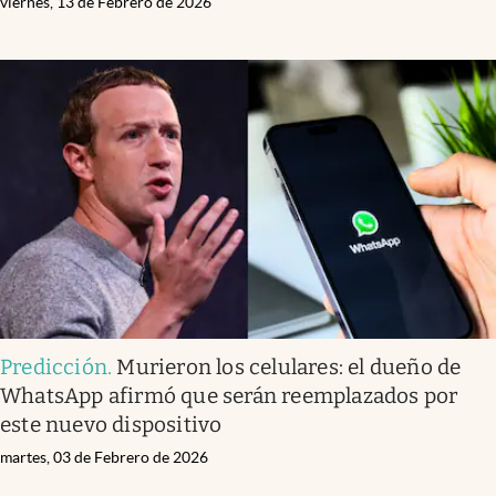
viernes, 13 de Febrero de 2026
Predicción
.
Murieron los celulares: el dueño de
WhatsApp afirmó que serán reemplazados por
este nuevo dispositivo
martes, 03 de Febrero de 2026