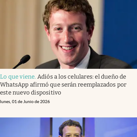
Lo que viene
.
Adiós a los celulares: el dueño de
WhatsApp afirmó que serán reemplazados por
este nuevo dispositivo
lunes, 01 de Junio de 2026