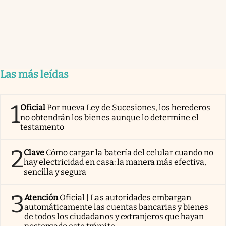
Las más leídas
1
Oficial
Por nueva Ley de Sucesiones, los herederos
no obtendrán los bienes aunque lo determine el
testamento
2
Clave
Cómo cargar la batería del celular cuando no
hay electricidad en casa: la manera más efectiva,
sencilla y segura
3
Atención
Oficial | Las autoridades embargan
automáticamente las cuentas bancarias y bienes
de todos los ciudadanos y extranjeros que hayan