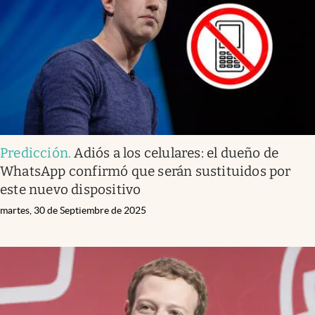
Predicción
.
Adiós a los celulares: el dueño de
WhatsApp confirmó que serán sustituidos por
este nuevo dispositivo
martes, 30 de Septiembre de 2025