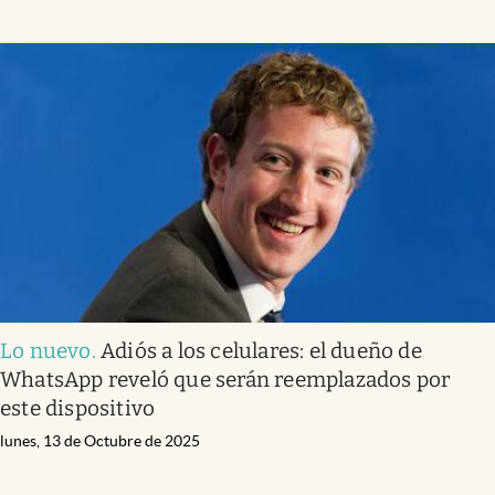
Lo nuevo
.
Adiós a los celulares: el dueño de
WhatsApp reveló que serán reemplazados por
este dispositivo
lunes, 13 de Octubre de 2025