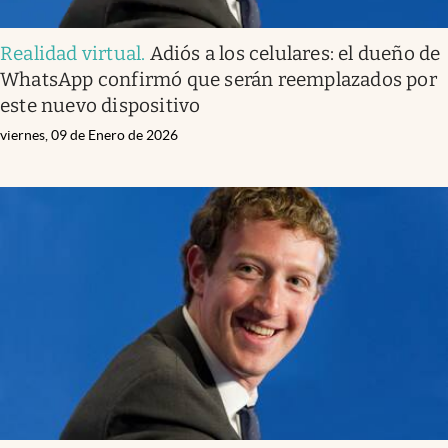
Realidad virtual
.
Adiós a los celulares: el dueño de
WhatsApp confirmó que serán reemplazados por
este nuevo dispositivo
viernes, 09 de Enero de 2026