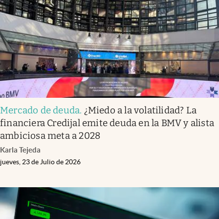
Mercado de deuda
.
¿Miedo a la volatilidad? La
financiera Credijal emite deuda en la BMV y alista
ambiciosa meta a 2028
Karla Tejeda
jueves, 23 de Julio de 2026