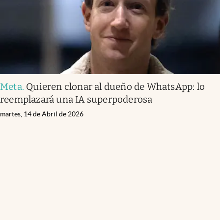
Meta
.
Quieren clonar al dueño de WhatsApp: lo
reemplazará una IA superpoderosa
martes, 14 de Abril de 2026