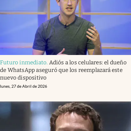
Futuro inmediato
.
Adiós a los celulares: el dueño
de WhatsApp aseguró que los reemplazará este
nuevo dispositivo
lunes, 27 de Abril de 2026