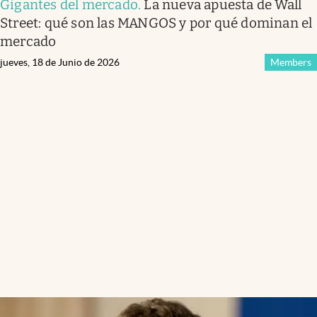
Gigantes del mercado
.
La nueva apuesta de Wall
Street: qué son las MANGOS y por qué dominan el
mercado
jueves, 18 de Junio de 2026
Members