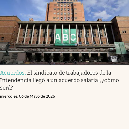
Acuerdos
.
El sindicato de trabajadores de la
Intendencia llegó a un acuerdo salarial, ¿cómo
será?
miércoles, 06 de Mayo de 2026