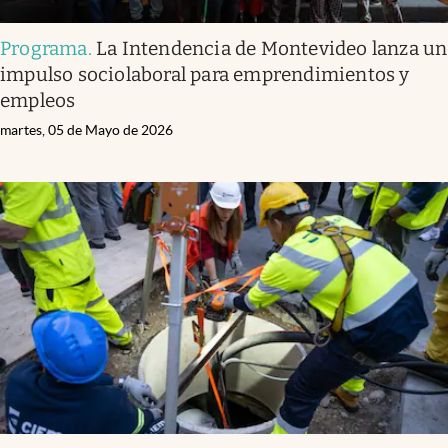
Programa
.
La Intendencia de Montevideo lanza un
impulso sociolaboral para emprendimientos y
empleos
martes, 05 de Mayo de 2026