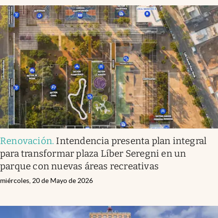
Renovación
.
Intendencia presenta plan integral
para transformar plaza Líber Seregni en un
parque con nuevas áreas recreativas
miércoles, 20 de Mayo de 2026