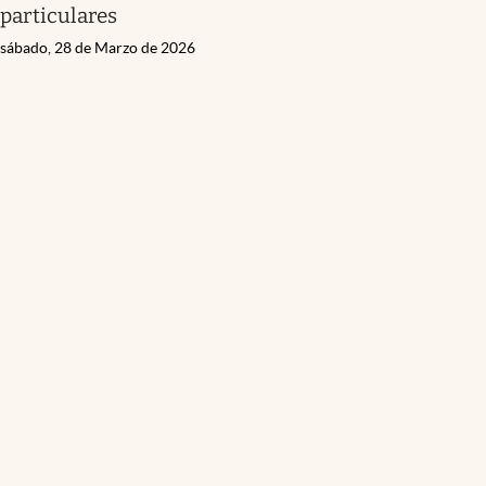
particulares
sábado, 28 de Marzo de 2026