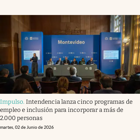
Impulso
.
Intendencia lanza cinco programas de
empleo e inclusión para incorporar a más de
2.000 personas
martes, 02 de Junio de 2026