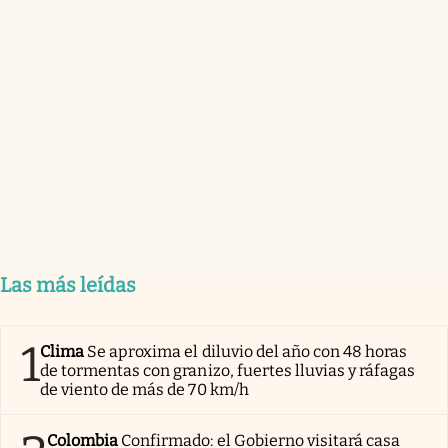
Las más leídas
1
Clima
Se aproxima el diluvio del año con 48 horas
de tormentas con granizo, fuertes lluvias y ráfagas
de viento de más de 70 km/h
Colombia
Confirmado: el Gobierno visitará casa