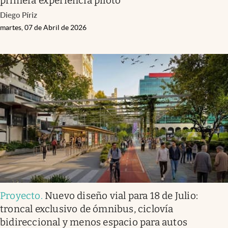
primera experiencia piloto
Diego Píriz
martes, 07 de Abril de 2026
Proyecto
.
Nuevo diseño vial para 18 de Julio:
troncal exclusivo de ómnibus, ciclovía
bidireccional y menos espacio para autos