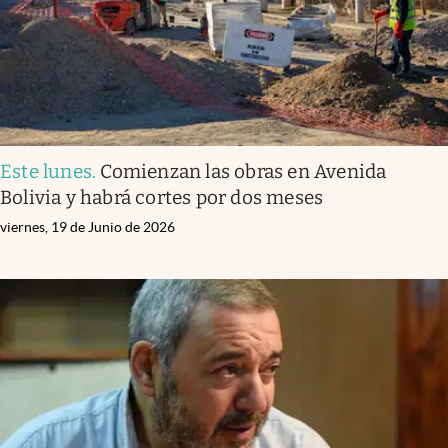
Este lunes
.
Comienzan las obras en Avenida
Bolivia y habrá cortes por dos meses
viernes, 19 de Junio de 2026