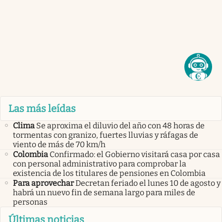
Las más leídas
Clima
Se aproxima el diluvio del año con 48 horas de
tormentas con granizo, fuertes lluvias y ráfagas de
viento de más de 70 km/h
Colombia
Confirmado: el Gobierno visitará casa por casa
con personal administrativo para comprobar la
existencia de los titulares de pensiones en Colombia
Para aprovechar
Decretan feriado el lunes 10 de agosto y
habrá un nuevo fin de semana largo para miles de
personas
Últimas noticias