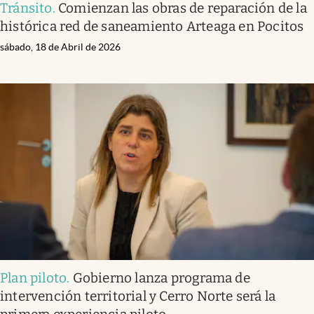
Tránsito
.
Comienzan las obras de reparación de la
histórica red de saneamiento Arteaga en Pocitos
sábado, 18 de Abril de 2026
Plan piloto
.
Gobierno lanza programa de
intervención territorial y Cerro Norte será la