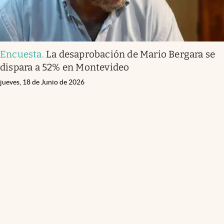
Encuesta
.
La desaprobación de Mario Bergara se
dispara a 52% en Montevideo
jueves, 18 de Junio de 2026