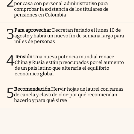
2
por casa con personal administrativo para
comprobar la existencia de los titulares de
pensiones en Colombia
3
Para aprovechar
Decretan feriado el lunes 10 de
agosto y habrá un nuevo fin de semana largo para
miles de personas
4
Tensión
Una nueva potencia mundial renace |
China y Rusia están preocupados por el aumento
de un país latino que alteraría el equilibrio
económico global
5
Recomendación
Hervir hojas de laurel con ramas
de canela y clavo de olor: por qué recomiendan
hacerlo y para qué sirve