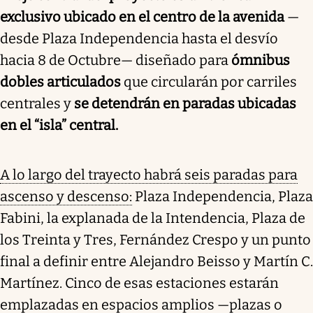
exclusivo ubicado en el centro de la avenida
—
desde Plaza Independencia hasta el desvío
hacia 8 de Octubre— diseñado para
ómnibus
dobles articulados
que circularán por carriles
centrales y
se detendrán en paradas ubicadas
en el “isla” central.
A lo largo del trayecto habrá seis paradas para
ascenso y descenso:
Plaza Independencia, Plaza
Fabini, la explanada de la Intendencia, Plaza de
los Treinta y Tres, Fernández Crespo y un punto
final a definir entre Alejandro Beisso y Martín C.
Martínez. Cinco de esas estaciones estarán
emplazadas en espacios amplios —plazas o