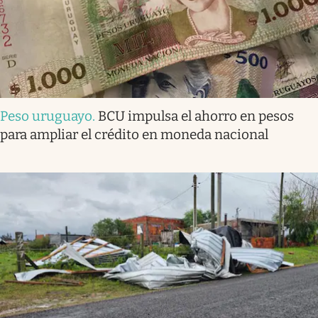
Peso uruguayo
.
BCU impulsa el ahorro en pesos
para ampliar el crédito en moneda nacional