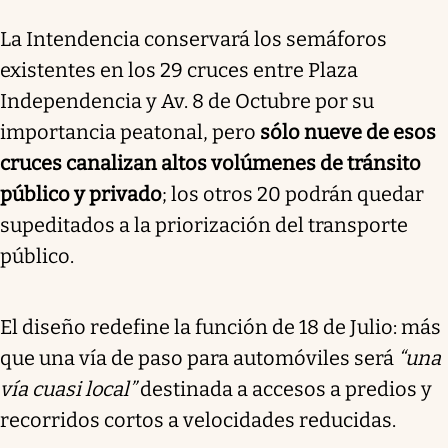
La Intendencia conservará los semáforos
existentes en los 29 cruces entre Plaza
Independencia y Av. 8 de Octubre por su
importancia peatonal, pero
sólo nueve de esos
cruces canalizan altos volúmenes de tránsito
público y privado
; los otros 20 podrán quedar
supeditados a la priorización del transporte
público.
El diseño redefine la función de 18 de Julio: más
que una vía de paso para automóviles será
“una
vía cuasi local”
destinada a accesos a predios y
recorridos cortos a velocidades reducidas.