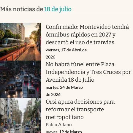
Más noticias de
18 de julio
Confirmado: Montevideo tendrá
ómnibus rápidos en 2027 y
descartó el uso de tranvías
viernes, 17 de Abril de
2026
No habrá túnel entre Plaza
Independencia y Tres Cruces por
Avenida 18 de Julio
martes, 24 de Marzo
de 2026
Orsi apura decisiones para
reformar el transporte
metropolitano
Pablo Alfano
jueves, 19 de Marzo