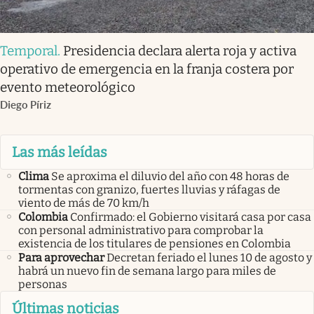
Temporal
.
Presidencia declara alerta roja y activa
operativo de emergencia en la franja costera por
evento meteorológico
Diego Píriz
Las más leídas
Clima
Se aproxima el diluvio del año con 48 horas de
tormentas con granizo, fuertes lluvias y ráfagas de
viento de más de 70 km/h
Colombia
Confirmado: el Gobierno visitará casa por casa
con personal administrativo para comprobar la
existencia de los titulares de pensiones en Colombia
Para aprovechar
Decretan feriado el lunes 10 de agosto y
habrá un nuevo fin de semana largo para miles de
personas
Últimas noticias