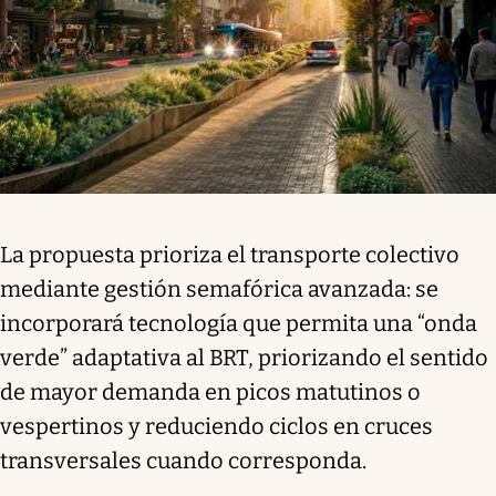
La propuesta prioriza el transporte colectivo
mediante gestión semafórica avanzada: se
incorporará tecnología que permita una “onda
verde” adaptativa al BRT, priorizando el sentido
de mayor demanda en picos matutinos o
vespertinos y reduciendo ciclos en cruces
transversales cuando corresponda.