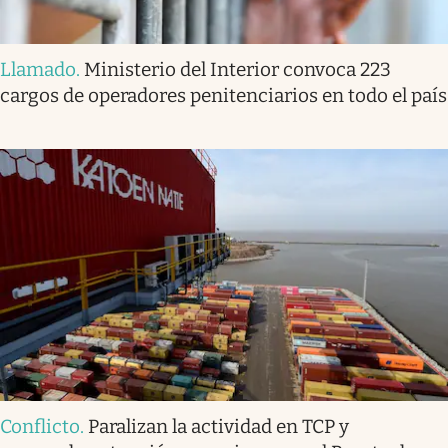
Llamado
.
Ministerio del Interior convoca 223
cargos de operadores penitenciarios en todo el país
Conflicto
.
Paralizan la actividad en TCP y