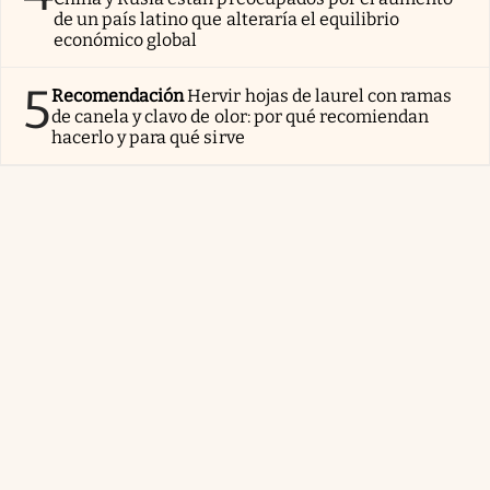
de un país latino que alteraría el equilibrio
económico global
5
Recomendación
Hervir hojas de laurel con ramas
de canela y clavo de olor: por qué recomiendan
hacerlo y para qué sirve