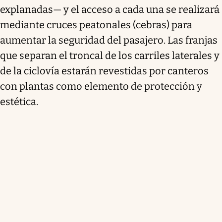
explanadas— y el acceso a cada una se realizará
mediante cruces peatonales (cebras) para
aumentar la seguridad del pasajero. Las franjas
que separan el troncal de los carriles laterales y
de la ciclovía estarán revestidas por canteros
con plantas como elemento de protección y
estética.