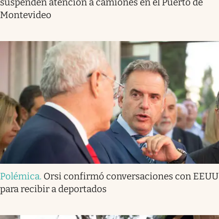
suspenden atención a camiones en el Puerto de
Montevideo
Polémica
.
Orsi confirmó conversaciones con EEUU
para recibir a deportados