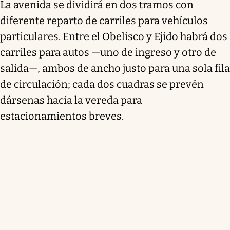
La avenida se dividirá en dos tramos con
diferente reparto de carriles para vehículos
particulares. Entre el Obelisco y Ejido habrá dos
carriles para autos —uno de ingreso y otro de
salida—, ambos de ancho justo para una sola fila
de circulación; cada dos cuadras se prevén
dársenas hacia la vereda para
estacionamientos breves.