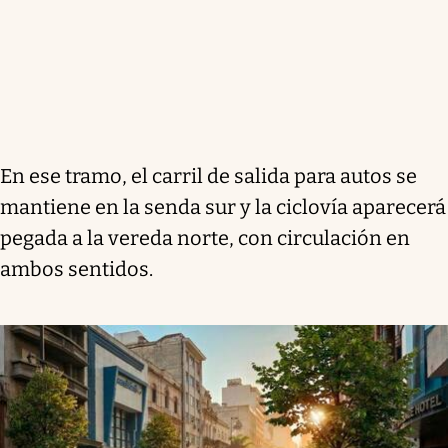
En ese tramo, el carril de salida para autos se
mantiene en la senda sur y la ciclovía aparecerá
pegada a la vereda norte, con circulación en
ambos sentidos.