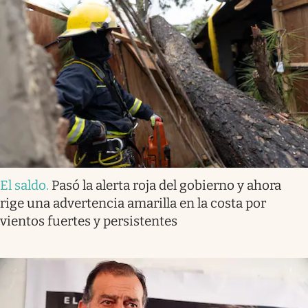
El saldo
.
Pasó la alerta roja del gobierno y ahora
rige una advertencia amarilla en la costa por
vientos fuertes y persistentes