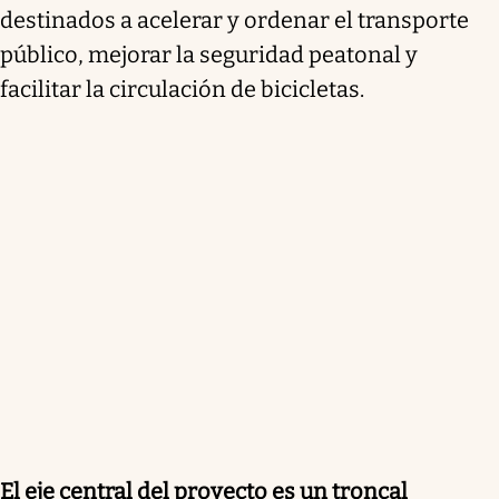
destinados a acelerar y ordenar el transporte
público, mejorar la seguridad peatonal y
facilitar la circulación de bicicletas.
El eje central del proyecto es un troncal