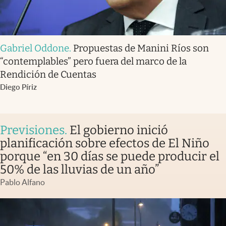
Gabriel Oddone
.
Propuestas de Manini Ríos son
“contemplables” pero fuera del marco de la
Rendición de Cuentas
Diego Píriz
Previsiones
.
El gobierno inició
planificación sobre efectos de El Niño
porque “en 30 días se puede producir el
50% de las lluvias de un año”
Pablo Alfano