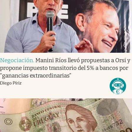
Negociación
.
Manini Ríos llevó propuestas a Orsi y
propone impuesto transitorio del 5% a bancos por
“ganancias extraordinarias”
Diego Píriz