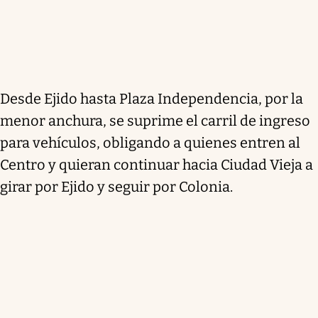
Desde Ejido hasta Plaza Independencia, por la
menor anchura, se suprime el carril de ingreso
para vehículos, obligando a quienes entren al
Centro y quieran continuar hacia Ciudad Vieja a
girar por Ejido y seguir por Colonia.