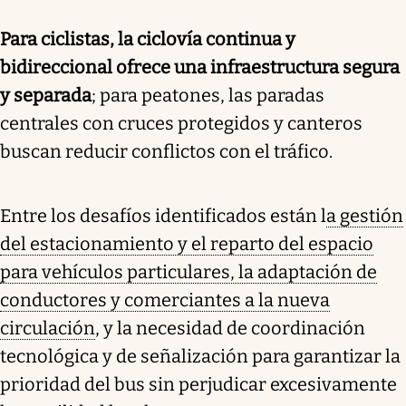
Para ciclistas, la ciclovía continua y
bidireccional ofrece una infraestructura segura
y separada
; para peatones, las paradas
centrales con cruces protegidos y canteros
buscan reducir conflictos con el tráfico.
Entre los desafíos identificados están l
a gestión
del estacionamiento y el reparto del espacio
para vehículos particulares, la adaptación de
conductores y comerciantes a la nueva
circulación
, y la necesidad de coordinación
tecnológica y de señalización para garantizar la
prioridad del bus sin perjudicar excesivamente