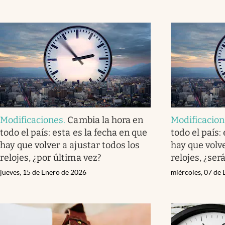
Modificaciones
.
Cambia la hora en
Modificacio
todo el país: esta es la fecha en que
todo el país:
hay que volver a ajustar todos los
hay que volve
relojes, ¿por última vez?
relojes, ¿ser
jueves, 15 de Enero de 2026
miércoles, 07 de