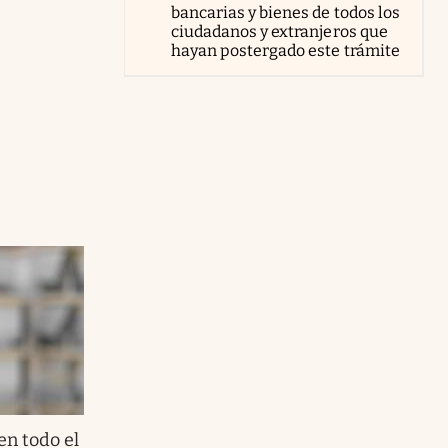
bancarias y bienes de todos los
ciudadanos y extranjeros que
hayan postergado este trámite
en todo el