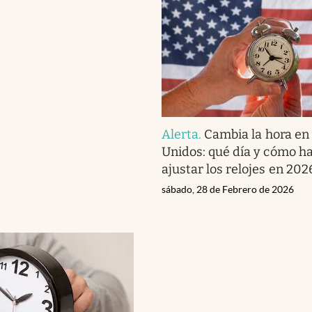
Alerta
.
Cambia la hora en
Unidos: qué día y cómo h
ajustar los relojes en 202
sábado, 28 de Febrero de 2026