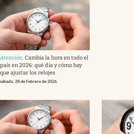
Atención
.
Cambia la hora en todo el
país en 2026: qué día y cómo hay
que ajustar los relojes
sábado, 28 de Febrero de 2026