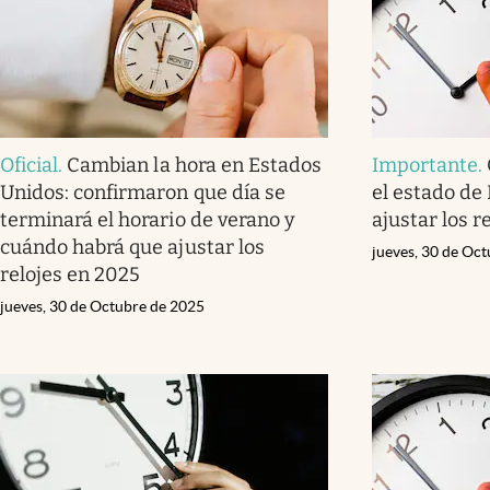
Oficial
.
Cambian la hora en Estados
Importante
.
Unidos: confirmaron que día se
el estado de
terminará el horario de verano y
ajustar los r
cuándo habrá que ajustar los
jueves, 30 de Oc
relojes en 2025
jueves, 30 de Octubre de 2025