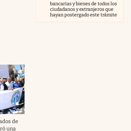
bancarias y bienes de todos los
ciudadanos y extranjeros que
hayan postergado este trámite
ados de
rró una