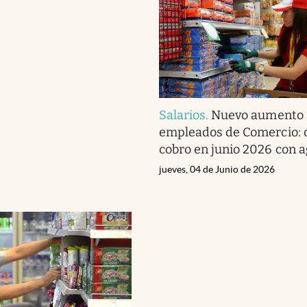
Salarios
.
Nuevo aumento 
empleados de Comercio: 
cobro en junio 2026 con 
jueves, 04 de Junio de 2026