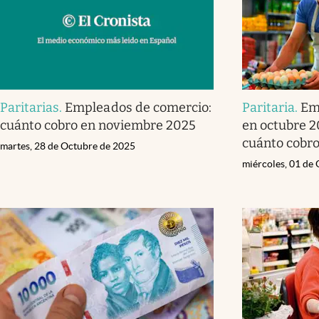
Paritarias
.
Empleados de comercio:
Paritaria
.
Em
cuánto cobro en noviembre 2025
en octubre 2
cuánto cobr
martes, 28 de Octubre de 2025
miércoles, 01 de