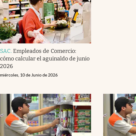
SAC
.
Empleados de Comercio:
cómo calcular el aguinaldo de junio
2026
miércoles, 10 de Junio de 2026