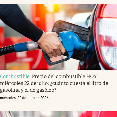
Combustible
.
Precio del combustible HOY
miércoles 22 de julio: ¿cuánto cuesta el litro de
gasolina y el de gasóleo?
miércoles, 22 de Julio de 2026