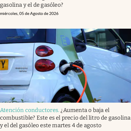
gasolina y el de gasóleo?
miércoles, 05 de Agosto de 2026
Atención conductores
.
¿Aumenta o baja el
combustible? Este es el precio del litro de gasolina
y el del gasóleo este martes 4 de agosto