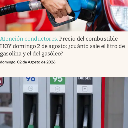
Atención conductores
.
Precio del combustible
HOY domingo 2 de agosto: ¿cuánto sale el litro de
gasolina y el del gasóleo?
domingo, 02 de Agosto de 2026