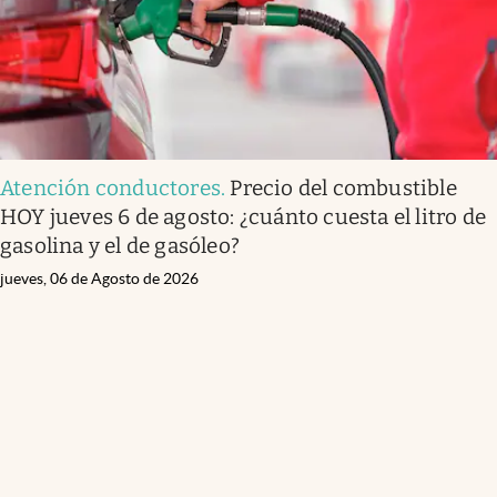
Atención conductores
.
Precio del combustible
HOY jueves 6 de agosto: ¿cuánto cuesta el litro de
gasolina y el de gasóleo?
jueves, 06 de Agosto de 2026