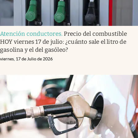
Atención conductores
.
Precio del combustible
HOY viernes 17 de julio: ¿cuánto sale el litro de
gasolina y el del gasóleo?
viernes, 17 de Julio de 2026