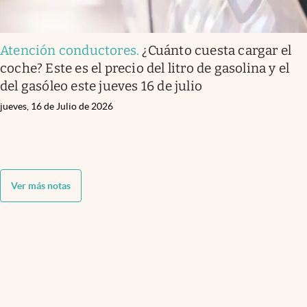
Atención conductores
.
¿Cuánto cuesta cargar el
coche? Este es el precio del litro de gasolina y el
del gasóleo este jueves 16 de julio
jueves, 16 de Julio de 2026
Ver más notas