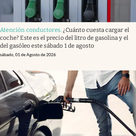
Atención conductores
.
¿Cuánto cuesta cargar el
coche? Este es el precio del litro de gasolina y el
del gasóleo este sábado 1 de agosto
sábado, 01 de Agosto de 2026