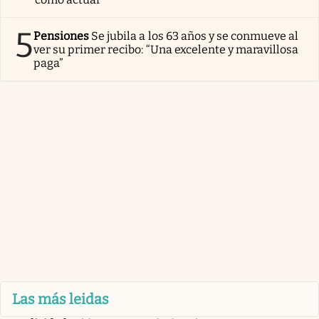
5
Pensiones
Se jubila a los 63 años y se conmueve al
ver su primer recibo: “Una excelente y maravillosa
paga”
Las más leidas