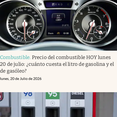
Combustible
.
Precio del combustible HOY lunes
20 de julio: ¿cuánto cuesta el litro de gasolina y el
de gasóleo?
lunes, 20 de Julio de 2026