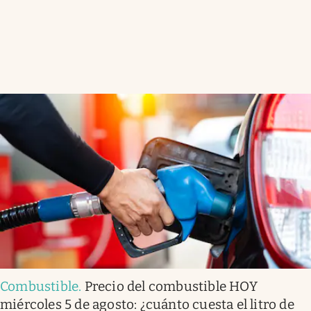
Combustible
.
Precio del combustible HOY
miércoles 5 de agosto: ¿cuánto cuesta el litro de