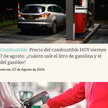
Combustible
.
Precio del combustible HOY viernes
7 de agosto: ¿cuánto sale el litro de gasolina y el
del gasóleo?
viernes, 07 de Agosto de 2026