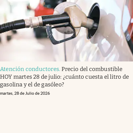
Atención conductores
.
Precio del combustible
HOY martes 28 de julio: ¿cuánto cuesta el litro de
gasolina y el de gasóleo?
martes, 28 de Julio de 2026