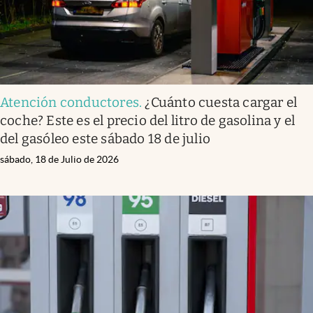
Atención conductores
.
¿Cuánto cuesta cargar el
coche? Este es el precio del litro de gasolina y el
del gasóleo este sábado 18 de julio
sábado, 18 de Julio de 2026