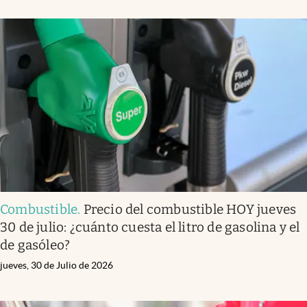
Combustible
.
Precio del combustible HOY jueves
30 de julio: ¿cuánto cuesta el litro de gasolina y el
de gasóleo?
jueves, 30 de Julio de 2026