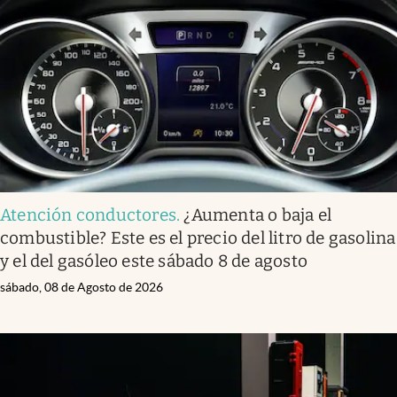
Atención conductores
.
¿Aumenta o baja el
combustible? Este es el precio del litro de gasolina
y el del gasóleo este sábado 8 de agosto
sábado, 08 de Agosto de 2026