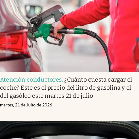
Atención conductores
.
¿Cuánto cuesta cargar el
coche? Este es el precio del litro de gasolina y el
del gasóleo este martes 21 de julio
martes, 21 de Julio de 2026