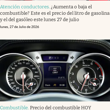
Atención conductores
.
¿Aumenta o baja el
combustible? Este es el precio del litro de gasolina
y el del gasóleo este lunes 27 de julio
lunes, 27 de Julio de 2026
Combustible
.
Precio del combustible HOY