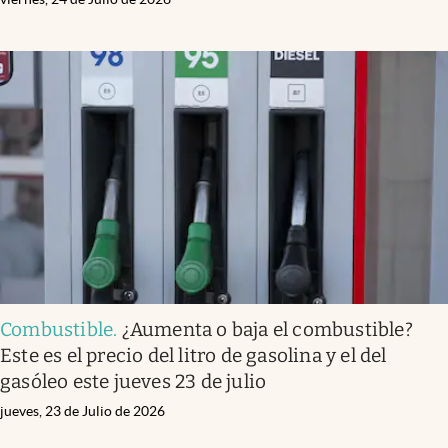
Combustible
.
¿Aumenta o baja el combustible?
Este es el precio del litro de gasolina y el del
gasóleo este jueves 23 de julio
jueves, 23 de Julio de 2026