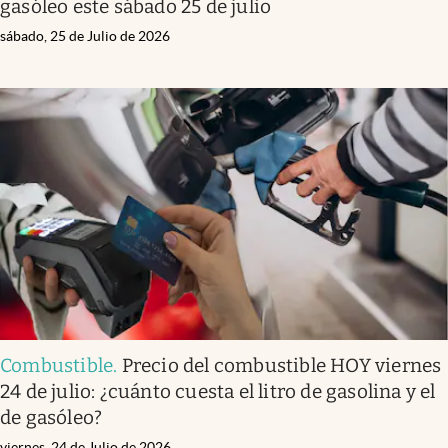
gasóleo este sábado 25 de julio
sábado, 25 de Julio de 2026
Combustible
.
Precio del combustible HOY viernes
24 de julio: ¿cuánto cuesta el litro de gasolina y el
de gasóleo?
viernes, 24 de Julio de 2026