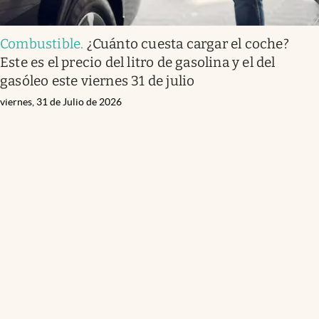
Combustible
.
¿Cuánto cuesta cargar el coche?
Este es el precio del litro de gasolina y el del
gasóleo este viernes 31 de julio
viernes, 31 de Julio de 2026