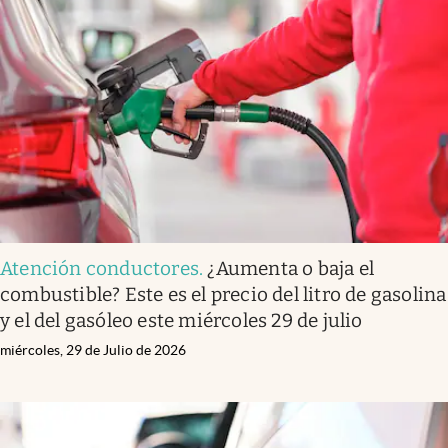
Atención conductores
.
¿Aumenta o baja el
combustible? Este es el precio del litro de gasolina
y el del gasóleo este miércoles 29 de julio
miércoles, 29 de Julio de 2026