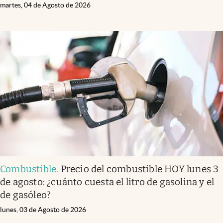
martes, 04 de Agosto de 2026
Combustible
.
Precio del combustible HOY lunes 3
de agosto: ¿cuánto cuesta el litro de gasolina y el
de gasóleo?
lunes, 03 de Agosto de 2026