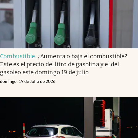
Combustible
.
¿Aumenta o baja el combustible?
Este es el precio del litro de gasolina y el del
gasóleo este domingo 19 de julio
domingo, 19 de Julio de 2026