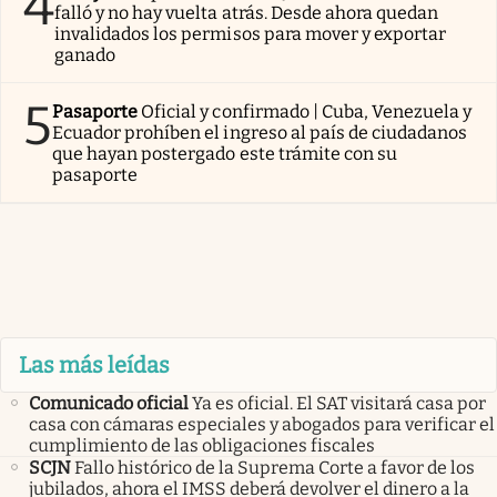
4
falló y no hay vuelta atrás. Desde ahora quedan
invalidados los permisos para mover y exportar
ganado
5
Pasaporte
Oficial y confirmado | Cuba, Venezuela y
Ecuador prohíben el ingreso al país de ciudadanos
que hayan postergado este trámite con su
pasaporte
Las más leídas
Comunicado oficial
Ya es oficial. El SAT visitará casa por
casa con cámaras especiales y abogados para verificar el
cumplimiento de las obligaciones fiscales
SCJN
Fallo histórico de la Suprema Corte a favor de los
jubilados, ahora el IMSS deberá devolver el dinero a la