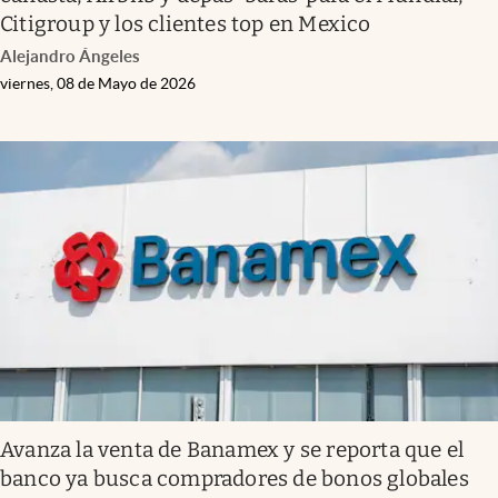
Citigroup y los clientes top en Mexico
Alejandro Ángeles
viernes, 08 de Mayo de 2026
Avanza la venta de Banamex y se reporta que el
banco ya busca compradores de bonos globales