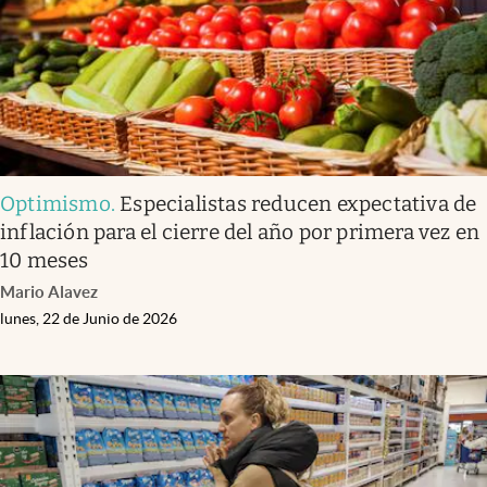
Optimismo
.
Especialistas reducen expectativa de
inflación para el cierre del año por primera vez en
10 meses
Mario Alavez
lunes, 22 de Junio de 2026