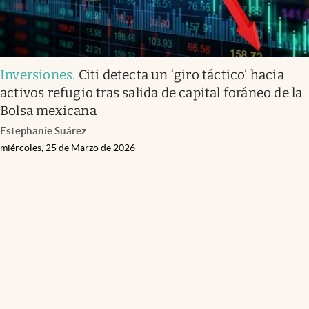
Inversiones
.
Citi detecta un ‘giro táctico’ hacia
activos refugio tras salida de capital foráneo de la
Bolsa mexicana
Estephanie Suárez
miércoles, 25 de Marzo de 2026