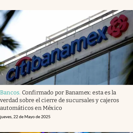
Bancos
.
Confirmado por Banamex: esta es la
verdad sobre el cierre de sucursales y cajeros
automáticos en México
jueves, 22 de Mayo de 2025