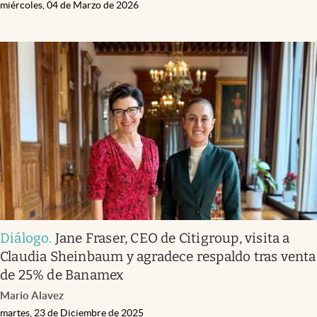
miércoles, 04 de Marzo de 2026
Diálogo
.
Jane Fraser, CEO de Citigroup, visita a
Claudia Sheinbaum y agradece respaldo tras venta
de 25% de Banamex
Mario Alavez
martes, 23 de Diciembre de 2025