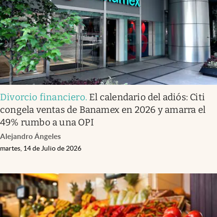
Divorcio financiero
.
El calendario del adiós: Citi
congela ventas de Banamex en 2026 y amarra el
49% rumbo a una OPI
Alejandro Ángeles
martes, 14 de Julio de 2026