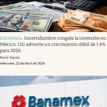
Entrevista
.
Incertidumbre congela la inversión en
México: Citi advierte un crecimiento débil de 1.4%
para 2026
Karla Tejeda
miércoles, 22 de Abril de 2026