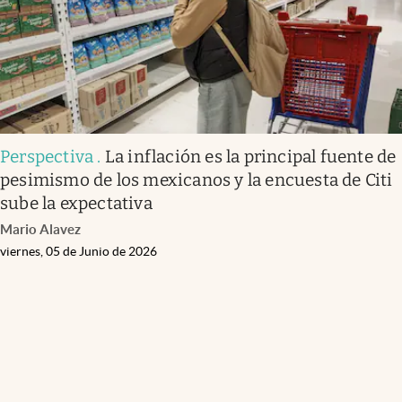
Perspectiva
.
La inflación es la principal fuente de
pesimismo de los mexicanos y la encuesta de Citi
sube la expectativa
Mario Alavez
viernes, 05 de Junio de 2026