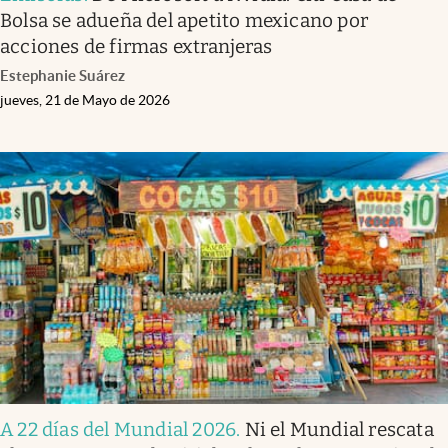
Bolsa se adueña del apetito mexicano por
acciones de firmas extranjeras
Estephanie Suárez
jueves, 21 de Mayo de 2026
A 22 días del Mundial 2026
.
Ni el Mundial rescata