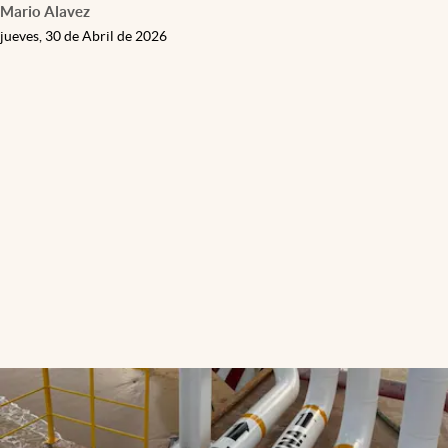
Mario Alavez
jueves, 30 de Abril de 2026