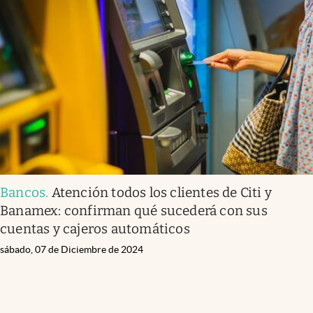
Bancos
.
Atención todos los clientes de Citi y
Banamex: confirman qué sucederá con sus
cuentas y cajeros automáticos
sábado, 07 de Diciembre de 2024