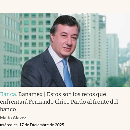
Banca
.
Banamex | Estos son los retos que
enfrentará Fernando Chico Pardo al frente del
banco
Mario Alavez
miércoles, 17 de Diciembre de 2025