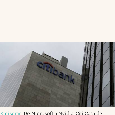
Emisoras
.
De Microsoft a Nvidia: Citi Casa de