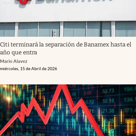
Citi terminará la separación de Banamex hasta el
año que entra
Mario Alavez
miércoles, 15 de Abril de 2026