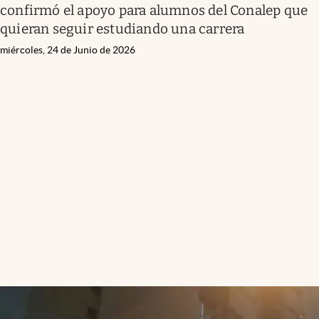
confirmó el apoyo para alumnos del Conalep que
quieran seguir estudiando una carrera
miércoles, 24 de Junio de 2026