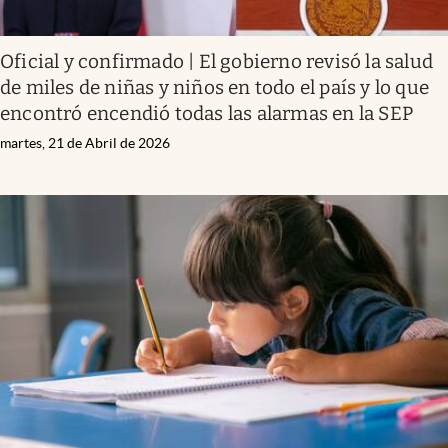
Oficial y confirmado | El gobierno revisó la salud
de miles de niñas y niños en todo el país y lo que
encontró encendió todas las alarmas en la SEP
martes, 21 de Abril de 2026