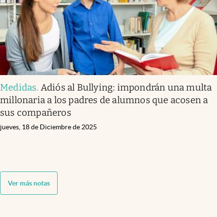
Medidas
.
Adiós al Bullying: impondrán una multa
millonaria a los padres de alumnos que acosen a
sus compañeros
jueves, 18 de Diciembre de 2025
Ver más notas