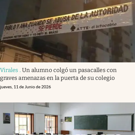
Virales
.
Un alumno colgó un pasacalles con
graves amenazas en la puerta de su colegio
jueves, 11 de Junio de 2026