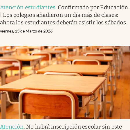
Atención estudiantes
.
Confirmado por Educación
| Los colegios añadieron un día más de clases:
ahora los estudiantes deberán asistir los sábados
viernes, 13 de Marzo de 2026
Atención
.
No habrá inscripción escolar sin este