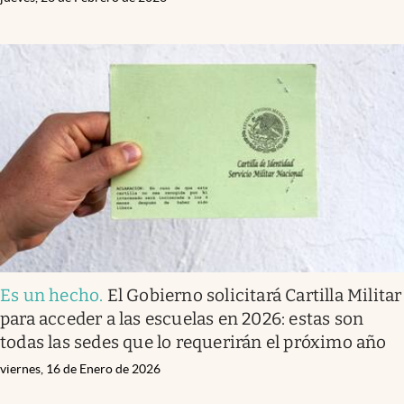
Es un hecho
.
El Gobierno solicitará Cartilla Militar
para acceder a las escuelas en 2026: estas son
todas las sedes que lo requerirán el próximo año
viernes, 16 de Enero de 2026