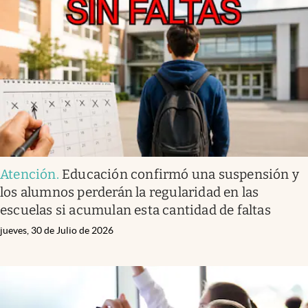
Atención
.
Educación confirmó una suspensión y
los alumnos perderán la regularidad en las
escuelas si acumulan esta cantidad de faltas
jueves, 30 de Julio de 2026