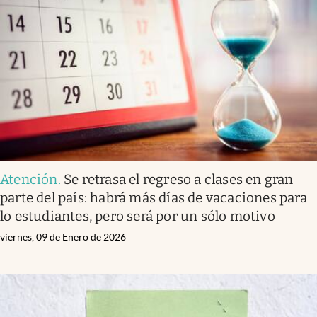
Atención
.
Se retrasa el regreso a clases en gran
parte del país: habrá más días de vacaciones para
lo estudiantes, pero será por un sólo motivo
viernes, 09 de Enero de 2026