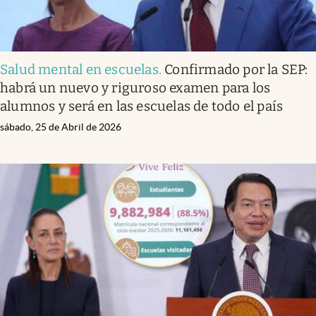
Salud mental en escuelas
.
Confirmado por la SEP:
habrá un nuevo y riguroso examen para los
alumnos y será en las escuelas de todo el país
sábado, 25 de Abril de 2026