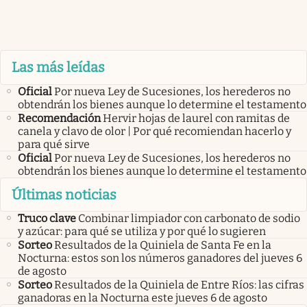
Las más leídas
Oficial
Por nueva Ley de Sucesiones, los herederos no
obtendrán los bienes aunque lo determine el testamento
Recomendación
Hervir hojas de laurel con ramitas de
canela y clavo de olor | Por qué recomiendan hacerlo y
para qué sirve
Oficial
Por nueva Ley de Sucesiones, los herederos no
obtendrán los bienes aunque lo determine el testamento
Últimas noticias
Truco clave
Combinar limpiador con carbonato de sodio
y azúcar: para qué se utiliza y por qué lo sugieren
Sorteo
Resultados de la Quiniela de Santa Fe en la
Nocturna: estos son los números ganadores del jueves 6
de agosto
Sorteo
Resultados de la Quiniela de Entre Ríos: las cifras
ganadoras en la Nocturna este jueves 6 de agosto