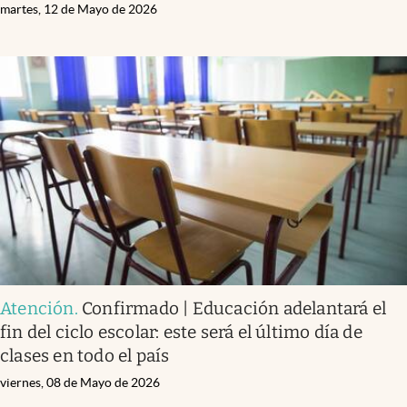
martes, 12 de Mayo de 2026
Atención
.
Confirmado | Educación adelantará el
fin del ciclo escolar: este será el último día de
clases en todo el país
viernes, 08 de Mayo de 2026