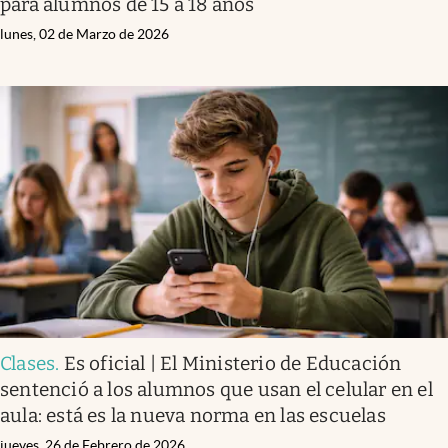
para alumnos de 15 a 18 años
lunes, 02 de Marzo de 2026
Clases
.
Es oficial | El Ministerio de Educación
sentenció a los alumnos que usan el celular en el
aula: está es la nueva norma en las escuelas
jueves, 26 de Febrero de 2026