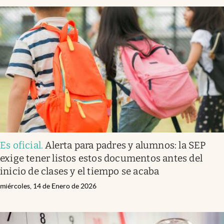
Es oficial
.
Alerta para padres y alumnos: la SEP
exige tener listos estos documentos antes del
inicio de clases y el tiempo se acaba
miércoles, 14 de Enero de 2026