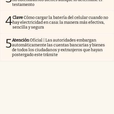
testamento
4
Clave
Cómo cargar la batería del celular cuando no
hay electricidad en casa: la manera más efectiva,
sencilla y segura
5
Atención
Oficial | Las autoridades embargan
automáticamente las cuentas bancarias y bienes
de todos los ciudadanos y extranjeros que hayan
postergado este trámite