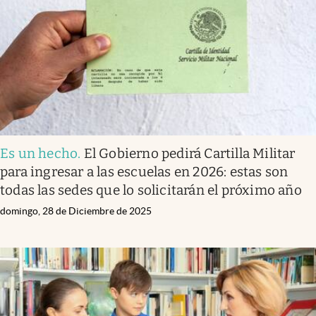
Es un hecho
.
El Gobierno pedirá Cartilla Militar
para ingresar a las escuelas en 2026: estas son
todas las sedes que lo solicitarán el próximo año
domingo, 28 de Diciembre de 2025