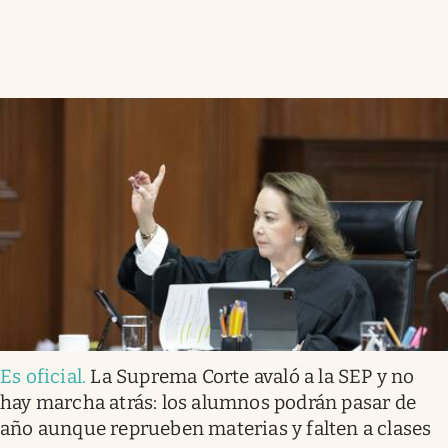
Es oficial
.
La Suprema Corte avaló a la SEP y no
hay marcha atrás: los alumnos podrán pasar de
año aunque reprueben materias y falten a clases