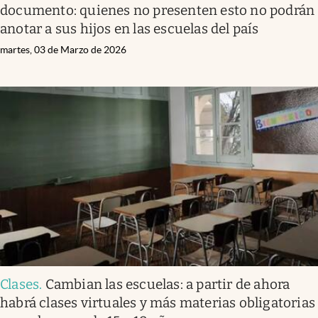
documento: quienes no presenten esto no podrán
anotar a sus hijos en las escuelas del país
martes, 03 de Marzo de 2026
Clases
.
Cambian las escuelas: a partir de ahora
habrá clases virtuales y más materias obligatorias