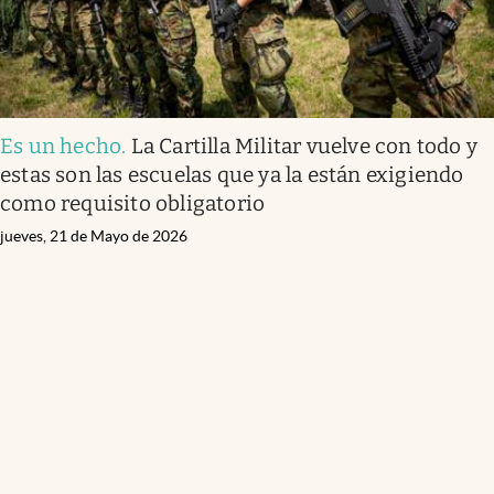
Es un hecho
.
La Cartilla Militar vuelve con todo y
estas son las escuelas que ya la están exigiendo
como requisito obligatorio
jueves, 21 de Mayo de 2026