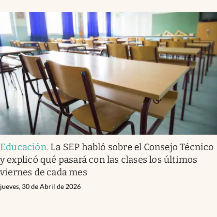
Educación
.
La SEP habló sobre el Consejo Técnico
y explicó qué pasará con las clases los últimos
viernes de cada mes
jueves, 30 de Abril de 2026