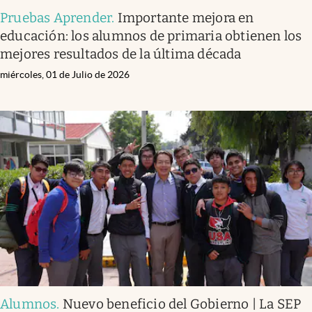
Pruebas Aprender
.
Importante mejora en
educación: los alumnos de primaria obtienen los
mejores resultados de la última década
miércoles, 01 de Julio de 2026
Alumnos
.
Nuevo beneficio del Gobierno | La SEP