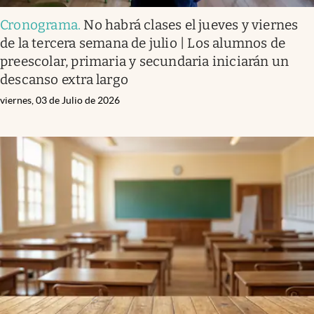
Cronograma
.
No habrá clases el jueves y viernes
de la tercera semana de julio | Los alumnos de
preescolar, primaria y secundaria iniciarán un
descanso extra largo
viernes, 03 de Julio de 2026