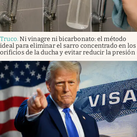
Truco
.
Ni vinagre ni bicarbonato: el método
ideal para eliminar el sarro concentrado en los
orificios de la ducha y evitar reducir la presión