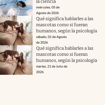
la ciencia
miércoles, 05 de
Agosto de 2026
Qué significa hablarles a las
mascotas como si fueran
humanos, según la psicología
sábado, 01 de Agosto
de 2026
Qué significa hablarles a las
mascotas como si fueran
humanos, según la psicología
martes, 21 de Julio de
2026