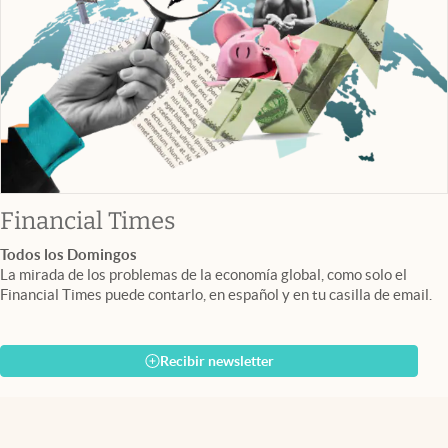
abre en nueva pestaña
Financial Times
Todos los Domingos
La mirada de los problemas de la economía global, como solo el
Financial Times puede contarlo, en español y en tu casilla de email.
Recibir newsletter