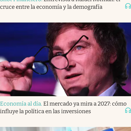
cruce entre la economía y la demografía
Economía al día
.
El mercado ya mira a 2027: cómo
influye la política en las inversiones