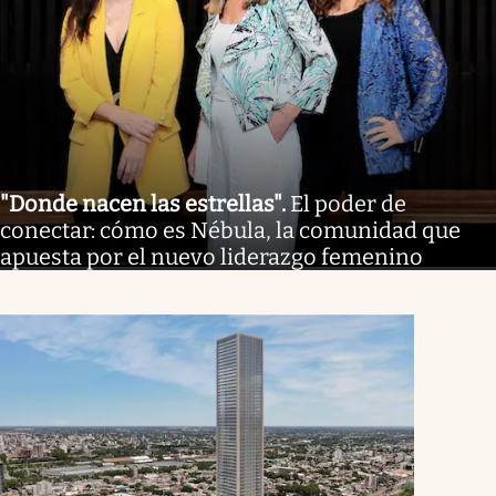
"Donde nacen las estrellas"
.
El poder de
conectar: cómo es Nébula, la comunidad que
apuesta por el nuevo liderazgo femenino