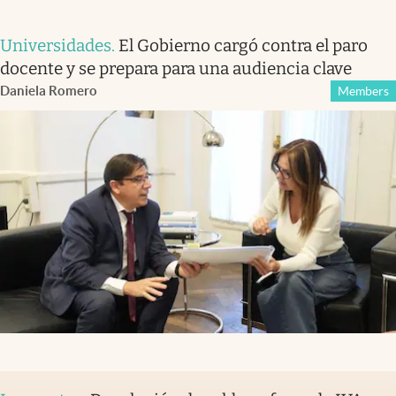
Universidades
.
El Gobierno cargó contra el paro
docente y se prepara para una audiencia clave
Daniela Romero
Members