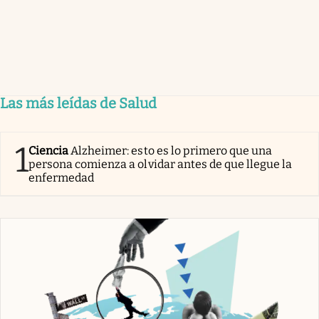
Las más leídas de Salud
1
Ciencia
Alzheimer: esto es lo primero que una
persona comienza a olvidar antes de que llegue la
enfermedad