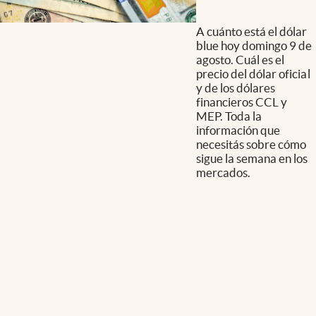
A cuánto está el dólar
blue hoy domingo 9 de
agosto. Cuál es el
precio del dólar oficial
y de los dólares
financieros CCL y
MEP. Toda la
información que
necesitás sobre cómo
sigue la semana en los
mercados.