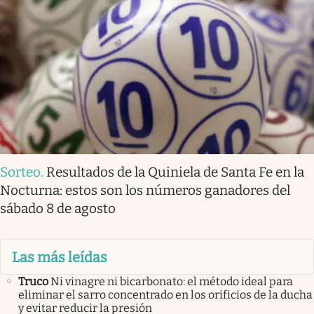
Sorteo
.
Resultados de la Quiniela de Santa Fe en la
Nocturna: estos son los números ganadores del
sábado 8 de agosto
Las más leídas
Truco
Ni vinagre ni bicarbonato: el método ideal para
eliminar el sarro concentrado en los orificios de la ducha
y evitar reducir la presión