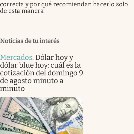
correcta y por qué recomiendan hacerlo solo
de esta manera
Noticias de tu interés
Mercados
.
Dólar hoy y
dólar blue hoy: cuál es la
cotización del domingo 9
de agosto minuto a
minuto