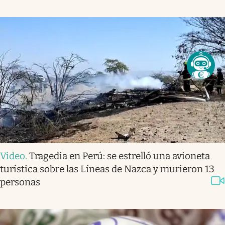
Video
.
Tragedia en Perú: se estrelló una avioneta
turística sobre las Líneas de Nazca y murieron 13
personas