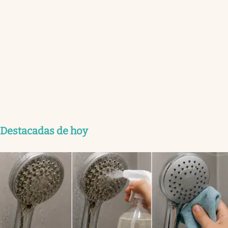
Destacadas de hoy