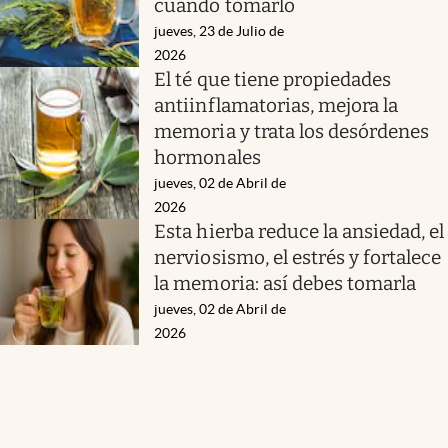
cuándo tomarlo
jueves, 23 de Julio de
2026
El té que tiene propiedades
antiinflamatorias, mejora la
memoria y trata los desórdenes
hormonales
jueves, 02 de Abril de
2026
Esta hierba reduce la ansiedad, el
nerviosismo, el estrés y fortalece
la memoria: así debes tomarla
jueves, 02 de Abril de
2026