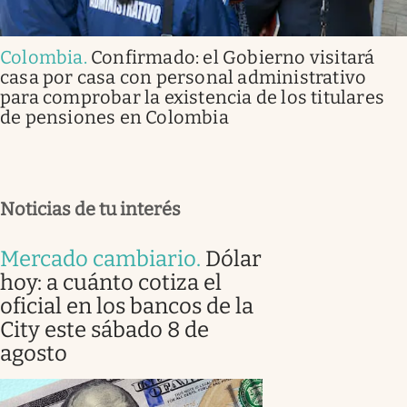
Colombia
.
Confirmado: el Gobierno visitará
casa por casa con personal administrativo
para comprobar la existencia de los titulares
de pensiones en Colombia
Noticias de tu interés
Mercado cambiario
.
Dólar
hoy: a cuánto cotiza el
oficial en los bancos de la
City este sábado 8 de
agosto