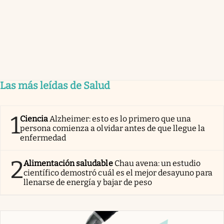
Las más leídas de Salud
1
Ciencia
Alzheimer: esto es lo primero que una
persona comienza a olvidar antes de que llegue la
enfermedad
2
Alimentación saludable
Chau avena: un estudio
científico demostró cuál es el mejor desayuno para
llenarse de energía y bajar de peso