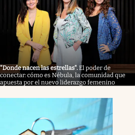
"Donde nacen las estrellas"
.
El poder de
conectar: cómo es Nébula, la comunidad que
apuesta por el nuevo liderazgo femenino