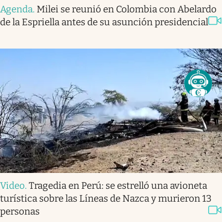
Agenda
.
Milei se reunió en Colombia con Abelardo
de la Espriella antes de su asunción presidencial
Video
.
Tragedia en Perú: se estrelló una avioneta
turística sobre las Líneas de Nazca y murieron 13
personas