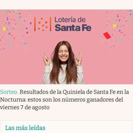
Sorteo
.
Resultados de la Quiniela de Santa Fe en la
Nocturna: estos son los números ganadores del
viernes 7 de agosto
Las más leídas