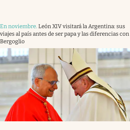
En noviembre
.
León XIV visitará la Argentina: sus
viajes al país antes de ser papa y las diferencias con
Bergoglio