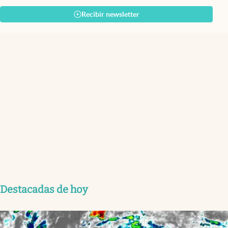
Recibir newsletter
Destacadas de hoy