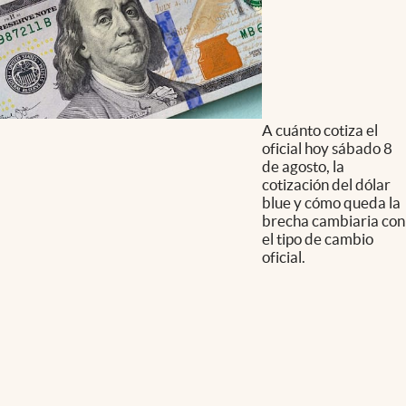
A cuánto cotiza el
oficial hoy sábado 8
de agosto, la
cotización del dólar
blue y cómo queda la
brecha cambiaria con
el tipo de cambio
oficial.