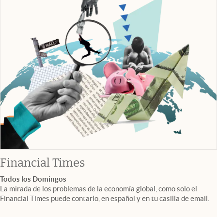
abre en nueva pestaña
Financial Times
Todos los Domingos
La mirada de los problemas de la economía global, como solo el
Financial Times puede contarlo, en español y en tu casilla de email.