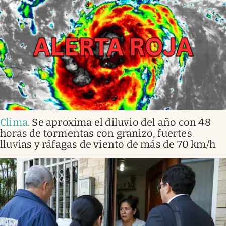
Clima
.
Se aproxima el diluvio del año con 48
horas de tormentas con granizo, fuertes
lluvias y ráfagas de viento de más de 70 km/h