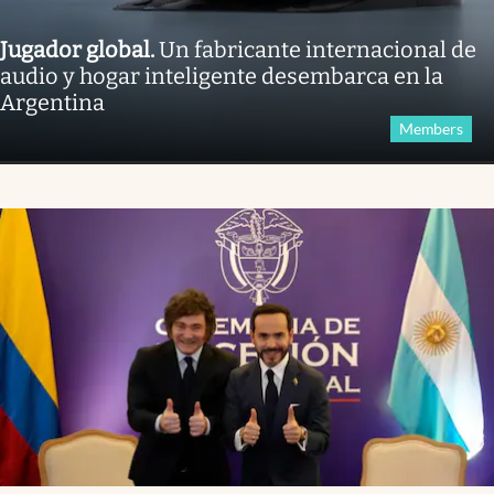
Jugador global
.
Un fabricante internacional de
audio y hogar inteligente desembarca en la
Argentina
Members