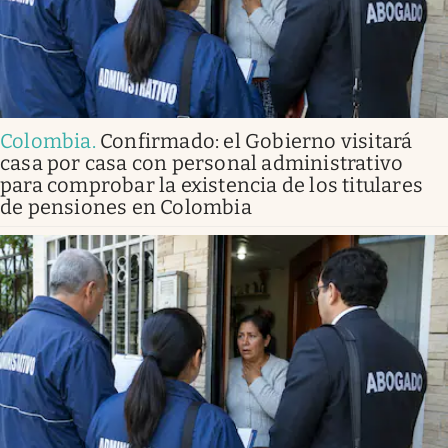
Colombia
.
Confirmado: el Gobierno visitará
casa por casa con personal administrativo
para comprobar la existencia de los titulares
de pensiones en Colombia