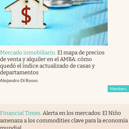
Mercado inmobiliario
.
El mapa de precios
de venta y alquiler en el AMBA: cómo
quedó el índice actualizado de casas y
departamentos
Alejandro Di Russo
Members
Financial Times
.
Alerta en los mercados: El Niño
amenaza a los commodities clave para la economía
mundial