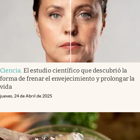
Ciencia
.
El estudio científico que descubrió la
forma de frenar el envejecimiento y prolongar la
vida
jueves, 24 de Abril de 2025