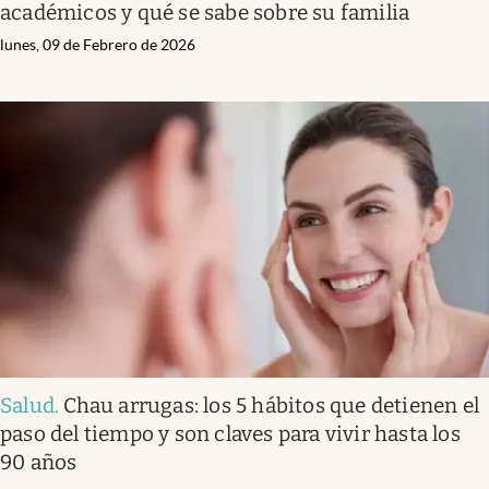
académicos y qué se sabe sobre su familia
lunes, 09 de Febrero de 2026
Salud
.
Chau arrugas: los 5 hábitos que detienen el
paso del tiempo y son claves para vivir hasta los
90 años