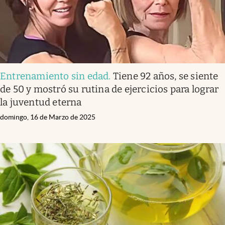
Entrenamiento sin edad
.
Tiene 92 años, se siente
de 50 y mostró su rutina de ejercicios para lograr
la juventud eterna
domingo, 16 de Marzo de 2025