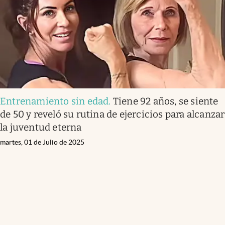
Entrenamiento sin edad
.
Tiene 92 años, se siente
de 50 y reveló su rutina de ejercicios para alcanzar
la juventud eterna
martes, 01 de Julio de 2025