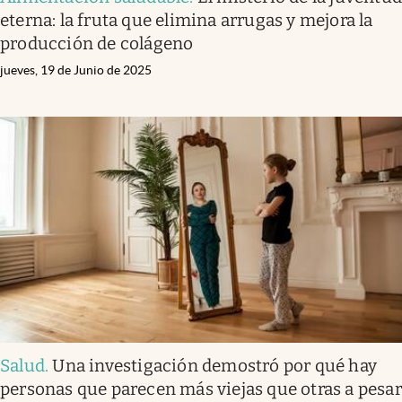
eterna: la fruta que elimina arrugas y mejora la
producción de colágeno
jueves, 19 de Junio de 2025
Salud
.
Una investigación demostró por qué hay
personas que parecen más viejas que otras a pesar