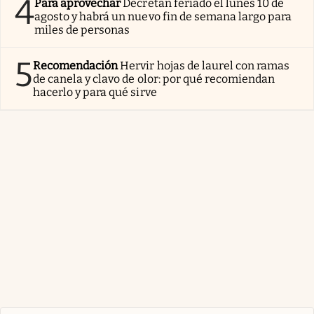
4
Para aprovechar
Decretan feriado el lunes 10 de
agosto y habrá un nuevo fin de semana largo para
miles de personas
5
Recomendación
Hervir hojas de laurel con ramas
de canela y clavo de olor: por qué recomiendan
hacerlo y para qué sirve