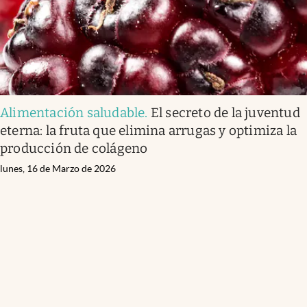
Alimentación saludable
.
El secreto de la juventud
eterna: la fruta que elimina arrugas y optimiza la
producción de colágeno
lunes, 16 de Marzo de 2026