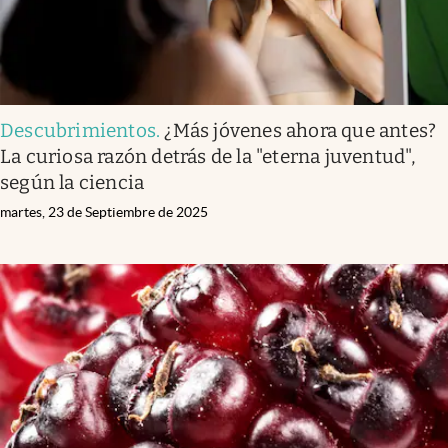
Descubrimientos
.
¿Más jóvenes ahora que antes?
La curiosa razón detrás de la "eterna juventud",
según la ciencia
martes, 23 de Septiembre de 2025