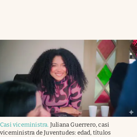
Casi viceministra
.
Juliana Guerrero, casi
viceministra de Juventudes: edad, títulos