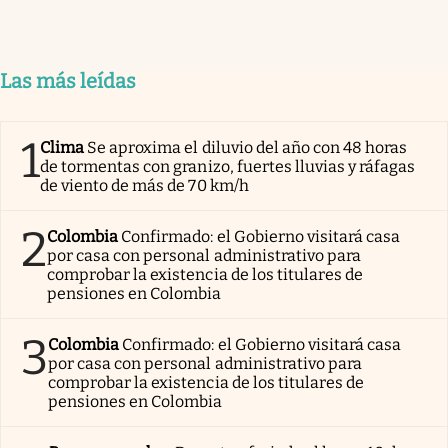
Las más leídas
1
Clima
Se aproxima el diluvio del año con 48 horas
de tormentas con granizo, fuertes lluvias y ráfagas
de viento de más de 70 km/h
2
Colombia
Confirmado: el Gobierno visitará casa
por casa con personal administrativo para
comprobar la existencia de los titulares de
pensiones en Colombia
3
Colombia
Confirmado: el Gobierno visitará casa
por casa con personal administrativo para
comprobar la existencia de los titulares de
pensiones en Colombia