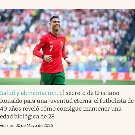
Salud y alimentación
.
El secreto de Cristiano
Ronaldo para una juventud eterna: el futbolista de
40 años reveló cómo consigue mantener una
edad biológica de 28
viernes, 30 de Mayo de 2025