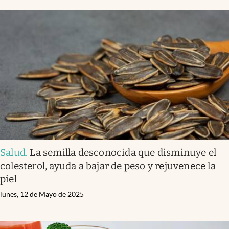
Salud
.
La semilla desconocida que disminuye el
colesterol, ayuda a bajar de peso y rejuvenece la
piel
lunes, 12 de Mayo de 2025