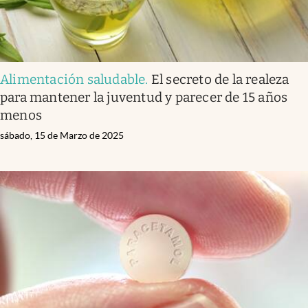
Alimentación saludable
.
El secreto de la realeza
para mantener la juventud y parecer de 15 años
menos
sábado, 15 de Marzo de 2025