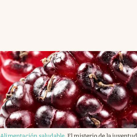
Alimentación saludable
.
El misterio de la juventu