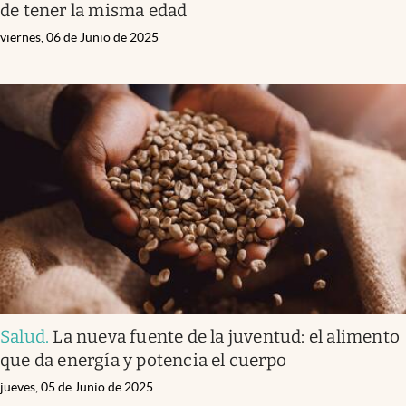
de tener la misma edad
viernes, 06 de Junio de 2025
Salud
.
La nueva fuente de la juventud: el alimento
que da energía y potencia el cuerpo
jueves, 05 de Junio de 2025