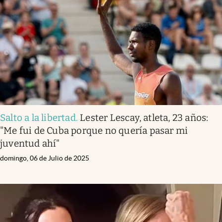
Salto a la libertad
.
Lester Lescay, atleta, 23 años:
"Me fui de Cuba porque no quería pasar mi
juventud ahí"
domingo, 06 de Julio de 2025