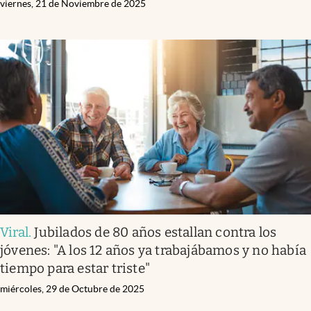
viernes, 21 de Noviembre de 2025
Viral
.
Jubilados de 80 años estallan contra los
jóvenes: "A los 12 años ya trabajábamos y no había
tiempo para estar triste"
miércoles, 29 de Octubre de 2025