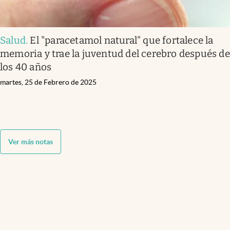
Salud
.
El "paracetamol natural" que fortalece la
memoria y trae la juventud del cerebro después de
los 40 años
martes, 25 de Febrero de 2025
Ver más notas