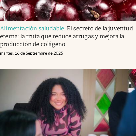
Alimentación saludable
.
El secreto de la juventud
eterna: la fruta que reduce arrugas y mejora la
producción de colágeno
martes, 16 de Septiembre de 2025