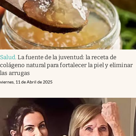
Salud
.
La fuente de la juventud: la receta de
colágeno natural para fortalecer la piel y eliminar
las arrugas
viernes, 11 de Abril de 2025