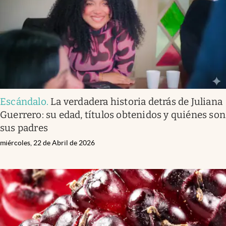
Escándalo
.
La verdadera historia detrás de Juliana
Guerrero: su edad, títulos obtenidos y quiénes son
sus padres
miércoles, 22 de Abril de 2026