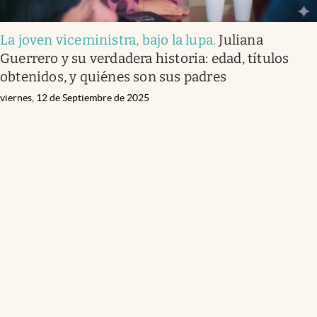
La joven viceministra, bajo la lupa
.
Juliana
Guerrero y su verdadera historia: edad, títulos
obtenidos, y quiénes son sus padres
viernes, 12 de Septiembre de 2025