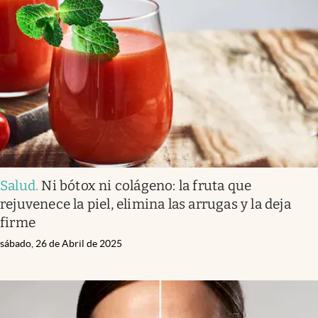
Salud
.
Ni bótox ni colágeno: la fruta que
rejuvenece la piel, elimina las arrugas y la deja
firme
sábado, 26 de Abril de 2025