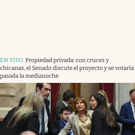
EN VIVO
.
Propiedad privada: con cruces y
chicanas, el Senado discute el proyecto y se votaría
pasada la medianoche