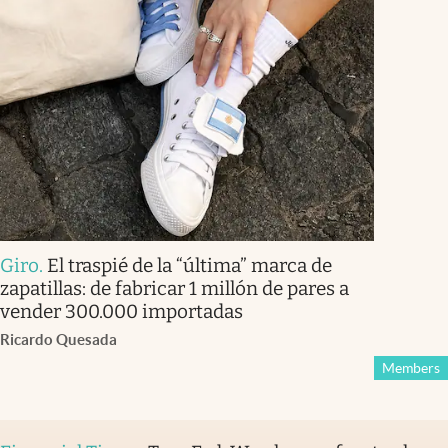
Giro
.
El traspié de la “última” marca de
zapatillas: de fabricar 1 millón de pares a
vender 300.000 importadas
Ricardo Quesada
Members