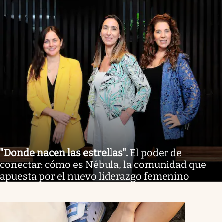
"Donde nacen las estrellas"
.
El poder de
conectar: cómo es Nébula, la comunidad que
apuesta por el nuevo liderazgo femenino