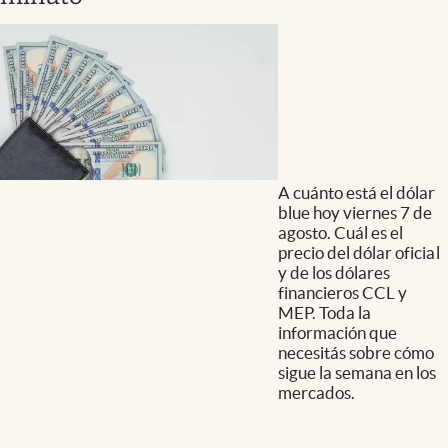
A cuánto está el dólar
blue hoy viernes 7 de
agosto. Cuál es el
precio del dólar oficial
y de los dólares
financieros CCL y
MEP. Toda la
información que
necesitás sobre cómo
sigue la semana en los
mercados.