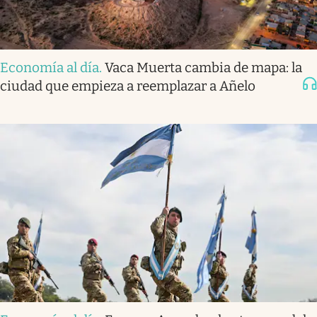
Economía al día
.
Vaca Muerta cambia de mapa: la
ciudad que empieza a reemplazar a Añelo