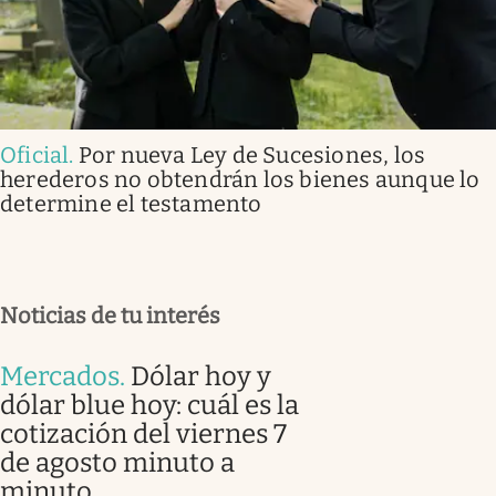
Oficial
.
Por nueva Ley de Sucesiones, los
herederos no obtendrán los bienes aunque lo
determine el testamento
Noticias de tu interés
Mercados
.
Dólar hoy y
dólar blue hoy: cuál es la
cotización del viernes 7
de agosto minuto a
minuto