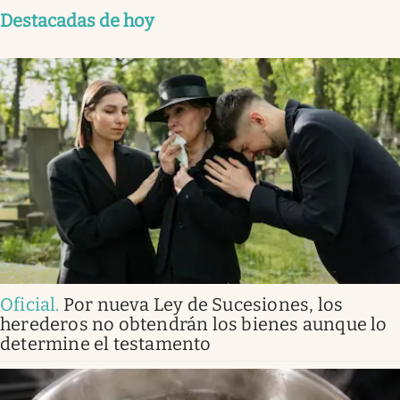
Destacadas de hoy
Oficial
.
Por nueva Ley de Sucesiones, los
herederos no obtendrán los bienes aunque lo
determine el testamento