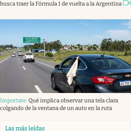
busca traer la Fórmula 1 de vuelta a la Argentina
Importate
.
Qué implica observar una tela clara
colgando de la ventana de un auto en la ruta
Las más leídas