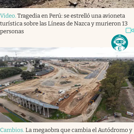
Video
.
Tragedia en Perú: se estrelló una avioneta
turística sobre las Líneas de Nazca y murieron 13
personas
Cambios
.
La megaobra que cambia el Autódromo y