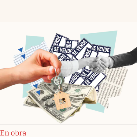
En obra