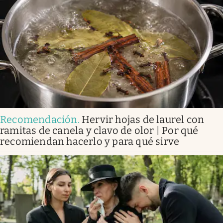
Recomendación
.
Hervir hojas de laurel con
ramitas de canela y clavo de olor | Por qué
recomiendan hacerlo y para qué sirve