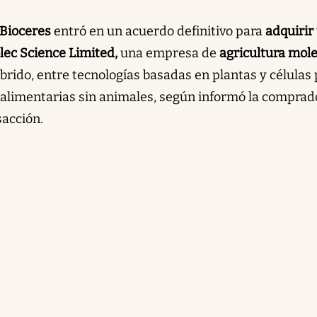
Bioceres
entró en un acuerdo definitivo para
adquirir
lec Science Limited,
una empresa de
agricultura mol
brido, entre tecnologías basadas en plantas y células
 alimentarias sin animales, según informó la comprad
sacción.