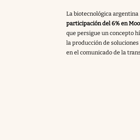
La biotecnológica argentina
participación del 6% en Moo
que persigue un concepto hí
la producción de soluciones
en el comunicado de la tran