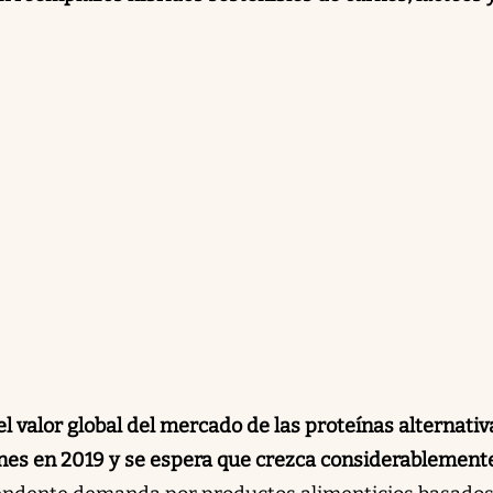
el valor global del mercado de las proteínas alternativ
ones en 2019 y se espera que crezca considerablement