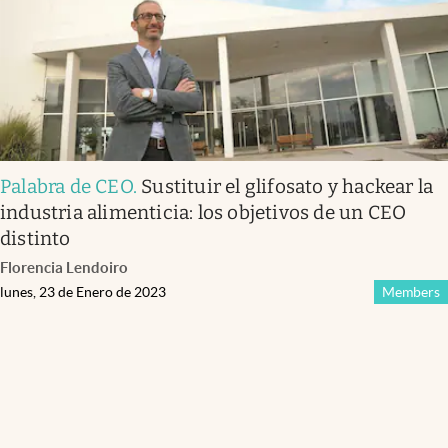
Palabra de CEO
.
Sustituir el glifosato y hackear la
industria alimenticia: los objetivos de un CEO
distinto
Florencia Lendoiro
lunes, 23 de Enero de 2023
Members