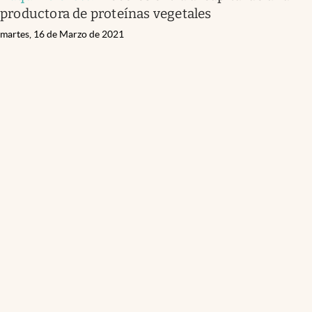
productora de proteínas vegetales
martes, 16 de Marzo de 2021