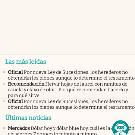
Las más leídas
Oficial
Por nueva Ley de Sucesiones, los herederos no
obtendrán los bienes aunque lo determine el testamento
Recomendación
Hervir hojas de laurel con ramitas de
canela y clavo de olor | Por qué recomiendan hacerlo y
para qué sirve
Oficial
Por nueva Ley de Sucesiones, los herederos no
obtendrán los bienes aunque lo determine el testamento
Últimas noticias
Mercados
Dólar hoy y dólar blue hoy: cuál es la cotización
del viernes 7 de agosto minuto a minuto