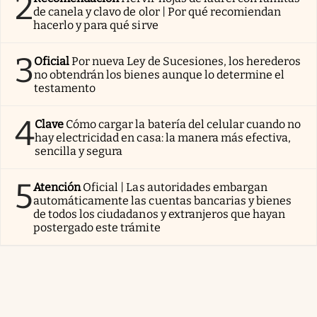
2
de canela y clavo de olor | Por qué recomiendan
hacerlo y para qué sirve
3
Oficial
Por nueva Ley de Sucesiones, los herederos
no obtendrán los bienes aunque lo determine el
testamento
4
Clave
Cómo cargar la batería del celular cuando no
hay electricidad en casa: la manera más efectiva,
sencilla y segura
5
Atención
Oficial | Las autoridades embargan
automáticamente las cuentas bancarias y bienes
de todos los ciudadanos y extranjeros que hayan
postergado este trámite