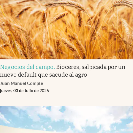
Negocios del campo
.
Bioceres, salpicada por un
nuevo default que sacude al agro
Juan Manuel Compte
jueves, 03 de Julio de 2025