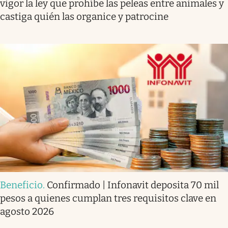
vigor la ley que prohíbe las peleas entre animales y
castiga quién las organice y patrocine
Beneficio
.
Confirmado | Infonavit deposita 70 mil
pesos a quienes cumplan tres requisitos clave en
agosto 2026