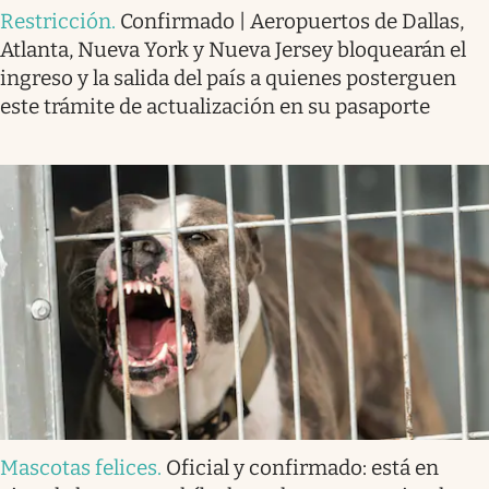
Restricción
.
Confirmado | Aeropuertos de Dallas,
Atlanta, Nueva York y Nueva Jersey bloquearán el
ingreso y la salida del país a quienes posterguen
este trámite de actualización en su pasaporte
Mascotas felices
.
Oficial y confirmado: está en