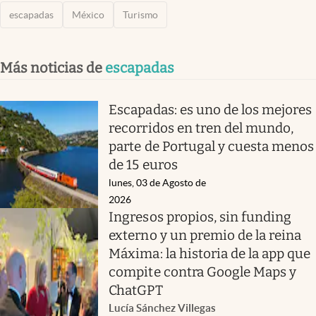
escapadas
México
Turismo
Más noticias de
escapadas
Escapadas: es uno de los mejores
recorridos en tren del mundo,
parte de Portugal y cuesta menos
de 15 euros
lunes, 03 de Agosto de
2026
Ingresos propios, sin funding
externo y un premio de la reina
Máxima: la historia de la app que
compite contra Google Maps y
ChatGPT
Lucía Sánchez Villegas