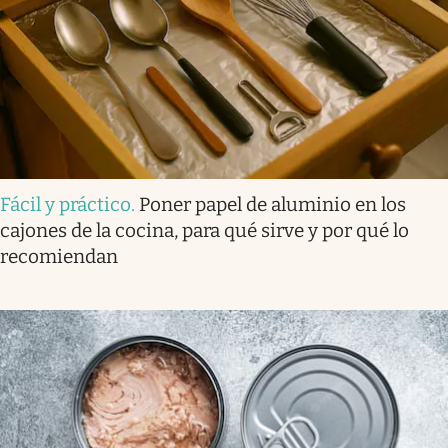
Fácil y práctico
.
Poner papel de aluminio en los
cajones de la cocina, para qué sirve y por qué lo
recomiendan