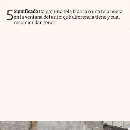
5
Significado
Colgar una tela blanca o una tela negra
en la ventana del auto: qué diferencia tiene y cuál
recomiendan tener