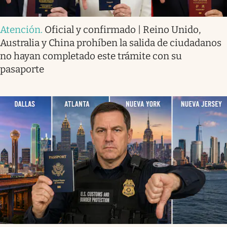
Atención
.
Oficial y confirmado | Reino Unido,
Australia y China prohíben la salida de ciudadanos
no hayan completado este trámite con su
pasaporte