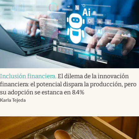
Inclusión financiera
.
El dilema de la innovación
financiera: el potencial dispara la producción, pero
su adopción se estanca en 8.4%
Karla Tejeda