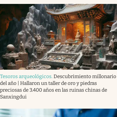
Tesoros arqueológicos
.
Descubrimiento millonario
del año | Hallaron un taller de oro y piedras
preciosas de 3.400 años en las ruinas chinas de
Sanxingdui