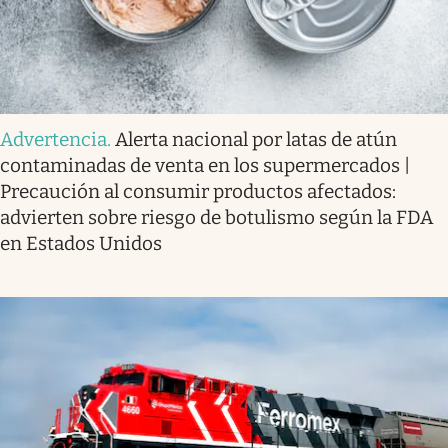
Advertencia
.
Alerta nacional por latas de atún
contaminadas de venta en los supermercados |
Precaución al consumir productos afectados:
advierten sobre riesgo de botulismo según la FDA
en Estados Unidos