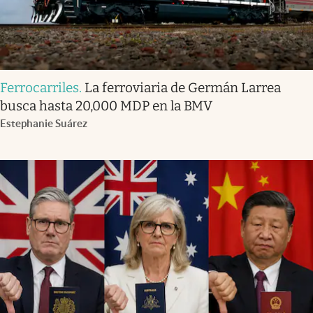
Ferrocarriles
.
La ferroviaria de Germán Larrea
busca hasta 20,000 MDP en la BMV
Estephanie Suárez