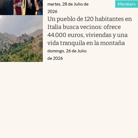
martes, 28 de Julio de
Members
2026
Un pueblo de 120 habitantes en
Italia busca vecinos: ofrece
44.000 euros, viviendas y una
vida tranquila en la montaña
domingo, 26 de Julio
de 2026