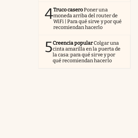
4
Truco casero
Poner una
moneda arriba del router de
WiFi | Para qué sirve y por qué
recomiendan hacerlo
5
Creencia popular
Colgar una
cinta amarilla en la puerta de
la casa: para qué sirve y por
qué recomiendan hacerlo