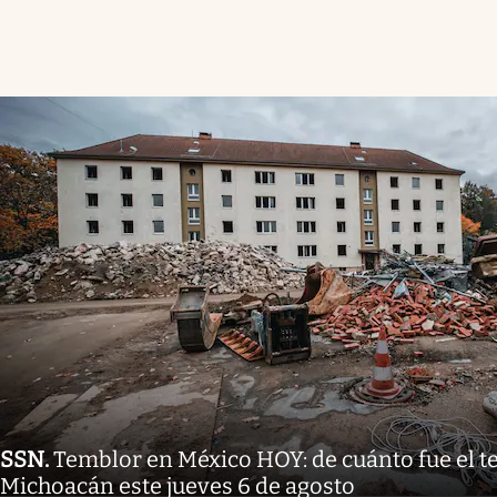
SSN
.
Temblor en México HOY: de cuánto fue el 
Michoacán este jueves 6 de agosto