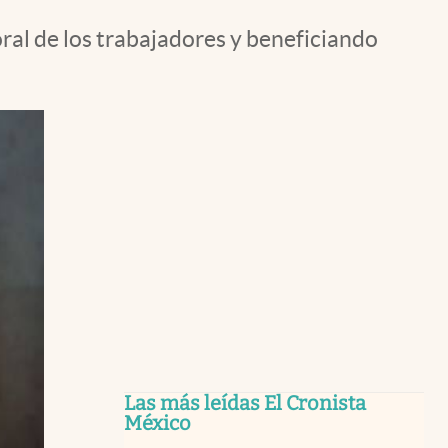
ral de los trabajadores y beneficiando
Las más leídas El Cronista
México