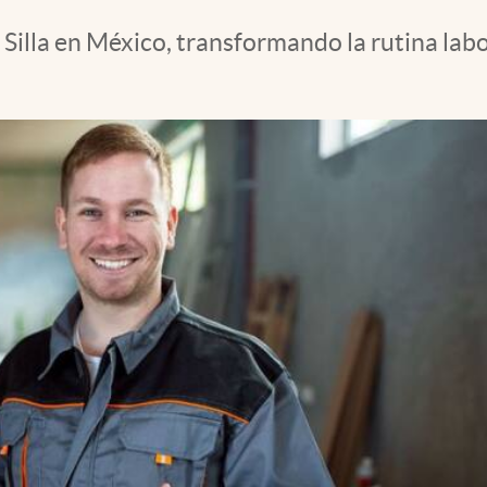
Silla en México, transformando la rutina labo