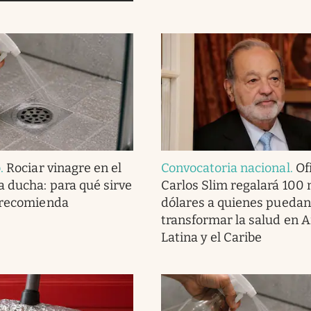
o
.
Rociar vinagre en el
Convocatoria nacional
.
Ofi
a ducha: para qué sirve
Carlos Slim regalará 100 
 recomienda
dólares a quienes puedan
transformar la salud en 
Latina y el Caribe