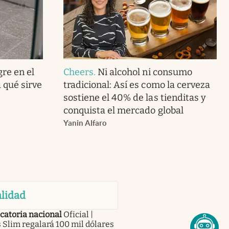
gre en el
Cheers
.
Ni alcohol ni consumo
 qué sirve
tradicional: Así es como la cerveza
sostiene el 40% de las tienditas y
conquista el mercado global
Yanin Alfaro
lidad
catoria nacional
Oficial |
 Slim regalará 100 mil dólares