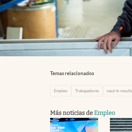
Temas relacionados
Empleo
Trabajadores
naut-b-resul
Más noticias de
Empleo