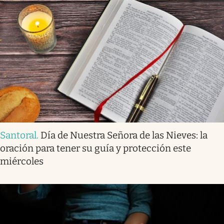
Santoral
.
Día de Nuestra Señora de las Nieves: la
oración para tener su guía y protección este
miércoles