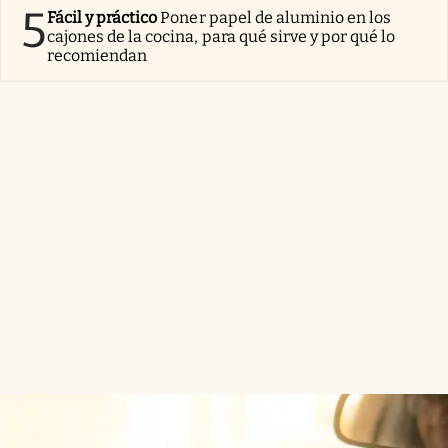
5
Fácil y práctico
Poner papel de aluminio en los
cajones de la cocina, para qué sirve y por qué lo
recomiendan