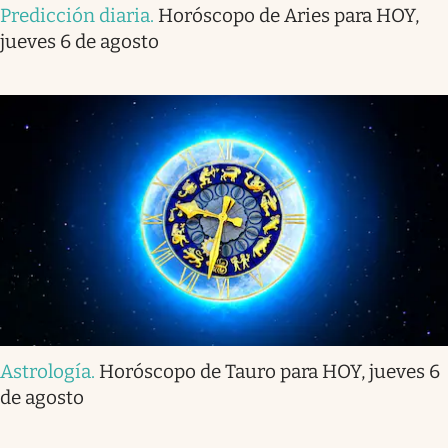
Predicción diaria
.
Horóscopo de Aries para HOY,
jueves 6 de agosto
Astrología
.
Horóscopo de Tauro para HOY, jueves 6
de agosto