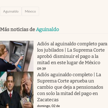
Aguinaldo
México
Más noticias de
Aguinaldo
Adiós al aguinaldo completo para
los jubilados | La Suprema Corte
aprobó disminuir el pago a la
mitad en este lugar de México
09:39
Adiós aguinaldo completo | La
Suprema Corte aprueba un
cambio que deja a pensionados
con solo la mitad del pago en
Zacatecas
domingo, 02 de