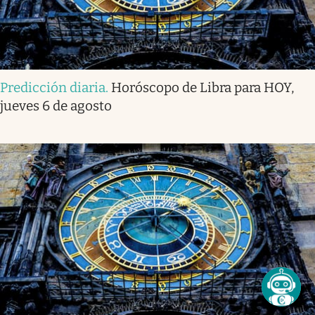
Predicción diaria
.
Horóscopo de Libra para HOY,
jueves 6 de agosto