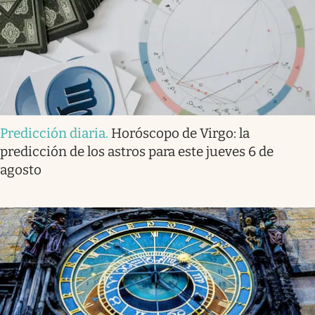
Predicción diaria
.
Horóscopo de Virgo: la
predicción de los astros para este jueves 6 de
agosto