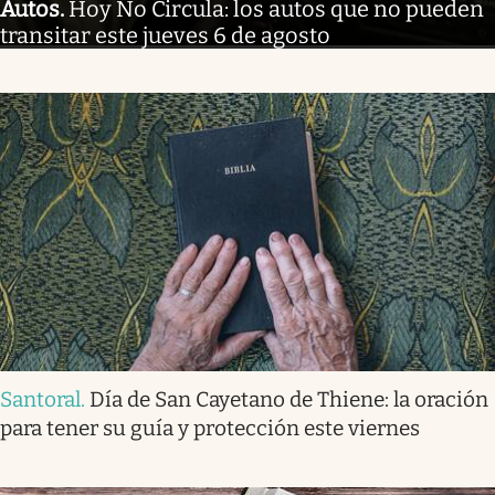
Autos
.
Hoy No Circula: los autos que no pueden
transitar este jueves 6 de agosto
Santoral
.
Día de San Cayetano de Thiene: la oración
para tener su guía y protección este viernes