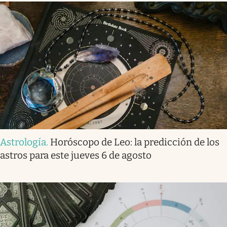
Astrología
.
Horóscopo de Leo: la predicción de los
astros para este jueves 6 de agosto