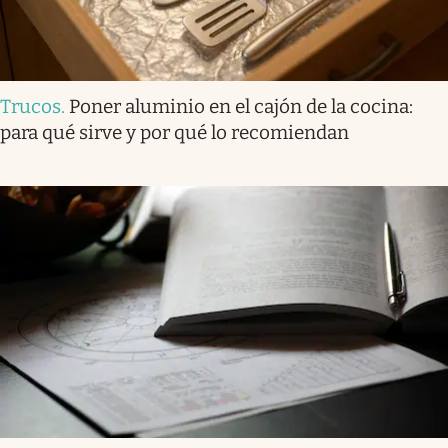
Trucos
.
Poner aluminio en el cajón de la cocina:
para qué sirve y por qué lo recomiendan