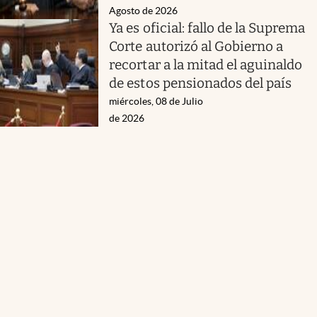
Agosto de 2026
Ya es oficial: fallo de la Suprema
Corte autorizó al Gobierno a
recortar a la mitad el aguinaldo
de estos pensionados del país
miércoles, 08 de Julio
de 2026