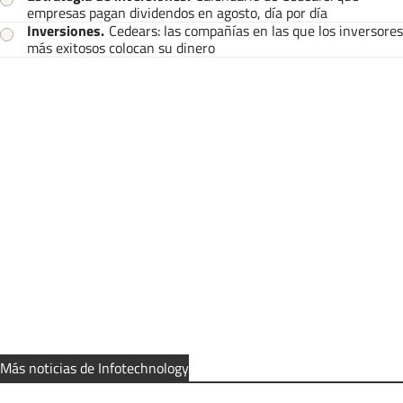
empresas pagan dividendos en agosto, día por día
Inversiones
.
Cedears: las compañías en las que los inversores
más exitosos colocan su dinero
Más noticias de Infotechnology