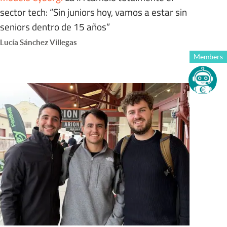
sector tech: “Sin juniors hoy, vamos a estar sin
seniors dentro de 15 años”
Lucía Sánchez Villegas
Members