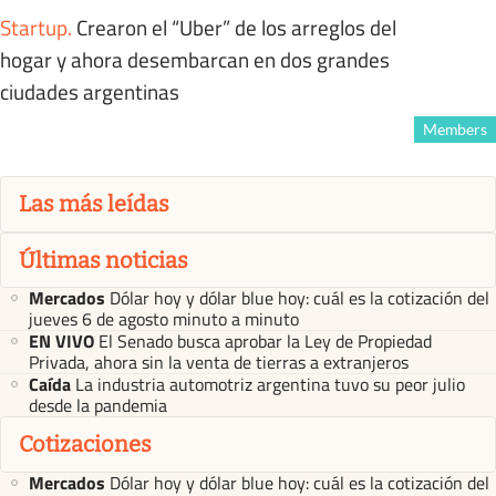
Startup
.
Crearon el “Uber” de los arreglos del
hogar y ahora desembarcan en dos grandes
ciudades argentinas
Members
Las más leídas
Últimas noticias
Mercados
Dólar hoy y dólar blue hoy: cuál es la cotización del
jueves 6 de agosto minuto a minuto
EN VIVO
El Senado busca aprobar la Ley de Propiedad
Privada, ahora sin la venta de tierras a extranjeros
Caída
La industria automotriz argentina tuvo su peor julio
desde la pandemia
Cotizaciones
Mercados
Dólar hoy y dólar blue hoy: cuál es la cotización del