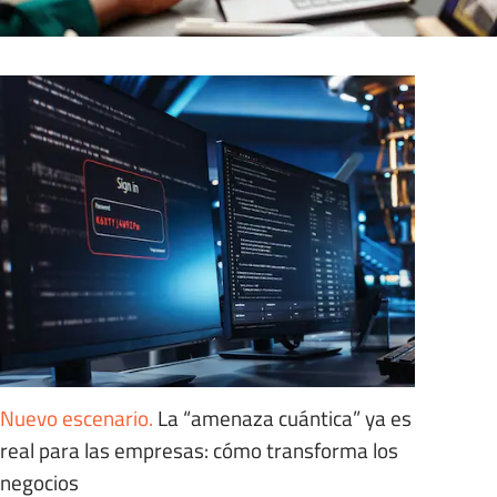
Nuevo escenario
.
La “amenaza cuántica” ya es
real para las empresas: cómo transforma los
negocios