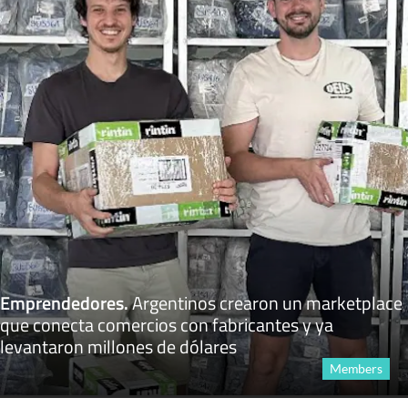
Emprendedores
.
Argentinos crearon un marketplace
que conecta comercios con fabricantes y ya
levantaron millones de dólares
Members