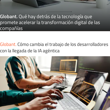
Globant
.
Qué hay detrás de la tecnología que
promete acelerar la transformación digital de las
compañías
Globant
.
Cómo cambia el trabajo de los desarrolladores
con la llegada de la IA agéntica