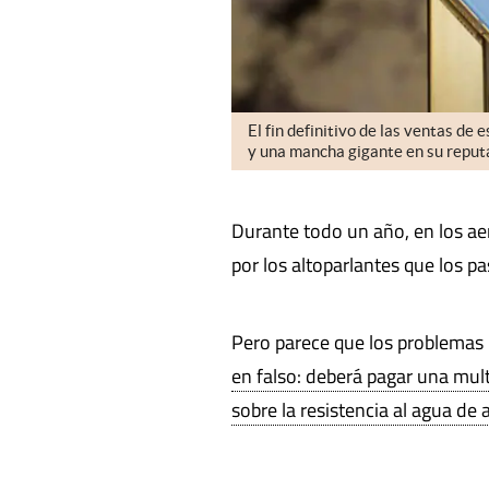
El fin definitivo de las ventas de
y una mancha gigante en su reput
Durante todo un año, en los ae
por los altoparlantes que los p
Pero parece que los problemas
en falso: deberá pagar una mult
sobre la resistencia al agua d