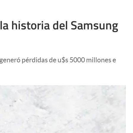
la historia del Samsung
 generó pérdidas de u$s 5000 millones e