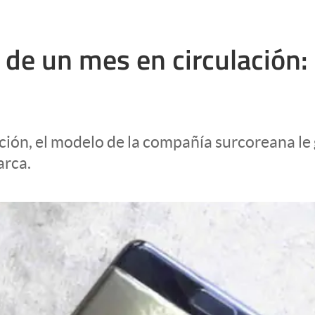
de un mes en circulación: 
ción, el modelo de la compañía surcoreana le
arca.