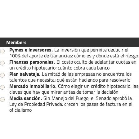
Members
Pymes e inversores
.
La inversión que permite deducir el
100% del aporte de Ganancias: cómo es y dónde está el riesgo
Finanzas personales
.
El costo oculto de adelantar cuotas en
un crédito hipotecario: cuánto cobra cada banco
Plan salvataje
.
La mitad de las empresas no encuentra los
talentos que necesita: qué están haciendo para resolverlo
Mercado inmobiliario
.
Cómo elegir un crédito hipotecario: las
claves que hay que mirar antes de tomar la decisión
Media sanción
.
Sin Manejo del Fuego, el Senado aprobó la
Ley de Propiedad Privada: crecen los pases de factura en el
oficialismo