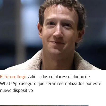
El futuro llegó
.
Adiós a los celulares: el dueño de
WhatsApp aseguró que serán reemplazados por este
nuevo dispositivo