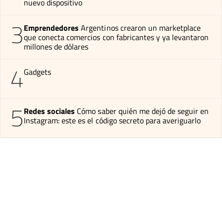
nuevo dispositivo
3
Emprendedores
Argentinos crearon un marketplace
que conecta comercios con fabricantes y ya levantaron
millones de dólares
4
Gadgets
5
Redes sociales
Cómo saber quién me dejó de seguir en
Instagram: este es el código secreto para averiguarlo