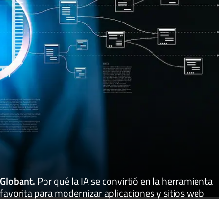
Globant
.
Por qué la IA se convirtió en la herramienta
favorita para modernizar aplicaciones y sitios web