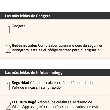
Las más leídas de Gadgets
1
Gadgets
2
Redes sociales
Cómo saber quién me dejó de seguir en
Instagram: este es el código secreto para averiguarlo
Las más leídas de Infotechnology
1
Seguridad
Cómo descubrir quién está conectado al
WiFi de mi casa: fácil y rápido
2
El futuro llegó
Adiós a los celulares: el dueño de
WhatsApp aseguró que serán reemplazados por este