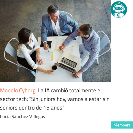
Modelo Cyborg
.
La IA cambió totalmente el
sector tech: “Sin juniors hoy, vamos a estar sin
seniors dentro de 15 años”
Lucía Sánchez Villegas
Members