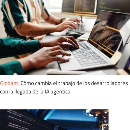
Globant
.
Cómo cambia el trabajo de los desarrolladores
con la llegada de la IA agéntica