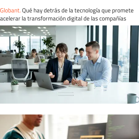
Globant
.
Qué hay detrás de la tecnología que promete
acelerar la transformación digital de las compañías