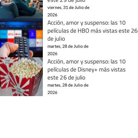
viernes, 31 de Julio de
2026
Acción, amor y suspenso: las 10
películas de HBO más vistas este 26
de julio
martes, 28 de Julio de
2026
Acción, amor y suspenso: las 10
películas de Disney+ más vistas
este 26 de julio
martes, 28 de Julio de
2026