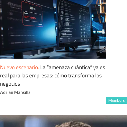
Nuevo escenario
.
La “amenaza cuántica” ya es
real para las empresas: cómo transforma los
negocios
Adrián Mansilla
Members