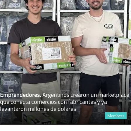
Emprendedores
.
Argentinos crearon un marketplace
que conecta comercios con fabricantes y ya
levantaron millones de dólares
Members