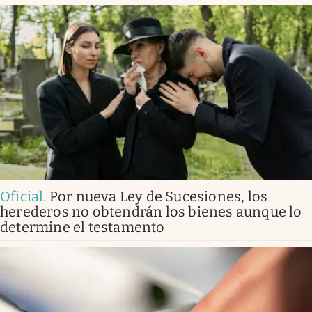
Oficial
.
Por nueva Ley de Sucesiones, los
herederos no obtendrán los bienes aunque lo
determine el testamento