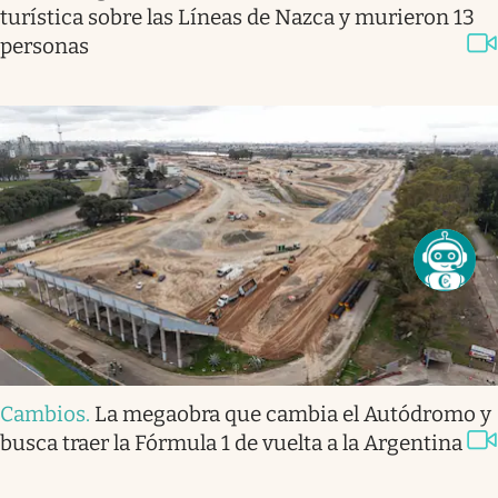
turística sobre las Líneas de Nazca y murieron 13
personas
Cambios
.
La megaobra que cambia el Autódromo y
busca traer la Fórmula 1 de vuelta a la Argentina