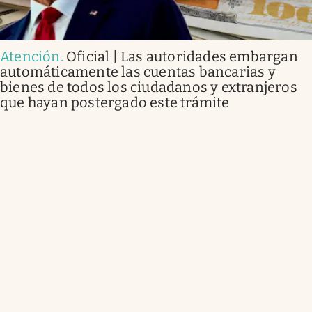
Atención
.
Oficial | Las autoridades embargan
automáticamente las cuentas bancarias y
bienes de todos los ciudadanos y extranjeros
que hayan postergado este trámite