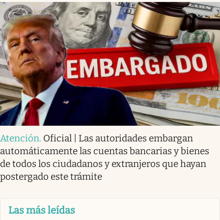
Atención
.
Oficial | Las autoridades embargan
automáticamente las cuentas bancarias y bienes
de todos los ciudadanos y extranjeros que hayan
postergado este trámite
Las más leídas