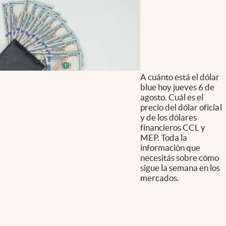
A cuánto está el dólar
blue hoy jueves 6 de
agosto. Cuál es el
precio del dólar oficial
y de los dólares
financieros CCL y
MEP. Toda la
información que
necesitás sobre cómo
sigue la semana en los
mercados.