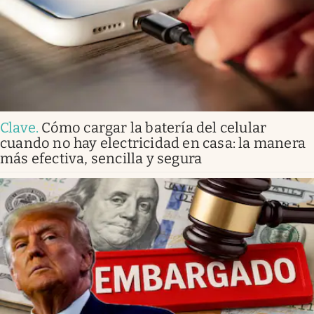
Clave
.
Cómo cargar la batería del celular
cuando no hay electricidad en casa: la manera
más efectiva, sencilla y segura