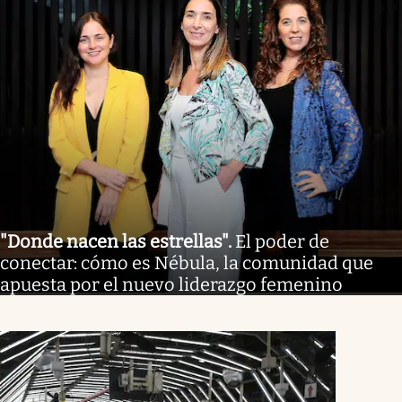
"Donde nacen las estrellas"
.
El poder de
conectar: cómo es Nébula, la comunidad que
apuesta por el nuevo liderazgo femenino