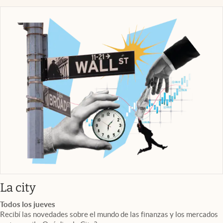
abre en nueva pestaña
La city
Todos los jueves
Recibí las novedades sobre el mundo de las finanzas y los mercados