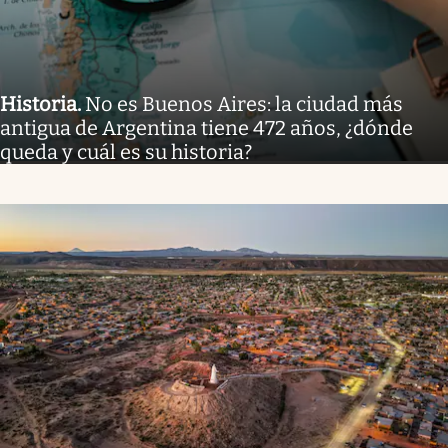
Historia
.
No es Buenos Aires: la ciudad más
antigua de Argentina tiene 472 años, ¿dónde
queda y cuál es su historia?