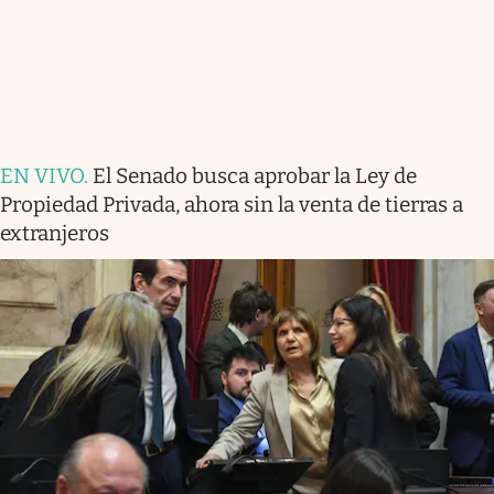
EN VIVO
.
El Senado busca aprobar la Ley de
Propiedad Privada, ahora sin la venta de tierras a
extranjeros