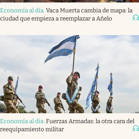
Economía al día
.
Vaca Muerta cambia de mapa: la
ciudad que empieza a reemplazar a Añelo
Economía al día
.
Fuerzas Armadas: la otra cara del
reequipamiento militar