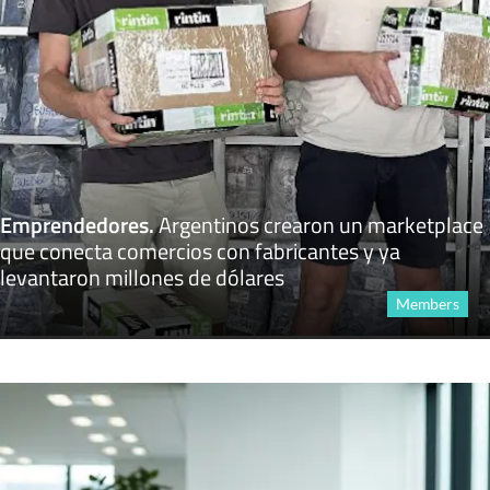
Emprendedores
.
Argentinos crearon un marketplace
que conecta comercios con fabricantes y ya
levantaron millones de dólares
Members