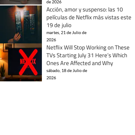
de 2026
Acción, amor y suspenso: las 10
películas de Netflix más vistas este
19 de julio
martes, 21 de Julio de
2026
Netflix Will Stop Working on These
TVs Starting July 31 Here’s Which
Ones Are Affected and Why
sábado, 18 de Julio de
2026