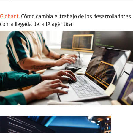
Globant
.
Cómo cambia el trabajo de los desarrolladores
con la llegada de la IA agéntica