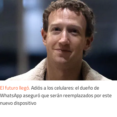
El futuro llegó
.
Adiós a los celulares: el dueño de
WhatsApp aseguró que serán reemplazados por este
nuevo dispositivo