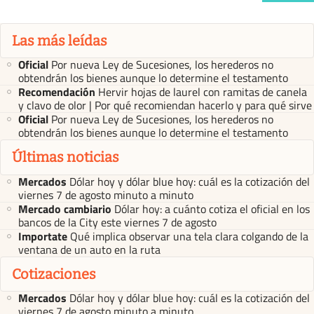
Las más leídas
Oficial
Por nueva Ley de Sucesiones, los herederos no
obtendrán los bienes aunque lo determine el testamento
Recomendación
Hervir hojas de laurel con ramitas de canela
y clavo de olor | Por qué recomiendan hacerlo y para qué sirve
Oficial
Por nueva Ley de Sucesiones, los herederos no
obtendrán los bienes aunque lo determine el testamento
Últimas noticias
Mercados
Dólar hoy y dólar blue hoy: cuál es la cotización del
viernes 7 de agosto minuto a minuto
Mercado cambiario
Dólar hoy: a cuánto cotiza el oficial en los
bancos de la City este viernes 7 de agosto
Importate
Qué implica observar una tela clara colgando de la
ventana de un auto en la ruta
Cotizaciones
Mercados
Dólar hoy y dólar blue hoy: cuál es la cotización del
viernes 7 de agosto minuto a minuto