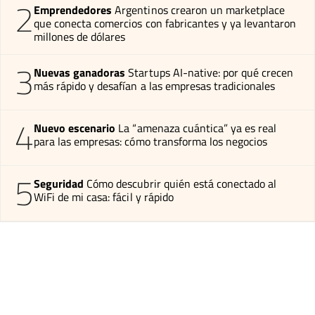
2
Emprendedores
Argentinos crearon un marketplace
que conecta comercios con fabricantes y ya levantaron
millones de dólares
3
Nuevas ganadoras
Startups AI-native: por qué crecen
más rápido y desafían a las empresas tradicionales
4
Nuevo escenario
La “amenaza cuántica” ya es real
para las empresas: cómo transforma los negocios
5
Seguridad
Cómo descubrir quién está conectado al
WiFi de mi casa: fácil y rápido