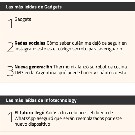
Las más leídas de Gadgets
1
Gadgets
2
Redes sociales
Cómo saber quién me dejó de seguir en
Instagram: este es el código secreto para averiguarlo
3
Nueva generación
Thermomix lanzó su robot de cocina
TM7 en la Argentina: qué puede hacer y cuánto cuesta
Las más leídas de Infotechnology
1
El futuro llegó
Adiós a los celulares: el dueño de
WhatsApp aseguró que serán reemplazados por este
nuevo dispositivo