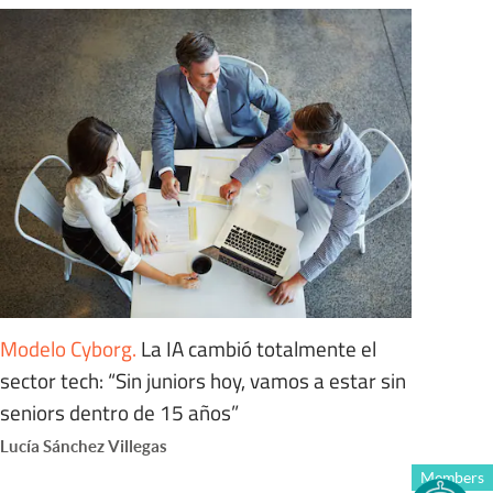
Modelo Cyborg
.
La IA cambió totalmente el
sector tech: “Sin juniors hoy, vamos a estar sin
seniors dentro de 15 años”
Lucía Sánchez Villegas
Members