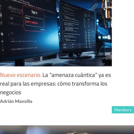
Nuevo escenario
.
La “amenaza cuántica” ya es
real para las empresas: cómo transforma los
negocios
Adrián Mansilla
Members