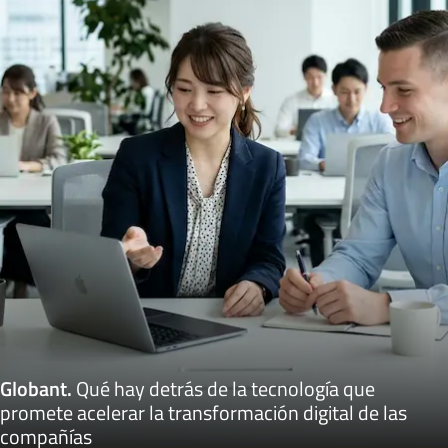
Globant
.
Qué hay detrás de la tecnología que
promete acelerar la transformación digital de las
compañías