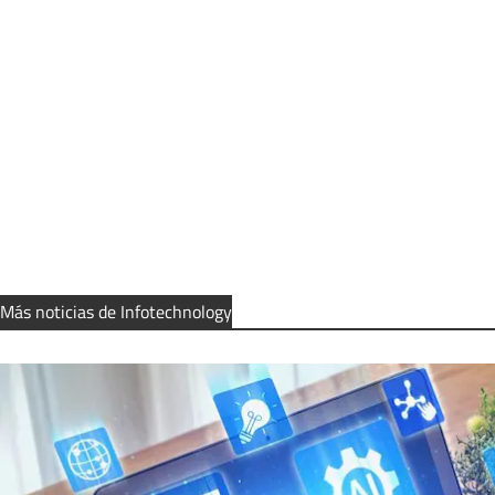
Más noticias de Infotechnology