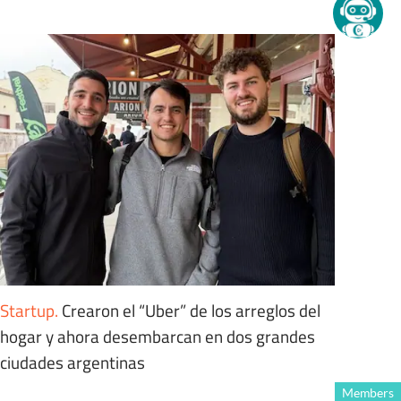
Startup
.
Crearon el “Uber” de los arreglos del
hogar y ahora desembarcan en dos grandes
ciudades argentinas
Members